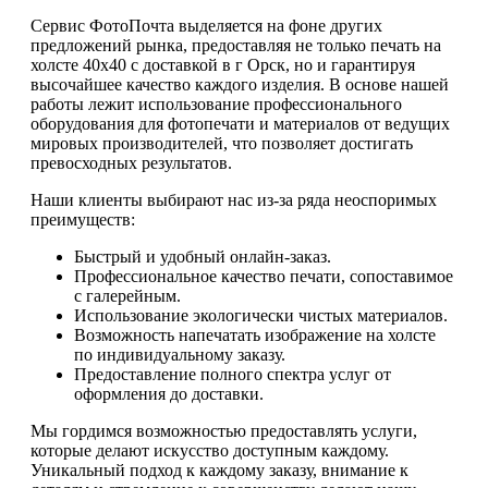
Сервис ФотоПочта выделяется на фоне других
предложений рынка, предоставляя не только печать на
холсте 40х40 с доставкой в г Орск, но и гарантируя
высочайшее качество каждого изделия. В основе нашей
работы лежит использование профессионального
оборудования для фотопечати и материалов от ведущих
мировых производителей, что позволяет достигать
превосходных результатов.
Наши клиенты выбирают нас из-за ряда неоспоримых
преимуществ:
Быстрый и удобный онлайн-заказ.
Профессиональное качество печати, сопоставимое
с галерейным.
Использование экологически чистых материалов.
Возможность напечатать изображение на холсте
по индивидуальному заказу.
Предоставление полного спектра услуг от
оформления до доставки.
Мы гордимся возможностью предоставлять услуги,
которые делают искусство доступным каждому.
Уникальный подход к каждому заказу, внимание к