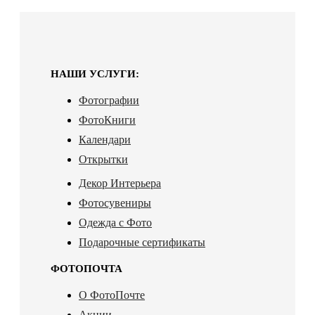
НАШИ УСЛУГИ:
Фотографии
ФотоКниги
Календари
Открытки
Декор Интерьера
Фотосувениры
Одежда с Фото
Подарочные сертификаты
ФОТОПОЧТА
О ФотоПочте
Акции