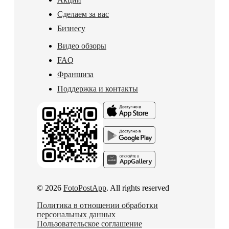
Сделаем за вас
Бизнесу
Видео обзоры
FAQ
Франшиза
Поддержка и контакты
© 2026
FotoPostApp
. All rights reserved
Политика в отношении обработки
персональных данных
Пользовательское соглашение