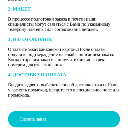
2. МАКЕТ
В процессе подготовки заказа к печати наши
специалисты могут связаться с Вами по указанному
телефону или email для согласования деталей.
3. ИЗГОТОВЛЕНИЕ
Оплатите заказ банковской картой. После оплаты
получите подтверждение на email с описанием заказа.
Когда отправим заказ вы получите письмо с трек-
номером для отслеживания.
4. ДОСТАВКА И ОПЛАТА
Введите адрес и выберите способ доставки заказа. Если
у вас есть промокод, введите его в специальное поле для
промокода.
Сделать заказ