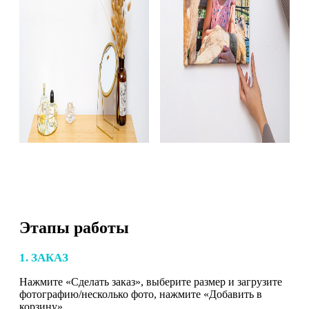
Этапы работы
1. ЗАКАЗ
Нажмите «Сделать заказ», выберите размер и загрузите
фотографию/несколько фото, нажмите «Добавить в
корзину».