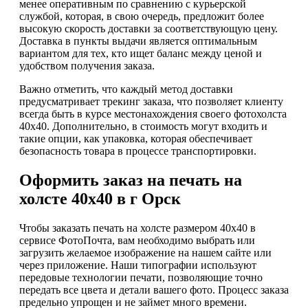
менее оперативным по сравнению с курьерской
службой, которая, в свою очередь, предложит более
высокую скорость доставки за соответствующую цену.
Доставка в пункты выдачи является оптимальным
вариантом для тех, кто ищет баланс между ценой и
удобством получения заказа.
Важно отметить, что каждый метод доставки
предусматривает трекинг заказа, что позволяет клиенту
всегда быть в курсе местонахождения своего фотохолста
40х40. Дополнительно, в стоимость могут входить и
такие опции, как упаковка, которая обеспечивает
безопасность товара в процессе транспортировки.
Оформить заказ на печать на
холсте 40х40 в г Орск
Чтобы заказать печать на холсте размером 40х40 в
сервисе ФотоПочта, вам необходимо выбрать или
загрузить желаемое изображение на нашем сайте или
через приложение. Наши типографии используют
передовые технологии печати, позволяющие точно
передать все цвета и детали вашего фото. Процесс заказа
предельно упрощен и не займет много времени.