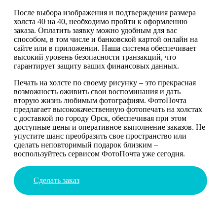
После выбора изображения и подтверждения размера
холста 40 на 40, необходимо пройти к оформлению
заказа. Оплатить заявку можно удобным для вас
способом, в том числе и банковской картой онлайн на
сайте или в приложении. Наша система обеспечивает
высокий уровень безопасности транзакций, что
гарантирует защиту ваших финансовых данных.
Печать на холсте по своему рисунку – это прекрасная
возможность оживить свои воспоминания и дать
вторую жизнь любимым фотографиям. ФотоПочта
предлагает высококачественную фотопечать на холстах
с доставкой по городу Орск, обеспечивая при этом
доступные цены и оперативное выполнение заказов. Не
упустите шанс преобразить свое пространство или
сделать неповторимый подарок близким –
воспользуйтесь сервисом ФотоПочта уже сегодня.
Сделать заказ