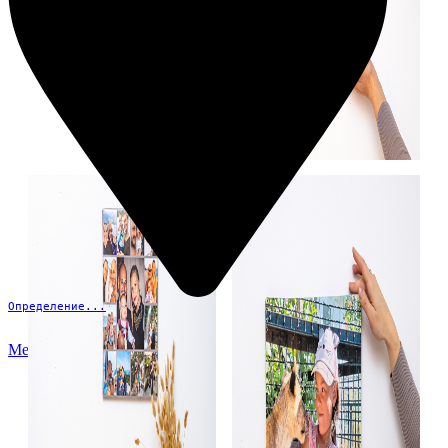
Определение...
Меню