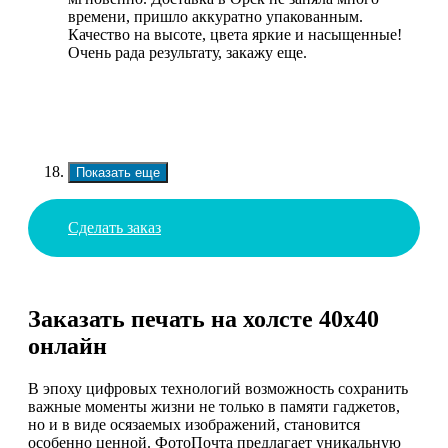
времени, пришло аккуратно упакованным.
Качество на высоте, цвета яркие и насыщенные!
Очень рада результату, закажу еще.
Показать еще
Сделать заказ
Заказать печать на холсте 40х40
онлайн
В эпоху цифровых технологий возможность сохранить
важные моменты жизни не только в памяти гаджетов,
но и в виде осязаемых изображений, становится
особенно ценной. ФотоПочта предлагает уникальную