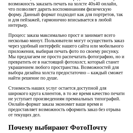
возможность заказать печать на холсте 40х40 онлайн,
что позволяет дарить воспоминаниям физическую
форму. Данный формат подходит как для портретов, так
и для пейзажей, гармонично вписывается в любой
интерьер.
Процесс заказа максимально прост и занимает всего
несколько минут. Пользователи могут осуществить заказ
через удобный интерфейс нашего сайта или мобильного
приложения, выбирая печать фото по своему рисунку.
Мы предлагаем не просто распечатать фотографию, но и
превратить ее в настоящий фотохолст, который станет
украшением любого пространства. Возможностей для
выбора дизайна холста предостаточно – каждый сможет
найти решение по душе.
Стоимость наших услуг остается доступной для
широкого круга клиентов, в то же время качество печати
не уступает произведениям премиальных типографий.
Онлайн-формат заказа экономит ваше время и
предоставляет возможность оформить заказ без отрыва
от текущих дел.
Почему выбирают ФотоПочту