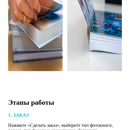
Этапы работы
1. ЗАКАЗ
Нажмите «Сделать заказ», выберите тип фотокниги,