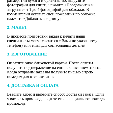
размер, тип бумаги и ориентацию. Загрузите
фотографии для книги, нажмите «Продолжить» и
загрузите от 1 до 4 фотографий для обложки. В
комментарии оставьте свои пожелания по обложке,
нажмите «Добавить в корзину».
2. МАКЕТ
В процессе подготовки заказа к печати наши
специалисты могут связаться с Вами по указанному
телефону или email для согласования деталей.
3. ИЗГОТОВЛЕНИЕ
Оплатите заказ банковской картой. После оплаты
получите подтверждение на email с описанием заказа.
Когда отправим заказ вы получите письмо с трек-
номером для отслеживания.
4. ДОСТАВКА И ОПЛАТА
Введите адрес и выберите способ доставки заказа. Если
у вас есть промокод, введите его в специальное поле для
промокода.