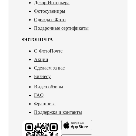
Декор Интерьера
Фотосувениры
Одежда с Фото
Подарочные сертификаты
ФОТОПОЧТА
О ФотоПочте
Акции
Сделаем за вас
Бизнесу
Видео обзоры
FAQ
Франшиза
Поддержка и контакты