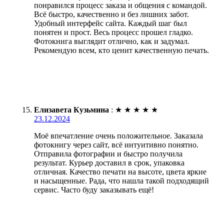
понравился процесс заказа и общения с командой.
Всё быстро, качественно и без лишних забот.
Удобный интерфейс сайта. Каждый шаг был
понятен и прост. Весь процесс прошел гладко.
Фотокнига выглядит отлично, как и задумал.
Рекомендую всем, кто ценит качественную печать.
Елизавета Кузьмина
:
★
★
★
★
★
23.12.2024
Моё впечатление очень положительное. Заказала
фотокнигу через сайт, всё интуитивно понятно.
Отправила фотографии и быстро получила
результат. Курьер доставил в срок, упаковка
отличная. Качество печати на высоте, цвета яркие
и насыщенные. Рада, что нашла такой подходящий
сервис. Часто буду заказывать ещё!