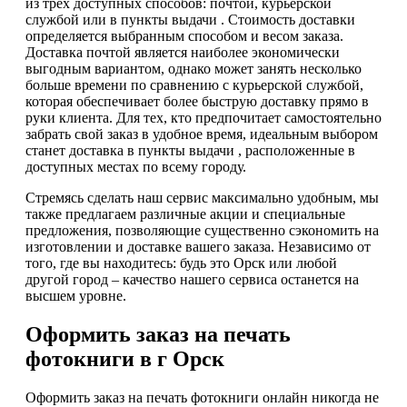
из трех доступных способов: почтой, курьерской
службой или в пункты выдачи . Стоимость доставки
определяется выбранным способом и весом заказа.
Доставка почтой является наиболее экономически
выгодным вариантом, однако может занять несколько
больше времени по сравнению с курьерской службой,
которая обеспечивает более быструю доставку прямо в
руки клиента. Для тех, кто предпочитает самостоятельно
забрать свой заказ в удобное время, идеальным выбором
станет доставка в пункты выдачи , расположенные в
доступных местах по всему городу.
Стремясь сделать наш сервис максимально удобным, мы
также предлагаем различные акции и специальные
предложения, позволяющие существенно сэкономить на
изготовлении и доставке вашего заказа. Независимо от
того, где вы находитесь: будь это Орск или любой
другой город – качество нашего сервиса останется на
высшем уровне.
Оформить заказ на печать
фотокниги в г Орск
Оформить заказ на печать фотокниги онлайн никогда не