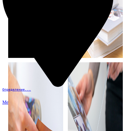
Определение...
Меню