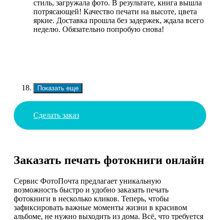
стиль, загружала фото. В результате, книга вышла
потрясающей! Качество печати на высоте, цвета
яркие. Доставка прошла без задержек, ждала всего
неделю. Обязательно попробую снова!
Показать еще
Сделать заказ
Заказать печать фотокниги онлайн
Сервис ФотоПочта предлагает уникальную
возможность быстро и удобно заказать печать
фотокниги в несколько кликов. Теперь, чтобы
зафиксировать важные моменты жизни в красивом
альбоме, не нужно выходить из дома. Всё, что требуется