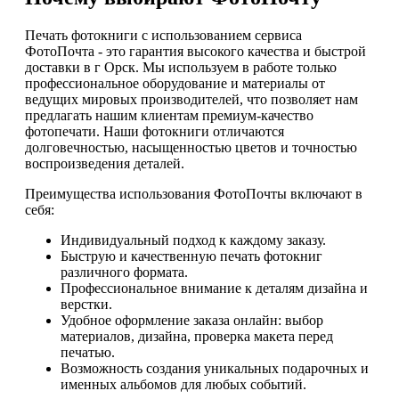
Печать фотокниги с использованием сервиса
ФотоПочта - это гарантия высокого качества и быстрой
доставки в г Орск. Мы используем в работе только
профессиональное оборудование и материалы от
ведущих мировых производителей, что позволяет нам
предлагать нашим клиентам премиум-качество
фотопечати. Наши фотокниги отличаются
долговечностью, насыщенностью цветов и точностью
воспроизведения деталей.
Преимущества использования ФотоПочты включают в
себя:
Индивидуальный подход к каждому заказу.
Быструю и качественную печать фотокниг
различного формата.
Профессиональное внимание к деталям дизайна и
верстки.
Удобное оформление заказа онлайн: выбор
материалов, дизайна, проверка макета перед
печатью.
Возможность создания уникальных подарочных и
именных альбомов для любых событий.