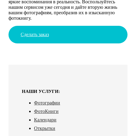
яркие воспоминания в реальность. Воспользуйтесь
нашим сервисом уже сегодня и дайте вторую жизнь
вашим фотографиям, преобразив их в изысканную
фотокнигу.
Сделать заказ
НАШИ УСЛУГИ:
Фотографии
ФотоКниги
Календари
Открытки