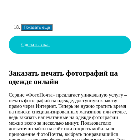
Показать еще
Сделать заказ
Заказать печать фотографий на
одежде онлайн
Сервис «ФотоПочта» предлагает уникальную услугу –
печать фотографий на одежде, доступную к заказу
прямо через Интернет. Теперь не нужно тратить время
на поиски специализированных магазинов или ателье,
ведь заказать напечатанные на одежде фотографии
можно всего за несколько минут. Пользователю
достаточно зайти на сайт или открыть мобильное
приложение ФотоПочты, выбрать понравившийся
продукт, загрузить фотографии и оформить заказ. Это