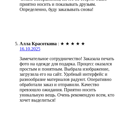
приятно носить и показывать друзьям.
Определенно, буду заказывать снова!
Алла Красоткина
:
★
★
★
★
★
16.10.2025
Замечательное сотрудничество! Заказала печать
фото на одежде для подарка. Процесс оказался
простым и понятным. Выбрала изображение,
загрузила его на сайт. Удобный интерфейс и
разнообразие материалов радуют. Оперативно
обработали заказ и отправили. Качество
превзошло ожидания. Приятно носить
уникальную вещь. Очень рекомендую всем, кто
хочет выделиться!