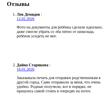
Отзывы
Лев Демидов
:
12.02.2026
Фото на документы для ребёнка сделали идеально,
даже смогли убрать со лба пятно от шоколада,
ребёнок усидеть не мог.
Дайна Старикова
:
16.01.2026
Заказывала печать для отправки родственникам в
другой город. Сами отправили за меня, что очень
удобно. Родные получили, все в порядке, не
пришлось самой стоять в очередях на почте.