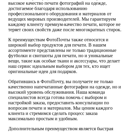
высокое качество печати фотографий на одежде,
достигаемое благодаря использованию
профессионального оборудования и материалов от
ведущих мировых производителей. Мы гарантируем
каждому клиенту премиум-качество печати, которое не
теряет своих свойств даже после многократных стирок.
К преимуществам ФотоПочты также относится и
широкий выбор продуктов для печати. В нашем
ассортименте представлены не только традиционные
футболки и свитшоты для печати, но и уникальные
вещи, такие как особые ткани и аксессуары, что делает
наш сервис идеальным выбором для тех, кто ищет
оригинальные идеи для подарков.
Обратившись в ФотоПочту, вы получаете не только
качественно напечатанные фотографии на одежде, но и
высокий уровень обслуживания. Наша команда
специалистов всегда готова помочь с выбором и
настройкой заказа, предоставить консультации по
вопросам печати и материалов. Мы ценим каждого
клиента и стремимся сделать процесс заказа
максимально простым и удобным.
Дополнительным преимуществом является быстрая