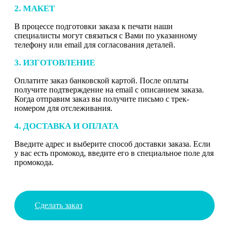
2. МАКЕТ
В процессе подготовки заказа к печати наши
специалисты могут связаться с Вами по указанному
телефону или email для согласования деталей.
3. ИЗГОТОВЛЕНИЕ
Оплатите заказ банковской картой. После оплаты
получите подтверждение на email с описанием заказа.
Когда отправим заказ вы получите письмо с трек-
номером для отслеживания.
4. ДОСТАВКА И ОПЛАТА
Введите адрес и выберите способ доставки заказа. Если
у вас есть промокод, введите его в специальное поле для
промокода.
Сделать заказ