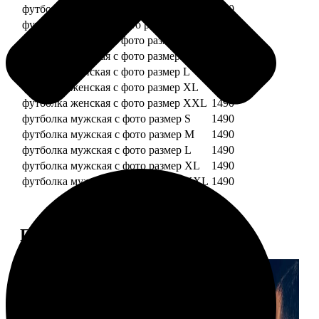
футболка детская с фото рост 128 см
1490
футболка детская с фото рост 134 см
1490
футболка женская с фото размер S
1490
футболка женская с фото размер M
1490
футболка женская с фото размер L
1490
футболка женская с фото размер XL
1490
футболка женская с фото размер XXL
1490
футболка мужская с фото размер S
1490
футболка мужская с фото размер M
1490
футболка мужская с фото размер L
1490
футболка мужская с фото размер XL
1490
футболка мужская с фото размер XXL
1490
Примеры работ