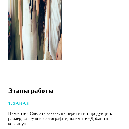
Этапы работы
1. ЗАКАЗ
Нажмите «Сделать заказ», выберите тип продукции,
размер, загрузите фотографии, нажмите «Добавить в
корзину».