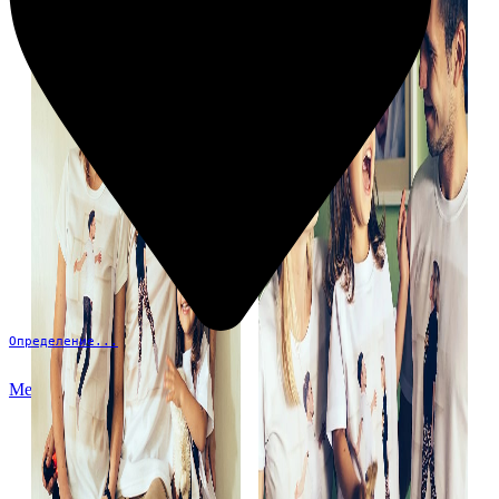
Определение...
Меню