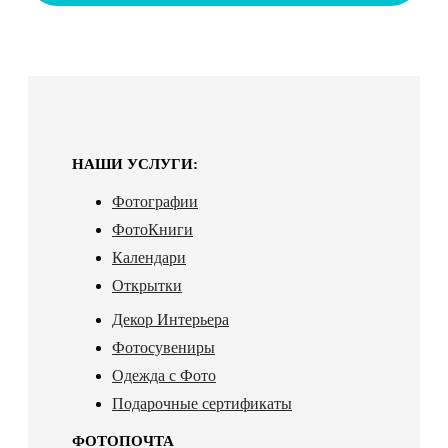
НАШИ УСЛУГИ:
Фотографии
ФотоКниги
Календари
Открытки
Декор Интерьера
Фотосувениры
Одежда с Фото
Подарочные сертификаты
ФОТОПОЧТА