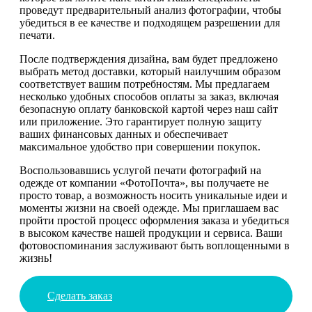
проведут предварительный анализ фотографии, чтобы
убедиться в ее качестве и подходящем разрешении для
печати.
После подтверждения дизайна, вам будет предложено
выбрать метод доставки, который наилучшим образом
соответствует вашим потребностям. Мы предлагаем
несколько удобных способов оплаты за заказ, включая
безопасную оплату банковской картой через наш сайт
или приложение. Это гарантирует полную защиту
ваших финансовых данных и обеспечивает
максимальное удобство при совершении покупок.
Воспользовавшись услугой печати фотографий на
одежде от компании «ФотоПочта», вы получаете не
просто товар, а возможность носить уникальные идеи и
моменты жизни на своей одежде. Мы приглашаем вас
пройти простой процесс оформления заказа и убедиться
в высоком качестве нашей продукции и сервиса. Ваши
фотовоспоминания заслуживают быть воплощенными в
жизнь!
Сделать заказ