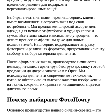
идеальное решение для подарков и
персонализированных вещей.
Выбирая печать на ткани через наш сервис, клиент
имеет возможность настроить заказ под свои
потребности. Мы предлагаем широкий ассортимент
одежды для печати: от футболок и худи до кепок и
сумок. Все этапы заказа максимально упрощены, что
делает процесс комфортным даже для новых
пользователей. Наш сервис поддерживает загрузку
фотографий различных форматов, предоставляя клиенту
свободу в выборе материала для печати.
После оформления заказа, производство начинается
незамедлительно, гарантируя быструю доставку готовой
продукции до дверей заказчика в г Орск. Мы
используем для печати современные технологии,
которые обеспечивают высокое качество изображений
на ткани, сохраняя их яркость и насыщенность цветов
длительное время.
Почему выбирают ФотоПочту
Основное преимущество нашего онлайн-сервиса – это