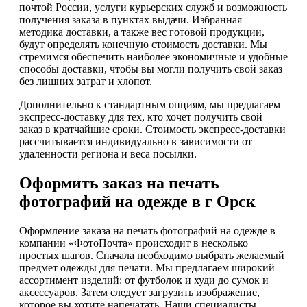
почтой России, услуги курьерских служб и возможность
получения заказа в пунктах выдачи. Избранная
методика доставки, а также вес готовой продукции,
будут определять конечную стоимость доставки. Мы
стремимся обеспечить наиболее экономичные и удобные
способы доставки, чтобы вы могли получить свой заказ
без лишних затрат и хлопот.
Дополнительно к стандартным опциям, мы предлагаем
экспресс-доставку для тех, кто хочет получить свой
заказ в кратчайшие сроки. Стоимость экспресс-доставки
рассчитывается индивидуально в зависимости от
удаленности региона и веса посылки.
Оформить заказ на печать
фотографий на одежде в г Орск
Оформление заказа на печать фотографий на одежде в
компании «ФотоПочта» происходит в несколько
простых шагов. Сначала необходимо выбрать желаемый
предмет одежды для печати. Мы предлагаем широкий
ассортимент изделий: от футболок и худи до сумок и
аксессуаров. Затем следует загрузить изображение,
которое вы хотите напечатать. Наши специалисты