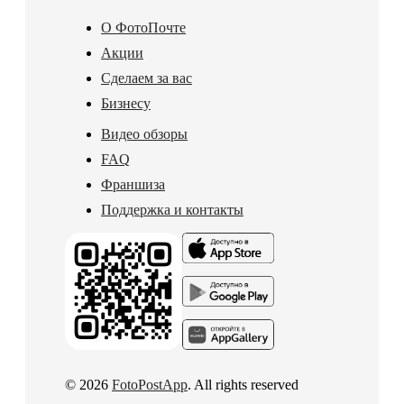
О ФотоПочте
Акции
Сделаем за вас
Бизнесу
Видео обзоры
FAQ
Франшиза
Поддержка и контакты
© 2026
FotoPostApp
. All rights reserved