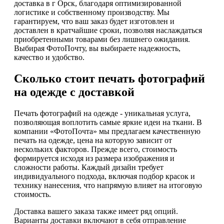
доставка в г Орск, благодаря оптимизированной
логистике и собственному производству. Мы
гарантируем, что ваш заказ будет изготовлен и
доставлен в кратчайшие сроки, позволяя наслаждаться
приобретенными товарами без лишнего ожидания.
Выбирая ФотоПочту, вы выбираете надежность,
качество и удобство.
Сколько стоит печать фотографий
на одежде с доставкой
Печать фотографий на одежде - уникальная услуга,
позволяющая воплотить самые яркие идеи на ткани. В
компании «ФотоПочта» мы предлагаем качественную
печать на одежде, цена на которую зависит от
нескольких факторов. Прежде всего, стоимость
формируется исходя из размера изображения и
сложности работы. Каждый дизайн требует
индивидуального подхода, включая подбор красок и
технику нанесения, что напрямую влияет на итоговую
стоимость.
Доставка вашего заказа также имеет ряд опций.
Варианты доставки включают в себя отправление