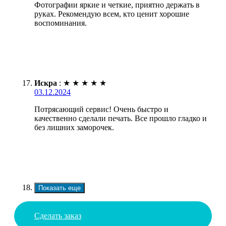
Фотографии яркие и четкие, приятно держать в
руках. Рекомендую всем, кто ценит хорошие
воспоминания.
Искра
:
★
★
★
★
★
03.12.2024
Потрясающий сервис! Очень быстро и
качественно сделали печать. Все прошло гладко и
без лишних заморочек.
Показать еще
Сделать заказ