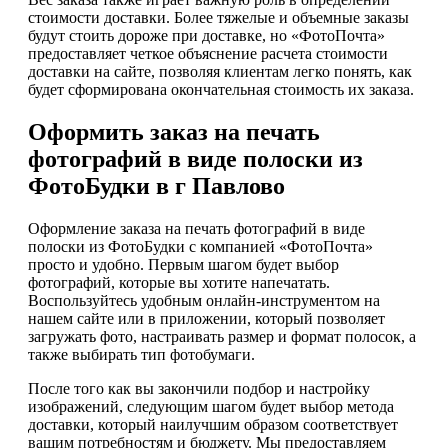
стоимости доставки. Более тяжелые и объемные заказы
будут стоить дороже при доставке, но «ФотоПочта»
предоставляет четкое объяснение расчета стоимости
доставки на сайте, позволяя клиентам легко понять, как
будет сформирована окончательная стоимость их заказа.
Оформить заказ на печать
фотографий в виде полоски из
ФотоБудки в г Павлово
Оформление заказа на печать фотографий в виде
полоски из ФотоБудки с компанией «ФотоПочта»
просто и удобно. Первым шагом будет выбор
фотографий, которые вы хотите напечатать.
Воспользуйтесь удобным онлайн-инструментом на
нашем сайте или в приложении, который позволяет
загружать фото, настраивать размер и формат полосок, а
также выбирать тип фотобумаги.
После того как вы закончили подбор и настройку
изображений, следующим шагом будет выбор метода
доставки, который наилучшим образом соответствует
вашим потребностям и бюджету. Мы предоставляем