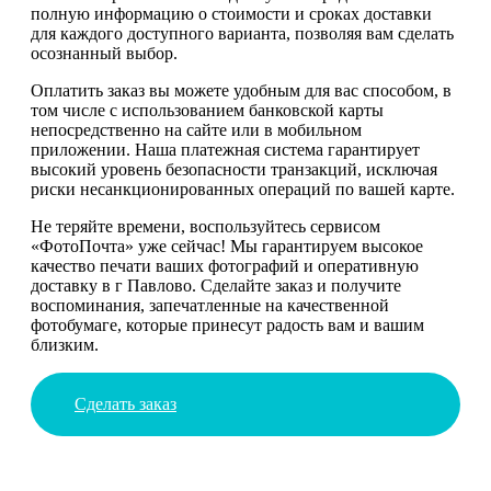
полную информацию о стоимости и сроках доставки
для каждого доступного варианта, позволяя вам сделать
осознанный выбор.
Оплатить заказ вы можете удобным для вас способом, в
том числе с использованием банковской карты
непосредственно на сайте или в мобильном
приложении. Наша платежная система гарантирует
высокий уровень безопасности транзакций, исключая
риски несанкционированных операций по вашей карте.
Не теряйте времени, воспользуйтесь сервисом
«ФотоПочта» уже сейчас! Мы гарантируем высокое
качество печати ваших фотографий и оперативную
доставку в г Павлово. Сделайте заказ и получите
воспоминания, запечатленные на качественной
фотобумаге, которые принесут радость вам и вашим
близким.
Сделать заказ