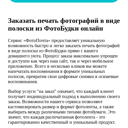
Заказать печать фотографий в виде
полоски из ФотоБудки онлайн
Сервис «ФотоПочта» предоставляет уникальную
возможность быстро и легко заказать печать фотографий
в виде полоски из ФотоБудки прямо с вашего
домашнего уюта. Процесс заказа максимально упрощен
и доступен как через наш сайт, так и через мобильное
приложение. Всего в несколько кликов вы можете
напечатать воспоминания в формате уникальных
полосок, превратив свои цифровые снимки в осязаемые
воспоминания.
Выбор услуги "на заказ" означает, что каждый клиент
получает индивидуальный подход к выполнению своего
заказа. Возможности нашего сервиса позволяют
кастомизировать размер и формат фотоленты, а также
выбирать между различными типами фотобумаги. Это
значит, что каждая распечатанная фотолента - это
гарантированно качественный и уникальный продукт.