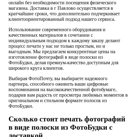
онлайн без необходимости посещения физического
магазина. Доставка в г Павлово осуществляется в
кратчайшие сроки, что дополнительно подчеркивает
клиентоориентированный подход нашего сервиса.
Использование современного оборудования и
качественных материалов в сочетании с
индивидуальным подходом к каждому заказу делают
процесс печати у нас не только простым, но и
выгодным. Мы предлагаем конкурентные цены на
изготовление фотографий в виде полоски из
ФотоБудки, делая премиум-качество доступным для
широкого круга клиентов.
Выбирая ФотоПочту, вы выбираете надежного
партнера, способного оживить ваши цифровые
воспоминания на высококачественной фотобумаге,
подарив вам радость от просмотра любимых моментов в
оригинальном и стильном формате полосок из
ФотоБудки.
Сколько стоит печать фотографий
в виде полоски из ФотоБудки с
доставкой