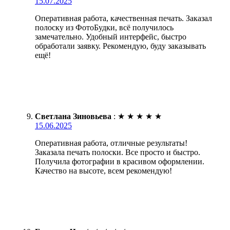
15.07.2025
Оперативная работа, качественная печать. Заказал
полоску из ФотоБудки, всё получилось
замечательно. Удобный интерфейс, быстро
обработали заявку. Рекомендую, буду заказывать
ещё!
Светлана Зиновьева
:
★
★
★
★
★
15.06.2025
Оперативная работа, отличные результаты!
Заказала печать полоски. Все просто и быстро.
Получила фотографии в красивом оформлении.
Качество на высоте, всем рекомендую!