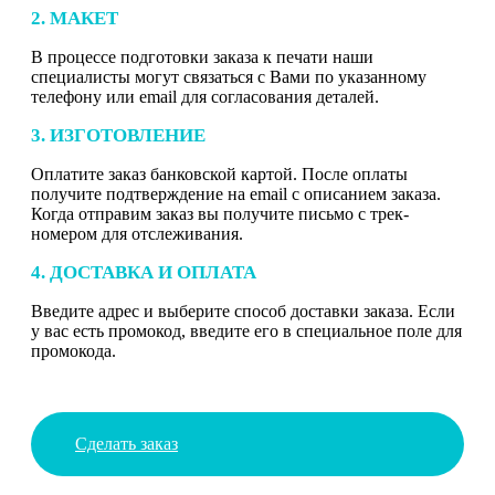
2. МАКЕТ
В процессе подготовки заказа к печати наши
специалисты могут связаться с Вами по указанному
телефону или email для согласования деталей.
3. ИЗГОТОВЛЕНИЕ
Оплатите заказ банковской картой. После оплаты
получите подтверждение на email с описанием заказа.
Когда отправим заказ вы получите письмо с трек-
номером для отслеживания.
4. ДОСТАВКА И ОПЛАТА
Введите адрес и выберите способ доставки заказа. Если
у вас есть промокод, введите его в специальное поле для
промокода.
Сделать заказ