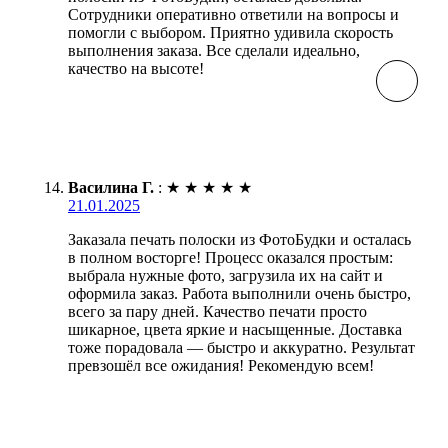
Сотрудники оперативно ответили на вопросы и
помогли с выбором. Приятно удивила скорость
выполнения заказа. Все сделали идеально,
качество на высоте!
Василина Г.
:
★
★
★
★
★
21.01.2025
Заказала печать полоски из ФотоБудки и осталась
в полном восторге! Процесс оказался простым:
выбрала нужные фото, загрузила их на сайт и
оформила заказ. Работа выполнили очень быстро,
всего за пару дней. Качество печати просто
шикарное, цвета яркие и насыщенные. Доставка
тоже порадовала — быстро и аккуратно. Результат
превзошёл все ожидания! Рекомендую всем!