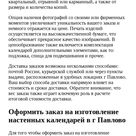
квартальный, отрывной или карманный, а также от
размера и количества копий.
Опция наличия фотографий со своими или фирменных
моментов увеличивает уникальность вашего заказа и
немного отражается на цене. Печать изделий
осуществляется на высококачественной бумаге, что
обеспечивает прекрасное качество изображений. В
ценообразование также включается комплектация
календарей дополнительными элементами, как то:
подложка, спица для подвешивания и прочее.
Доставка заказов возможна несколькими способами:
почтой России, курьерской службой или через пункты
выдачи, расположенные в удобных локациях г Павлово.
Ваш выбор способа доставки напрямую влияет на
стоимость и сроки доставки. Обратите внимание, что
вес заказа также играет ключевую роль в расчете
итоговой стоимости доставки.
Оформить заказ на изготовление
настенных календарей в г Павлово
Для того чтобы оформить заказ на изготовление