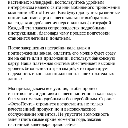
настенных календарей, воспользуйтесь удобным
интерфейсом нашего сайта или мобильного приложения
компании «ФотоПочта». Вам будут доступны различные
опции кастомизации вашего заказа: от выбора типа
календаря до добавления персональных фотографий.
Каждый этап заказа сопровождается подробными
инструкциями, благодаря чему процесс подготовки
становится легким и понятным.
После завершения настройки календаря и
подтверждения заказа, оплатить его можно будет сразу
же на сайте или в приложении, используя банковскую
карту. Наша платежная система обеспечивает высокий
уровень безопасности транзакций, что гарантирует
надежность и конфиденциальность ваших платежных
данных.
Мы прикладываем все усилия, чтобы процесс
изготовления и доставки вашего настенного календаря
был максимально удобным и бесперебойным. Сервис
«ФотоПочта» стремится предоставить не только
качественный продукт, но и высококлассное
обслуживание клиентов. Не упустите возможность
запечатлеть самые яркие моменты года, заказав
настенный календарь прямо сейчас.