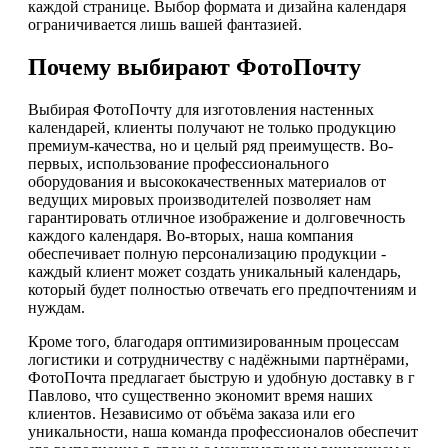
каждой странице. Выбор формата и дизайна календаря
ограничивается лишь вашей фантазией.
Почему выбирают ФотоПочту
Выбирая ФотоПочту для изготовления настенных
календарей, клиенты получают не только продукцию
премиум-качества, но и целый ряд преимуществ. Во-
первых, использование профессионального
оборудования и высококачественных материалов от
ведущих мировых производителей позволяет нам
гарантировать отличное изображение и долговечность
каждого календаря. Во-вторых, наша компания
обеспечивает полную персонализацию продукции -
каждый клиент может создать уникальный календарь,
который будет полностью отвечать его предпочтениям и
нуждам.
Кроме того, благодаря оптимизированным процессам
логистики и сотрудничеству с надёжными партнёрами,
ФотоПочта предлагает быструю и удобную доставку в г
Павлово, что существенно экономит время наших
клиентов. Независимо от объёма заказа или его
уникальности, наша команда профессионалов обеспечит