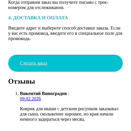
Когда отправим заказ вы получите письмо с трек-
номером для отслеживания.
4. ДОСТАВКА И ОПЛАТА
Введите адрес и выберите способ доставки заказа. Если
у вас есть промокод, введите его в специальное поле для
промокода.
Сделать заказ
Отзывы
Викентий Виноградов
:
09.02.2026
Коврик для мыши с детским рисунком заказывал
для сына, скольжение хорошее, но края начали
немного задираться через месяц.