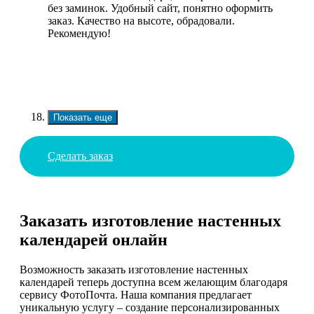
без заминок. Удобный сайт, понятно оформить
заказ. Качество на высоте, обрадовали.
Рекомендую!
Показать еще
Сделать заказ
Заказать изготовление настенных
календарей онлайн
Возможность заказать изготовление настенных
календарей теперь доступна всем желающим благодаря
сервису ФотоПочта. Наша компания предлагает
уникальную услугу – создание персонализированных