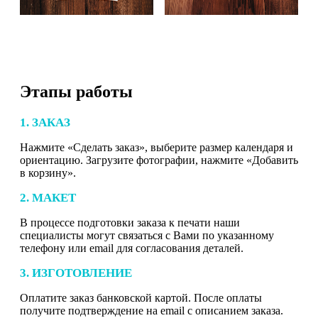
Этапы работы
1. ЗАКАЗ
Нажмите «Сделать заказ», выберите размер календаря и
ориентацию. Загрузите фотографии, нажмите «Добавить
в корзину».
2. МАКЕТ
В процессе подготовки заказа к печати наши
специалисты могут связаться с Вами по указанному
телефону или email для согласования деталей.
3. ИЗГОТОВЛЕНИЕ
Оплатите заказ банковской картой. После оплаты
получите подтверждение на email с описанием заказа.