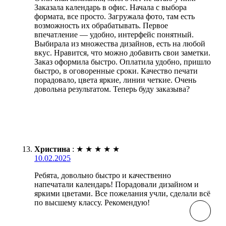
Заказала календарь в офис. Начала с выбора
формата, все просто. Загружала фото, там есть
возможность их обрабатывать. Первое
впечатление — удобно, интерфейс понятный.
Выбирала из множества дизайнов, есть на любой
вкус. Нравится, что можно добавить свои заметки.
Заказ оформила быстро. Оплатила удобно, пришло
быстро, в оговоренные сроки. Качество печати
порадовало, цвета яркие, линии четкие. Очень
довольна результатом. Теперь буду заказыва?
Христина
:
★
★
★
★
★
10.02.2025
Ребята, довольно быстро и качественно
напечатали календарь! Порадовали дизайном и
яркими цветами. Все пожелания учли, сделали всё
по высшему классу. Рекомендую!