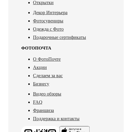
Открытки
Декор Интерьера
Фотосувениры
Одежда с Фото
Подарочные сертификаты
ФОТОПОЧТА
О ФотоПочте
Акции
Сделаем за вас
Бизнесу
Видео обзоры
FAQ
Франшиза
Поддержка и контакты