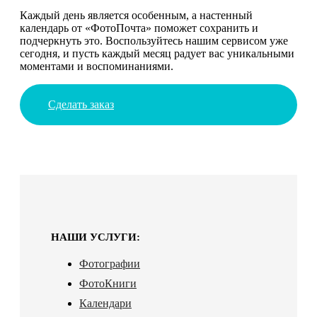
Каждый день является особенным, а настенный
календарь от «ФотоПочта» поможет сохранить и
подчеркнуть это. Воспользуйтесь нашим сервисом уже
сегодня, и пусть каждый месяц радует вас уникальными
моментами и воспоминаниями.
Сделать заказ
НАШИ УСЛУГИ:
Фотографии
ФотоКниги
Календари