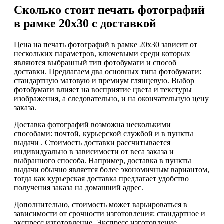
Сколько стоит печать фотографий
в рамке 20х30 с доставкой
Цена на печать фотографий в рамке 20х30 зависит от
нескольких параметров, ключевыми среди которых
являются выбранный тип фотобумаги и способ
доставки. Предлагаем два основных типа фотобумаги:
стандартную матовую и премиум глянцевую. Выбор
фотобумаги влияет на восприятие цвета и текстуры
изображения, а следовательно, и на окончательную цену
заказа.
Доставка фотографий возможна несколькими
способами: почтой, курьерской службой и в пункты
выдачи . Стоимость доставки рассчитывается
индивидуально в зависимости от веса заказа и
выбранного способа. Например, доставка в пункты
выдачи обычно является более экономичным вариантом,
тогда как курьерская доставка предлагает удобство
получения заказа на домашний адрес.
Дополнительно, стоимость может варьироваться в
зависимости от срочности изготовления: стандартное и
экспресс изготовление. Экспресс изготовление