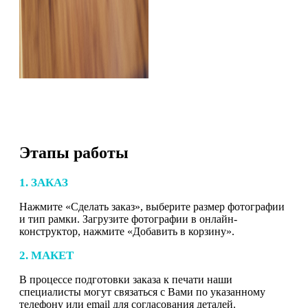
Этапы работы
1. ЗАКАЗ
Нажмите «Сделать заказ», выберите размер фотографии
и тип рамки. Загрузите фотографии в онлайн-
конструктор, нажмите «Добавить в корзину».
2. МАКЕТ
В процессе подготовки заказа к печати наши
специалисты могут связаться с Вами по указанному
телефону или email для согласования деталей.