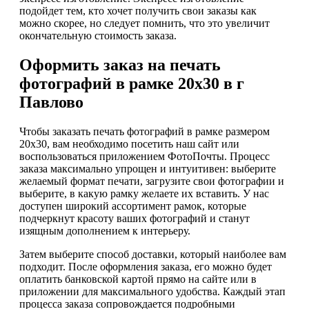
подойдет тем, кто хочет получить свои заказы как
можно скорее, но следует помнить, что это увеличит
окончательную стоимость заказа.
Оформить заказ на печать
фотографий в рамке 20х30 в г
Павлово
Чтобы заказать печать фотографий в рамке размером
20х30, вам необходимо посетить наш сайт или
воспользоваться приложением ФотоПочты. Процесс
заказа максимально упрощен и интуитивен: выберите
желаемый формат печати, загрузите свои фотографии и
выберите, в какую рамку желаете их вставить. У нас
доступен широкий ассортимент рамок, которые
подчеркнут красоту ваших фотографий и станут
изящным дополнением к интерьеру.
Затем выберите способ доставки, который наиболее вам
подходит. После оформления заказа, его можно будет
оплатить банковской картой прямо на сайте или в
приложении для максимального удобства. Каждый этап
процесса заказа сопровождается подробными