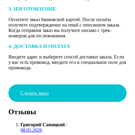
3. ИЗГОТОВЛЕНИЕ
Оплатите заказ банковской картой. После оплаты
получите подтверждение на email с описанием заказа.
Когда отправим заказ вы получите письмо с трек-
номером для отслеживания.
4. ДОСТАВКА И ОПЛАТА
Введите адрес и выберите способ доставки заказа. Если
у вас есть промокод, введите его в специальное поле для
промокода.
Сделать заказ
Отзывы
Григорий Савицкий
:
08.01.2026