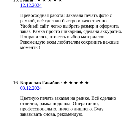
12.12.2024
Превосходная работа! Заказала печать фото с
рамкой, всё сделали быстро и качественно.
Удобный сайт, легко выбрать размер и оформить
заказ. Рамка просто шикарная, сделана аккуратно.
Понравилось, что есть выбор материалов.
Рекомендую всем любителям сохранить важные
моменты!
Борислав Гакабов
:
★
★
★
★
★
03.12.2024
Цветную печать заказал на рынке. Всё сделано
отлично, рамка подошла. Оперативно,
профессионально, ничего лишнего. Буду
заказывать снова, рекомендую.