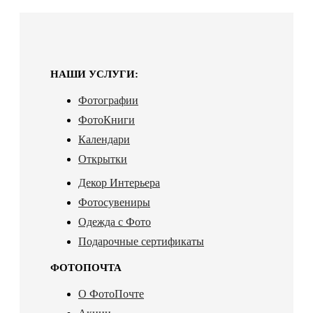
НАШИ УСЛУГИ:
Фотографии
ФотоКниги
Календари
Открытки
Декор Интерьера
Фотосувениры
Одежда с Фото
Подарочные сертификаты
ФОТОПОЧТА
О ФотоПочте