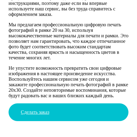
инструкциями, поэтому даже если вы впервые
используете наш сервис, вы без труда справитесь с
оформлением заказа.
Мы предлагаем профессиональную цифровую печать
фотографий в рамке 20 на 30, используя
высококачественные материалы для печати и рамки. Это
позволяет нам гарантировать, что каждое отпечатанное
фото будет соответствовать высоким стандартам
качества, сохраняя яркость и насыщенность цветов в
течение многих лет.
Не упустите возможность превратить свои цифровые
изображения в настоящее произведение искусства.
Воспользуйтесь нашим сервисом уже сегодня и
закажите профессиональную печать фотографий в рамке
20х30. Создайте неповторимые воспоминания, которые
будут радовать вас и ваших близких каждый день.
Сделать заказ