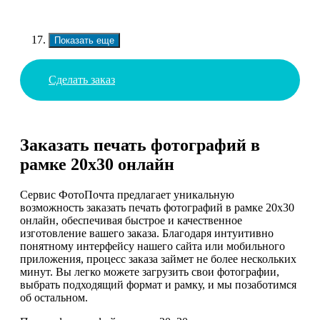
Показать еще
Сделать заказ
Заказать печать фотографий в
рамке 20х30 онлайн
Сервис ФотоПочта предлагает уникальную
возможность заказать печать фотографий в рамке 20х30
онлайн, обеспечивая быстрое и качественное
изготовление вашего заказа. Благодаря интуитивно
понятному интерфейсу нашего сайта или мобильного
приложения, процесс заказа займет не более нескольких
минут. Вы легко можете загрузить свои фотографии,
выбрать подходящий формат и рамку, и мы позаботимся
об остальном.