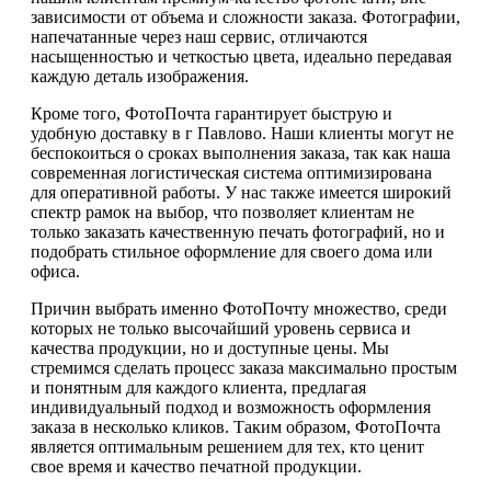
зависимости от объема и сложности заказа. Фотографии,
напечатанные через наш сервис, отличаются
насыщенностью и четкостью цвета, идеально передавая
каждую деталь изображения.
Кроме того, ФотоПочта гарантирует быструю и
удобную доставку в г Павлово. Наши клиенты могут не
беспокоиться о сроках выполнения заказа, так как наша
современная логистическая система оптимизирована
для оперативной работы. У нас также имеется широкий
спектр рамок на выбор, что позволяет клиентам не
только заказать качественную печать фотографий, но и
подобрать стильное оформление для своего дома или
офиса.
Причин выбрать именно ФотоПочту множество, среди
которых не только высочайший уровень сервиса и
качества продукции, но и доступные цены. Мы
стремимся сделать процесс заказа максимально простым
и понятным для каждого клиента, предлагая
индивидуальный подход и возможность оформления
заказа в несколько кликов. Таким образом, ФотоПочта
является оптимальным решением для тех, кто ценит
свое время и качество печатной продукции.