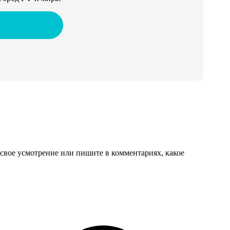
свое усмотрение или пишите в комментариях, какое