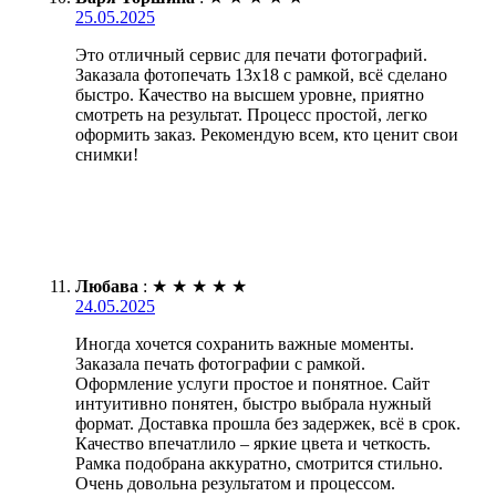
25.05.2025
Это отличный сервис для печати фотографий.
Заказала фотопечать 13х18 с рамкой, всё сделано
быстро. Качество на высшем уровне, приятно
смотреть на результат. Процесс простой, легко
оформить заказ. Рекомендую всем, кто ценит свои
снимки!
Любава
:
★
★
★
★
★
24.05.2025
Иногда хочется сохранить важные моменты.
Заказала печать фотографии с рамкой.
Оформление услуги простое и понятное. Сайт
интуитивно понятен, быстро выбрала нужный
формат. Доставка прошла без задержек, всё в срок.
Качество впечатлило – яркие цвета и четкость.
Рамка подобрана аккуратно, смотрится стильно.
Очень довольна результатом и процессом.