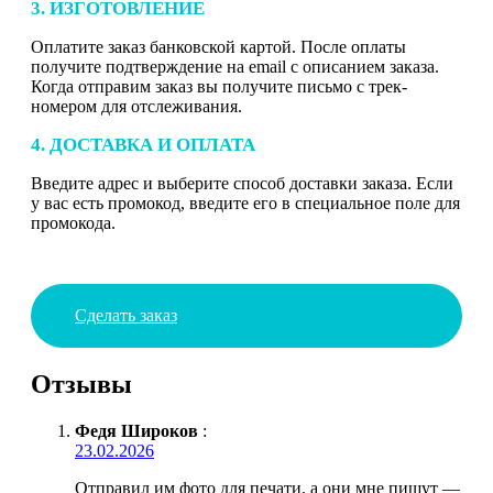
3. ИЗГОТОВЛЕНИЕ
Оплатите заказ банковской картой. После оплаты
получите подтверждение на email с описанием заказа.
Когда отправим заказ вы получите письмо с трек-
номером для отслеживания.
4. ДОСТАВКА И ОПЛАТА
Введите адрес и выберите способ доставки заказа. Если
у вас есть промокод, введите его в специальное поле для
промокода.
Сделать заказ
Отзывы
Федя Широков
:
23.02.2026
Отправил им фото для печати, а они мне пишут —