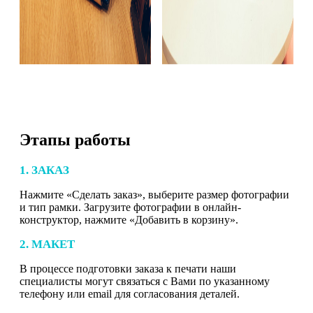
Этапы работы
1. ЗАКАЗ
Нажмите «Сделать заказ», выберите размер фотографии
и тип рамки. Загрузите фотографии в онлайн-
конструктор, нажмите «Добавить в корзину».
2. МАКЕТ
В процессе подготовки заказа к печати наши
специалисты могут связаться с Вами по указанному
телефону или email для согласования деталей.