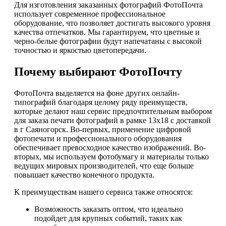
Для изготовления заказанных фотографий ФотоПочта
использует современное профессиональное
оборудование, что позволяет достигать высокого уровня
качества отпечатков. Мы гарантируем, что цветные и
черно-белые фотографии будут напечатаны с высокой
точностью и яркостью цветопередачи.
Почему выбирают ФотоПочту
ФотоПочта выделяется на фоне других онлайн-
типографий благодаря целому ряду преимуществ,
которые делают наш сервис предпочтительным выбором
для заказа печати фотографий в рамке 13х18 с доставкой
в г Саяногорск. Во-первых, применение цифровой
фотопечати и профессионального оборудования
обеспечивает превосходное качество изображений. Во-
вторых, мы используем фотобумагу и материалы только
ведущих мировых производителей, что еще больше
повышает качество конечного продукта.
К преимуществам нашего сервиса также относятся:
Возможность заказать оптом, что идеально
подойдет для крупных событий, таких как