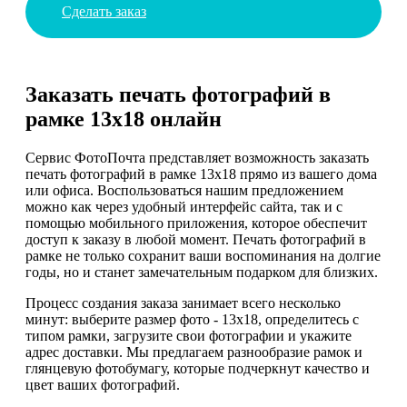
Сделать заказ
Заказать печать фотографий в
рамке 13х18 онлайн
Сервис ФотоПочта представляет возможность заказать
печать фотографий в рамке 13х18 прямо из вашего дома
или офиса. Воспользоваться нашим предложением
можно как через удобный интерфейс сайта, так и с
помощью мобильного приложения, которое обеспечит
доступ к заказу в любой момент. Печать фотографий в
рамке не только сохранит ваши воспоминания на долгие
годы, но и станет замечательным подарком для близких.
Процесс создания заказа занимает всего несколько
минут: выберите размер фото - 13х18, определитесь с
типом рамки, загрузите свои фотографии и укажите
адрес доставки. Мы предлагаем разнообразие рамок и
глянцевую фотобумагу, которые подчеркнут качество и
цвет ваших фотографий.