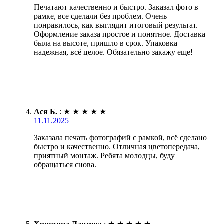
Печатают качественно и быстро. Заказал фото в
рамке, все сделали без проблем. Очень
понравилось, как выглядит итоговый результат.
Оформление заказа простое и понятное. Доставка
была на высоте, пришло в срок. Упаковка
надежная, всё целое. Обязательно закажу еще!
Ася Б.
:
★
★
★
★
★
11.11.2025
Заказала печать фотографий с рамкой, всё сделано
быстро и качественно. Отличная цветопередача,
приятный монтаж. Ребята молодцы, буду
обращаться снова.