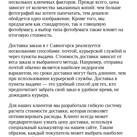
нескольких ключевых факторов. Прежде всего, цена
зависит от количества заказанных копий: чем больше
фотографий вы хотите напечатать, тем дешевле
обойдется одно изображение. Кроме того, мы
предлагаем как стандартную, так и глянцевую
фотобумагу, а выбор типа фотобумаги также влияет на
итоговую стоимость.
Доставка заказа в г Саяногорск реализуется
несколькими способами: почтой, курьерской службой и
через пункты выдачи. Стоимость доставки зависит от
веса заказа и выбранного метода. Например, отправка
почтой обычно является наиболее недорогим
вариантом, но сроки доставки могут быть длиннее, чем
при использовании курьерской службы. Доставка в
пункты выдачи — это удобный способ для тех, кто
предпочитает забрать свой заказ в удобное время, не
дожидаясь курьера.
Для наших клиентов мы разработали гибкую систему
расчета стоимости доставки, которая позволяет
оптимизировать расходы. Клиент всегда может
предварительно узнать цену доставки, используя
специальный калькулятор на нашем сайте. Таким
образом, каждый покупатель может выбрать наиболее