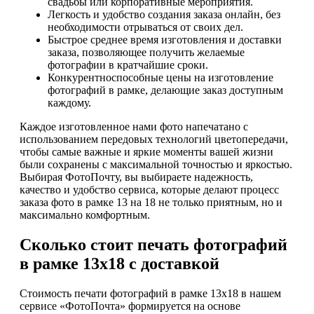
свадьбы или корпоративные мероприятия.
Легкость и удобство создания заказа онлайн, без
необходимости отрываться от своих дел.
Быстрое среднее время изготовления и доставки
заказа, позволяющее получить желаемые
фотографии в кратчайшие сроки.
Конкурентноспособные цены на изготовление
фотографий в рамке, делающие заказ доступным
каждому.
Каждое изготовленное нами фото напечатано с
использованием передовых технологий цветопередачи,
чтобы самые важные и яркие моменты вашей жизни
были сохранены с максимальной точностью и яркостью.
Выбирая ФотоПочту, вы выбираете надежность,
качество и удобство сервиса, которые делают процесс
заказа фото в рамке 13 на 18 не только приятным, но и
максимально комфортным.
Сколько стоит печать фотографий
в рамке 13х18 с доставкой
Стоимость печати фотографий в рамке 13х18 в нашем
сервисе «ФотоПочта» формируется на основе