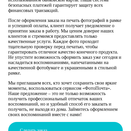
безопасных платежей гарантирует защиту всех
финансовых транзакций.
После оформления заказа на печать фотографий в рамке
и успешной оплаты, клиент получает уведомление о
принятии заказа в работу. Мы ценим доверие наших
клиентов и стремимся предоставлять только
качественные услуги. Каждое фото проходит
тщательную проверку перед печатью, чтобы
гарантировать отличное качество конечного продукта.
Не упустите возможность оформить заказ уже сегодня и
насладиться воспоминаниями, напечатанными на
качественной фотобумаге и украшенными в стильной
рамке.
Мы приглашаем всех, кто хочет сохранить свои яркие
моменты, воспользоваться сервисом «ФотоПочта».
Наше предложение – это не только возможность
получить профессиональный отпечаток ваших
воспоминаний, но и удобный способ его заказать и
получить, не выходя из дома. Займитесь оформлением
своих воспоминаний вместе с нами!
Сделать заказ