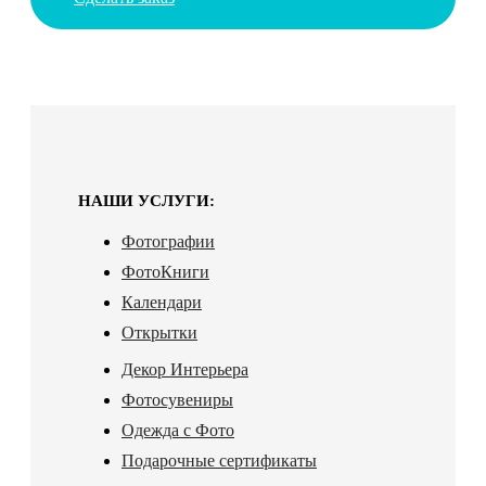
НАШИ УСЛУГИ:
Фотографии
ФотоКниги
Календари
Открытки
Декор Интерьера
Фотосувениры
Одежда с Фото
Подарочные сертификаты