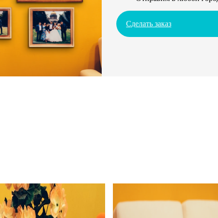
Сделать заказ