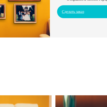
Сделать заказ