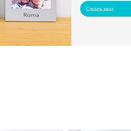
Сделать заказ