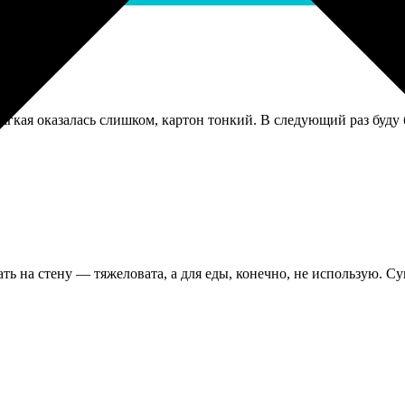
гкая оказалась слишком, картон тонкий. В следующий раз буду 
ть на стену — тяжеловата, а для еды, конечно, не использую. Су