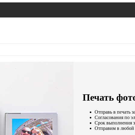
Печать фот
Отправь в печать з
Согласования по эл
Срок выполнения за
Отправим в любой 