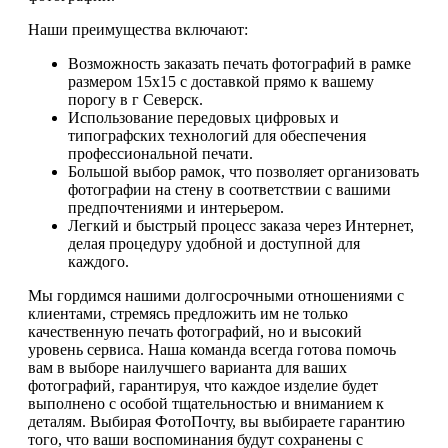
Наши преимущества включают:
Возможность заказать печать фотографий в рамке
размером 15x15 с доставкой прямо к вашему
порогу в г Северск.
Использование передовых цифровых и
типографских технологий для обеспечения
профессиональной печати.
Большой выбор рамок, что позволяет организовать
фотографии на стену в соответствии с вашими
предпочтениями и интерьером.
Легкий и быстрый процесс заказа через Интернет,
делая процедуру удобной и доступной для
каждого.
Мы гордимся нашими долгосрочными отношениями с
клиентами, стремясь предложить им не только
качественную печать фотографий, но и высокий
уровень сервиса. Наша команда всегда готова помочь
вам в выборе наилучшего варианта для ваших
фотографий, гарантируя, что каждое изделие будет
выполнено с особой тщательностью и вниманием к
деталям. Выбирая ФотоПочту, вы выбираете гарантию
того, что ваши воспоминания будут сохранены с