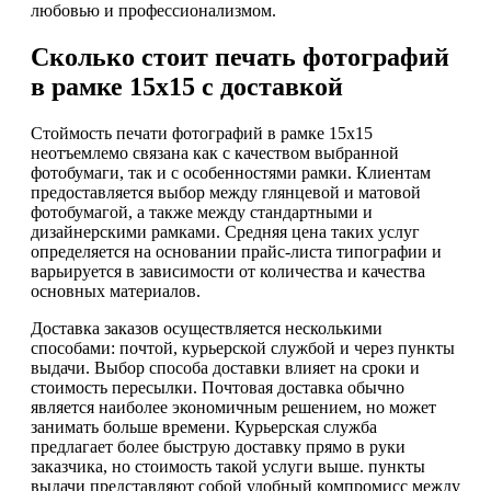
любовью и профессионализмом.
Сколько стоит печать фотографий
в рамке 15х15 с доставкой
Стоймость печати фотографий в рамке 15х15
неотъемлемо связана как с качеством выбранной
фотобумаги, так и с особенностями рамки. Клиентам
предоставляется выбор между глянцевой и матовой
фотобумагой, а также между стандартными и
дизайнерскими рамками. Средняя цена таких услуг
определяется на основании прайс-листа типографии и
варьируется в зависимости от количества и качества
основных материалов.
Доставка заказов осуществляется несколькими
способами: почтой, курьерской службой и через пункты
выдачи. Выбор способа доставки влияет на сроки и
стоимость пересылки. Почтовая доставка обычно
является наиболее экономичным решением, но может
занимать больше времени. Курьерская служба
предлагает более быструю доставку прямо в руки
заказчика, но стоимость такой услуги выше. пункты
выдачи представляют собой удобный компромисс между