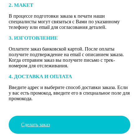
2. МАКЕТ
В процессе подготовки заказа к печати наши
специалисты могут связаться с Вами по указанному
телефону или email для согласования деталей.
3. ИЗГОТОВЛЕНИЕ
Оплатите заказ банковской картой. После оплаты
получите подтверждение на email с описанием заказа.
Когда отправим заказ вы получите письмо с трек-
номером для отслеживания.
4. ДОСТАВКА И ОПЛАТА
Введите адрес и выберите способ доставки заказа. Если
у вас есть промокод, введите его в специальное поле для
промокода.
Сделать заказ