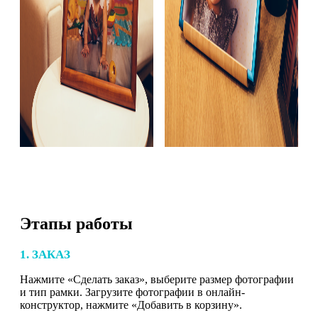
Этапы работы
1. ЗАКАЗ
Нажмите «Сделать заказ», выберите размер фотографии
и тип рамки. Загрузите фотографии в онлайн-
конструктор, нажмите «Добавить в корзину».