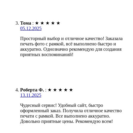
Тома
:
★
★
★
★
★
05.12.2025
Просторный выбор и отличное качество! Заказала
печать фото с рамкой, всё выполнено быстро и
аккуратно. Однозначно рекомендую для создания
приятных воспоминаний!
Роберта Ф.
:
★
★
★
★
★
13.11.2025
Чудесный сервис! Удобный сайт, быстро
оформленный заказ. Получила отличное качество
печати с рамкой. Все выполнено аккуратно.
Довольно приятные цены. Рекомендую всем!