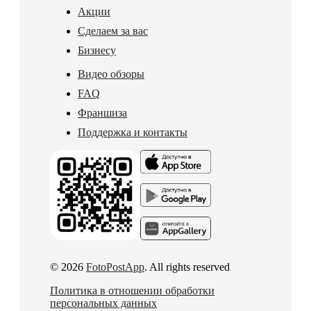
Акции
Сделаем за вас
Бизнесу
Видео обзоры
FAQ
Франшиза
Поддержка и контакты
© 2026
FotoPostApp
. All rights reserved
Политика в отношении обработки
персональных данных