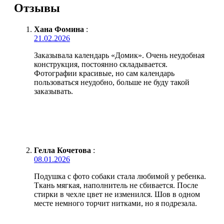
Отзывы
Хана Фомина
:
21.02.2026
Заказывала календарь «Домик». Очень неудобная
конструкция, постоянно складывается.
Фотографии красивые, но сам календарь
пользоваться неудобно, больше не буду такой
заказывать.
Гелла Кочетова
:
08.01.2026
Подушка с фото собаки стала любимой у ребенка.
Ткань мягкая, наполнитель не сбивается. После
стирки в чехле цвет не изменился. Шов в одном
месте немного торчит нитками, но я подрезала.