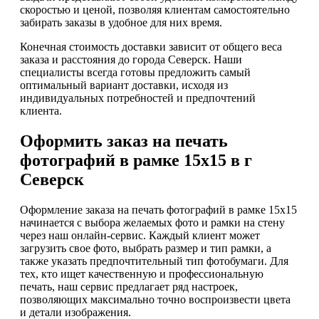
скоростью и ценой, позволяя клиентам самостоятельно
забирать заказы в удобное для них время.
Конечная стоимость доставки зависит от общего веса
заказа и расстояния до города Северск. Наши
специалисты всегда готовы предложить самый
оптимальный вариант доставки, исходя из
индивидуальных потребностей и предпочтений
клиента.
Оформить заказ на печать
фотографий в рамке 15х15 в г
Северск
Оформление заказа на печать фотографий в рамке 15х15
начинается с выбора желаемых фото и рамки на стену
через наш онлайн-сервис. Каждый клиент может
загрузить свое фото, выбрать размер и тип рамки, а
также указать предпочтительный тип фотобумаги. Для
тех, кто ищет качественную и профессиональную
печать, наш сервис предлагает ряд настроек,
позволяющих максимально точно воспроизвести цвета
и детали изображения.