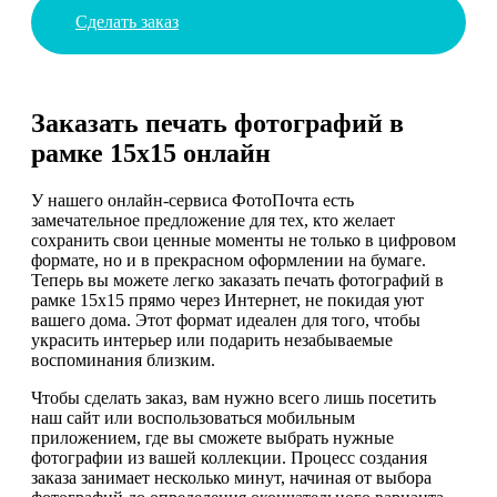
Сделать заказ
Заказать печать фотографий в
рамке 15х15 онлайн
У нашего онлайн-сервиса ФотоПочта есть
замечательное предложение для тех, кто желает
сохранить свои ценные моменты не только в цифровом
формате, но и в прекрасном оформлении на бумаге.
Теперь вы можете легко заказать печать фотографий в
рамке 15x15 прямо через Интернет, не покидая уют
вашего дома. Этот формат идеален для того, чтобы
украсить интерьер или подарить незабываемые
воспоминания близким.
Чтобы сделать заказ, вам нужно всего лишь посетить
наш сайт или воспользоваться мобильным
приложением, где вы сможете выбрать нужные
фотографии из вашей коллекции. Процесс создания
заказа занимает несколько минут, начиная от выбора