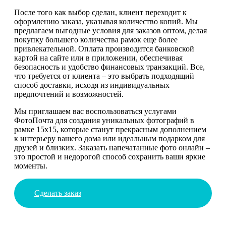
После того как выбор сделан, клиент переходит к
оформлению заказа, указывая количество копий. Мы
предлагаем выгодные условия для заказов оптом, делая
покупку большего количества рамок еще более
привлекательной. Оплата производится банковской
картой на сайте или в приложении, обеспечивая
безопасность и удобство финансовых транзакций. Все,
что требуется от клиента – это выбрать подходящий
способ доставки, исходя из индивидуальных
предпочтений и возможностей.
Мы приглашаем вас воспользоваться услугами
ФотоПочта для создания уникальных фотографий в
рамке 15х15, которые станут прекрасным дополнением
к интерьеру вашего дома или идеальным подарком для
друзей и близких. Заказать напечатанные фото онлайн –
это простой и недорогой способ сохранить ваши яркие
моменты.
Сделать заказ