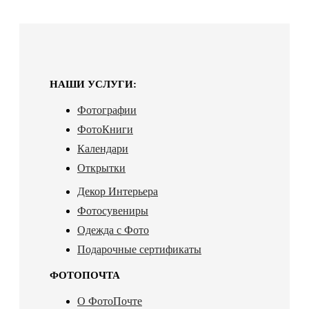
НАШИ УСЛУГИ:
Фотографии
ФотоКниги
Календари
Открытки
Декор Интерьера
Фотосувениры
Одежда с Фото
Подарочные сертификаты
ФОТОПОЧТА
О ФотоПочте