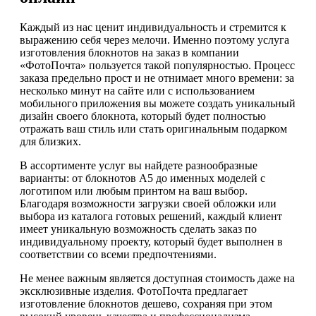
Каждый из нас ценит индивидуальность и стремится к
выражению себя через мелочи. Именно поэтому услуга
изготовления блокнотов на заказ в компании
«ФотоПочта» пользуется такой популярностью. Процесс
заказа предельно прост и не отнимает много времени: за
несколько минут на сайте или с использованием
мобильного приложения вы можете создать уникальный
дизайн своего блокнота, который будет полностью
отражать ваш стиль или стать оригинальным подарком
для близких.
В ассортименте услуг вы найдете разнообразные
варианты: от блокнотов А5 до именных моделей с
логотипом или любым принтом на ваш выбор.
Благодаря возможности загрузки своей обложки или
выбора из каталога готовых решений, каждый клиент
имеет уникальную возможность сделать заказ по
индивидуальному проекту, который будет выполнен в
соответствии со всеми предпочтениями.
Не менее важным является доступная стоимость даже на
эксклюзивные изделия. ФотоПочта предлагает
изготовление блокнотов дешево, сохраняя при этом