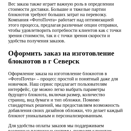
Вес заказа также играет важную роль в определении
стоимости доставки. Большие и тяжелые партии
блокнотов требуют больших затрат на перевозку.
Компания «ФотоПочта» работает над оптимизацией
этого процесса, предлагая различные опции отправки,
чтобы удовлетворить потребности клиентов как с точки
зрения стоимости, так и с точки зрения скорости и
удобства получения заказов.
Оформить заказ на изготовление
блокнотов в г Северск
Оформление заказа на изготовление блокнотов в
«ФотоПочта» – процесс простой и понятный даже для
новичков. Наш сервис предлагает пользователям
интерфейс, где можно легко выбрать параметры
будущего блокнота, включая размер, количество
страниц, вид бумаги и тип обложки. Помимо
стандартных решений, мы предоставляем возможность
добавления своих дизайнов обложки, что делает каждый
блокнот уникальным и персонализированным.
Для удобства оплаты заказов мы поддерживаем
различные платежные системы, позволяя клиентам