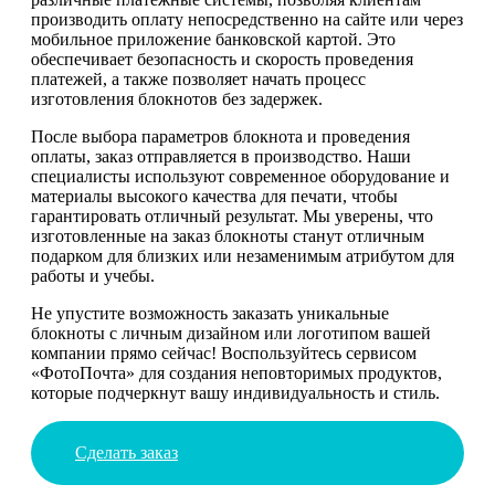
производить оплату непосредственно на сайте или через
мобильное приложение банковской картой. Это
обеспечивает безопасность и скорость проведения
платежей, а также позволяет начать процесс
изготовления блокнотов без задержек.
После выбора параметров блокнота и проведения
оплаты, заказ отправляется в производство. Наши
специалисты используют современное оборудование и
материалы высокого качества для печати, чтобы
гарантировать отличный результат. Мы уверены, что
изготовленные на заказ блокноты станут отличным
подарком для близких или незаменимым атрибутом для
работы и учебы.
Не упустите возможность заказать уникальные
блокноты с личным дизайном или логотипом вашей
компании прямо сейчас! Воспользуйтесь сервисом
«ФотоПочта» для создания неповторимых продуктов,
которые подчеркнут вашу индивидуальность и стиль.
Сделать заказ