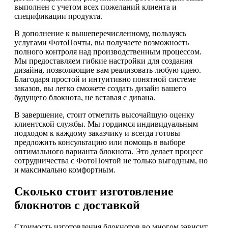
выполнен с учетом всех пожеланий клиента и
спецификации продукта.
В дополнение к вышеперечисленному, пользуясь
услугами ФотоПочты, вы получаете возможность
полного контроля над производственным процессом.
Мы предоставляем гибкие настройки для создания
дизайна, позволяющие вам реализовать любую идею.
Благодаря простой и интуитивно понятной системе
заказов, вы легко сможете создать дизайн вашего
будущего блокнота, не вставая с дивана.
В завершение, стоит отметить высочайшую оценку
клиентской службы. Мы гордимся индивидуальным
подходом к каждому заказчику и всегда готовы
предложить консультацию или помощь в выборе
оптимального варианта блокнота. Это делает процесс
сотрудничества с ФотоПочтой не только выгодным, но
и максимально комфортным.
Сколько стоит изготовление
блокнотов с доставкой
Стоимость изготовления блокнотов во многом зависит