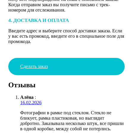
Когда отправим заказ вы получите письмо с трек-
номером для отслеживания.
4. ДОСТАВКА И ОПЛАТА
Введите адрес и выберите способ доставки заказа. Если
у вас есть промокод, введите его в специальное поле для
промокода.
Сделать заказ
Отзывы
Алёна
:
16.02.2026
Фотографии в рамке под стеклом. Стекло не
бликует, рамка пластиковая, но выглядит
добротно. Заказывала несколько штук, все пришли
в одной коробке, между собой не потерлись.