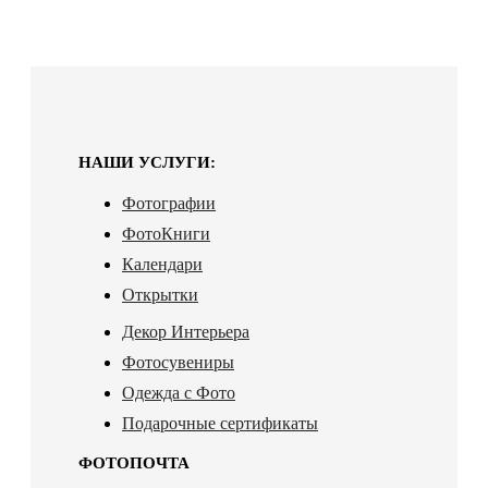
НАШИ УСЛУГИ:
Фотографии
ФотоКниги
Календари
Открытки
Декор Интерьера
Фотосувениры
Одежда с Фото
Подарочные сертификаты
ФОТОПОЧТА