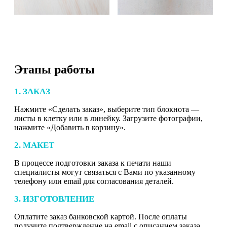
Этапы работы
1. ЗАКАЗ
Нажмите «Сделать заказ», выберите тип блокнота —
листы в клетку или в линейку. Загрузите фотографии,
нажмите «Добавить в корзину».
2. МАКЕТ
В процессе подготовки заказа к печати наши
специалисты могут связаться с Вами по указанному
телефону или email для согласования деталей.
3. ИЗГОТОВЛЕНИЕ
Оплатите заказ банковской картой. После оплаты
получите подтверждение на email с описанием заказа.