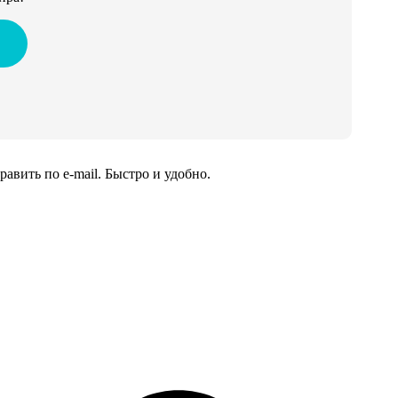
вить по e-mail. Быстро и удобно.