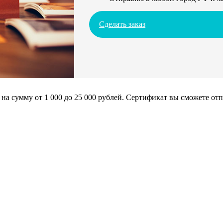
Сделать заказ
сумму от 1 000 до 25 000 рублей. Сертификат вы сможете отпра