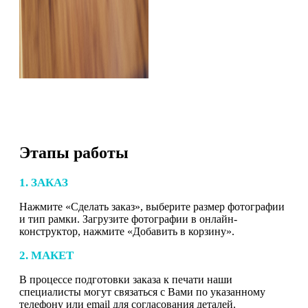
Этапы работы
1. ЗАКАЗ
Нажмите «Сделать заказ», выберите размер фотографии
и тип рамки. Загрузите фотографии в онлайн-
конструктор, нажмите «Добавить в корзину».
2. МАКЕТ
В процессе подготовки заказа к печати наши
специалисты могут связаться с Вами по указанному
телефону или email для согласования деталей.