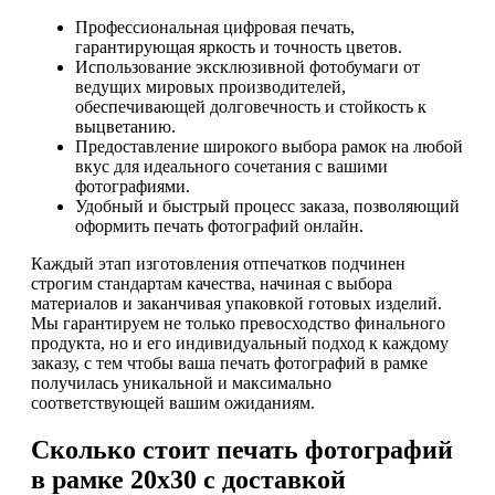
Профессиональная цифровая печать,
гарантирующая яркость и точность цветов.
Использование эксклюзивной фотобумаги от
ведущих мировых производителей,
обеспечивающей долговечность и стойкость к
выцветанию.
Предоставление широкого выбора рамок на любой
вкус для идеального сочетания с вашими
фотографиями.
Удобный и быстрый процесс заказа, позволяющий
оформить печать фотографий онлайн.
Каждый этап изготовления отпечатков подчинен
строгим стандартам качества, начиная с выбора
материалов и заканчивая упаковкой готовых изделий.
Мы гарантируем не только превосходство финального
продукта, но и его индивидуальный подход к каждому
заказу, с тем чтобы ваша печать фотографий в рамке
получилась уникальной и максимально
соответствующей вашим ожиданиям.
Сколько стоит печать фотографий
в рамке 20х30 с доставкой