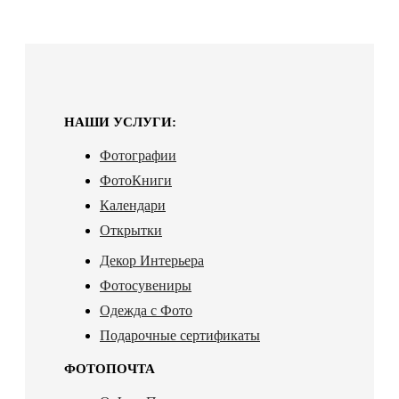
НАШИ УСЛУГИ:
Фотографии
ФотоКниги
Календари
Открытки
Декор Интерьера
Фотосувениры
Одежда с Фото
Подарочные сертификаты
ФОТОПОЧТА