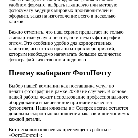
удобном формате, выбрать глянцевую или матовую
фотобумагу ведущих мировых производителей и
оформить заказ на изготовление всего в несколько
кликов.
Важно отметить, что наш сервис предлагает не только
стандартные услуги печати, но и печать фотографий
оптом. Это особенно удобно для корпоративных
клиентов, агентств и организаторов мероприятий,
которым необходимо напечатать большое количество
фотографий качественно и недорого.
Почему выбирают ФотоПочту
Выбор нашей компании как поставщика услуг по
печати фотографий в рамке 20х30 не случаен. В основе
нашей работы лежит использование профессионального
оборудования и завоеванное признание качества
фотопечати. Наши клиенты в г Северск всегда остаются
довольны скоростью выполнения заказов и вниманием к
каждой детали.
Вот несколько ключевых преимуществ работы с
«ФотоПочтой»: