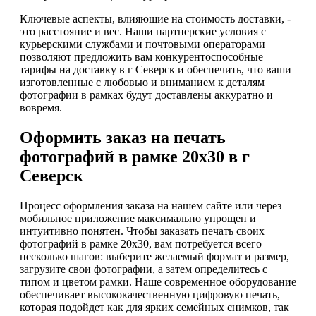
Ключевые аспекты, влияющие на стоимость доставки, -
это расстояние и вес. Наши партнерские условия с
курьерскими службами и почтовыми операторами
позволяют предложить вам конкурентоспособные
тарифы на доставку в г Северск и обеспечить, что ваши
изготовленные с любовью и вниманием к деталям
фотографии в рамках будут доставлены аккуратно и
вовремя.
Оформить заказ на печать
фотографий в рамке 20х30 в г
Северск
Процесс оформления заказа на нашем сайте или через
мобильное приложение максимально упрощен и
интуитивно понятен. Чтобы заказать печать своих
фотографий в рамке 20х30, вам потребуется всего
несколько шагов: выберите желаемый формат и размер,
загрузите свои фотографии, а затем определитесь с
типом и цветом рамки. Наше современное оборудование
обеспечивает высококачественную цифровую печать,
которая подойдет как для ярких семейных снимков, так