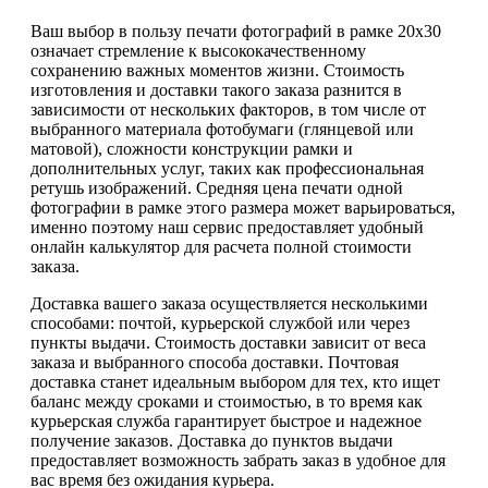
Ваш выбор в пользу печати фотографий в рамке 20х30
означает стремление к высококачественному
сохранению важных моментов жизни. Стоимость
изготовления и доставки такого заказа разнится в
зависимости от нескольких факторов, в том числе от
выбранного материала фотобумаги (глянцевой или
матовой), сложности конструкции рамки и
дополнительных услуг, таких как профессиональная
ретушь изображений. Средняя цена печати одной
фотографии в рамке этого размера может варьироваться,
именно поэтому наш сервис предоставляет удобный
онлайн калькулятор для расчета полной стоимости
заказа.
Доставка вашего заказа осуществляется несколькими
способами: почтой, курьерской службой или через
пункты выдачи. Стоимость доставки зависит от веса
заказа и выбранного способа доставки. Почтовая
доставка станет идеальным выбором для тех, кто ищет
баланс между сроками и стоимостью, в то время как
курьерская служба гарантирует быстрое и надежное
получение заказов. Доставка до пунктов выдачи
предоставляет возможность забрать заказ в удобное для
вас время без ожидания курьера.