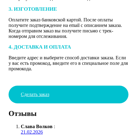
3. ИЗГОТОВЛЕНИЕ
Оплатите заказ банковской картой. После оплаты
получите подтверждение на email с описанием заказа.
Когда отправим заказ вы получите письмо с трек-
номером для отслеживания.
4. ДОСТАВКА И ОПЛАТА
Введите адрес и выберите способ доставки заказа. Если
у вас есть промокод, введите его в специальное поле для
промокода.
Сделать заказ
Отзывы
Слава Волков
:
21.02.2026