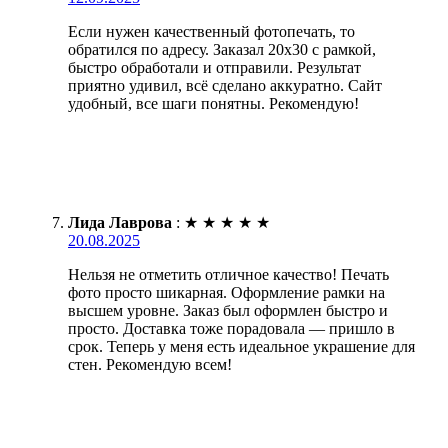
Если нужен качественный фотопечать, то
обратился по адресу. Заказал 20х30 с рамкой,
быстро обработали и отправили. Результат
приятно удивил, всё сделано аккуратно. Сайт
удобный, все шаги понятны. Рекомендую!
Лида Лаврова
:
★
★
★
★
★
20.08.2025
Нельзя не отметить отличное качество! Печать
фото просто шикарная. Оформление рамки на
высшем уровне. Заказ был оформлен быстро и
просто. Доставка тоже порадовала — пришло в
срок. Теперь у меня есть идеальное украшение для
стен. Рекомендую всем!