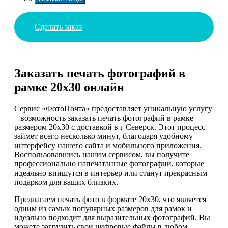
Сделать заказ
Заказать печать фотографий в
рамке 20х30 онлайн
Сервис «ФотоПочта» предоставляет уникальную услугу
– возможность заказать печать фотографий в рамке
размером 20х30 с доставкой в г Северск. Этот процесс
займет всего несколько минут, благодаря удобному
интерфейсу нашего сайта и мобильного приложения.
Воспользовавшись нашим сервисом, вы получите
профессионально напечатанные фотографии, которые
идеально впишутся в интерьер или станут прекрасным
подарком для ваших близких.
Предлагаем печать фото в формате 20х30, что является
одним из самых популярных размеров для рамок и
идеально подходит для выразительных фотографий. Вы
можете загрузить свои цифровые файлы в любом