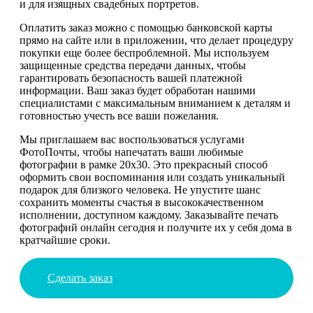
и для изящных свадебных портретов.
Оплатить заказ можно с помощью банковской карты
прямо на сайте или в приложении, что делает процедуру
покупки еще более беспроблемной. Мы используем
защищенные средства передачи данных, чтобы
гарантировать безопасность вашей платежной
информации. Ваш заказ будет обработан нашими
специалистами с максимальным вниманием к деталям и
готовностью учесть все ваши пожелания.
Мы приглашаем вас воспользоваться услугами
ФотоПочты, чтобы напечатать ваши любимые
фотографии в рамке 20х30. Это прекрасный способ
оформить свои воспоминания или создать уникальный
подарок для близкого человека. Не упустите шанс
сохранить моменты счастья в высококачественном
исполнении, доступном каждому. Заказывайте печать
фотографий онлайн сегодня и получите их у себя дома в
кратчайшие сроки.
Сделать заказ