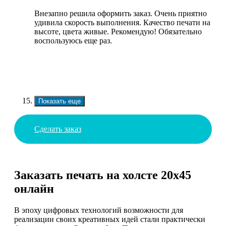
Внезапно решила оформить заказ. Очень приятно
удивила скорость выполнения. Качество печати на
высоте, цвета живые. Рекомендую! Обязательно
воспользуюсь еще раз.
Показать еще
Сделать заказ
Заказать печать на холсте 20х45
онлайн
В эпоху цифровых технологий возможности для
реализации своих креативных идей стали практически