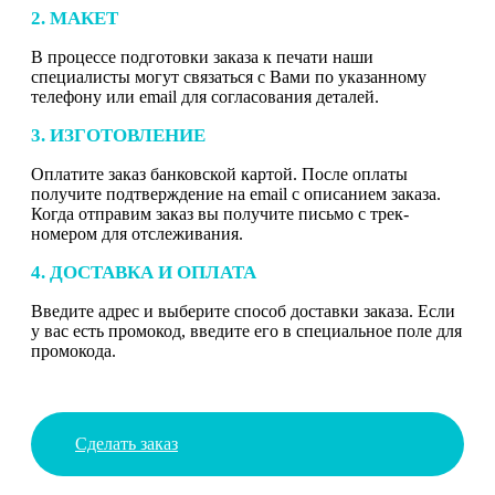
2. МАКЕТ
В процессе подготовки заказа к печати наши
специалисты могут связаться с Вами по указанному
телефону или email для согласования деталей.
3. ИЗГОТОВЛЕНИЕ
Оплатите заказ банковской картой. После оплаты
получите подтверждение на email с описанием заказа.
Когда отправим заказ вы получите письмо с трек-
номером для отслеживания.
4. ДОСТАВКА И ОПЛАТА
Введите адрес и выберите способ доставки заказа. Если
у вас есть промокод, введите его в специальное поле для
промокода.
Сделать заказ