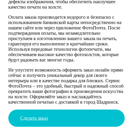
дефекты изображения, чтобы обеспечить наилучшее
качество печати на холсте.
Оплата заказа производится недорого и безопасно с
использованием банковской карты непосредственно на
нашем сайте или через приложение ФотоПочта. После
подтверждения оплаты, мы незамедлительно
приступаем к изготовлению вашего заказа на печать,
гарантируя его выполнение в кратчайшие сроки.
Используя передовые технологии фотопечати, мы
обеспечиваем высокое качество фотохолстов, которые
будут радовать вас многие годы.
Не упустите возможность оформить заказ онлайн прямо
сейчас и получить уникальный декор для своего
интерьера или в качестве подарка для близких. Сервис
ФотоПочта – это удобный, быстрый и надежный способ
превратить ваши фотографии в произведения искусства
на холсте. Оформляйте заказ и наслаждайтесь
качественной печатью с доставкой в город Шадринск.
Сделать заказ