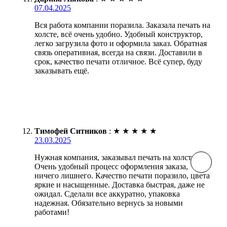
07.04.2025
Вся работа компании поразила. Заказала печать на
холсте, всё очень удобно. Удобный конструктор,
легко загрузила фото и оформила заказ. Обратная
связь оперативная, всегда на связи. Доставили в
срок, качество печати отличное. Всё супер, буду
заказывать ещё.
Тимофей Ситников
:
★
★
★
★
★
23.03.2025
Нужная компания, заказывал печать на холсте.
Очень удобный процесс оформления заказа,
ничего лишнего. Качество печати поразило, цвета
яркие и насыщенные. Доставка быстрая, даже не
ожидал. Сделали все аккуратно, упаковка
надежная. Обязательно вернусь за новыми
работами!