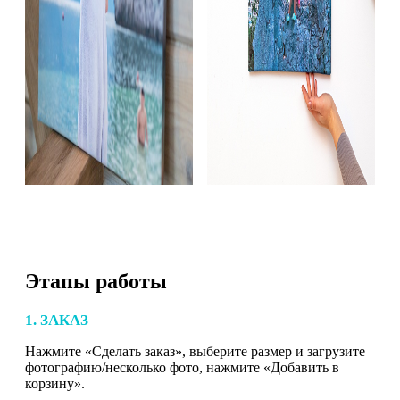
Этапы работы
1. ЗАКАЗ
Нажмите «Сделать заказ», выберите размер и загрузите
фотографию/несколько фото, нажмите «Добавить в
корзину».