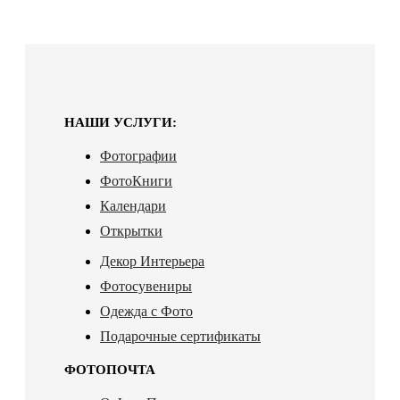
НАШИ УСЛУГИ:
Фотографии
ФотоКниги
Календари
Открытки
Декор Интерьера
Фотосувениры
Одежда с Фото
Подарочные сертификаты
ФОТОПОЧТА