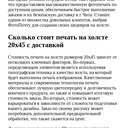
что предоставляем высококачественную фотопечать по
доступным ценам, обеспечиваем быстрое выполнение
заказов и их безопасную доставку в г Чита. Станьте
одним из множества довольных клиентов, выбрав
ФотоПочту для создания своих шедевров на холсте.
Сколько стоит печать на холсте
20х45 с доставкой
Стоимость печати на холсте размером 20х45 зависит от
нескольких ключевых факторов. Во-первых,
определяющим элементом является используемая
типографская техника и качество холста, на который
будет выполнена печать изображения. Качественные
материалы и современные технологии печати
обеспечивают лучшую цветопередачу и долговечность
конечного продукта, но также и повышают итоговую
стоимость заказа. Во-вторых, стоимость может
варьироваться в зависимости от сложности подготовки
вашего дизайна. Заказ по своему рисунку может
потребовать дополнительной предварительной
обработки, что также скажется на цене.