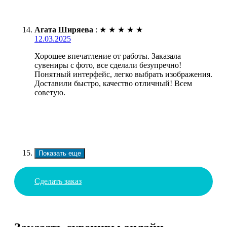
Агата Ширяева
:
★
★
★
★
★
12.03.2025
Хорошее впечатление от работы. Заказала
сувениры с фото, все сделали безупречно!
Понятный интерфейс, легко выбрать изображения.
Доставили быстро, качество отличный! Всем
советую.
Показать еще
Сделать заказ