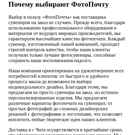
Почему выбирают ФотоПочту
Выбор в пользу «ФотоПочты» как поставщика
сувениров на заказ не случаен. Прежде всего, благодаря
использованию профессионального оборудования и
материалов от ведущих мировых производителей, мы
гарантируем высочайшее качество фотопечати. Каждый
сувенир, изготовленный нашей компанией, проходит
строгий контроль качества, чтобы наши клиенты
получали только лучшие фотосувениры, способные
сохранить ваши воспоминания надолго.
Наша компания ориентирована на удовлетворение всех
потребностей клиентов: от быстрого и удобного
процесса заказа до возможности выбора
индивидуального дизайна. Благодаря этому, мы
предлагаем не просто сувениры на заказ, но истинно
персонализированные изделия. Мы предлагаем
различные варианты фотопечати на сувенирах: от
простых фотографий до сложных дизайнерских
решений с фотографиями и логотипами, что позволяет
воплотить любые творческие идеи наших клиентов.
Доставка в г Чита осуществляется в кратчайшие сроки,