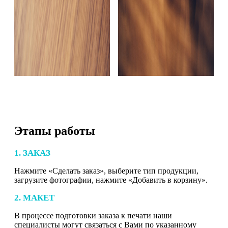
Этапы работы
1. ЗАКАЗ
Нажмите «Сделать заказ», выберите тип продукции,
загрузите фотографии, нажмите «Добавить в корзину».
2. МАКЕТ
В процессе подготовки заказа к печати наши
специалисты могут связаться с Вами по указанному