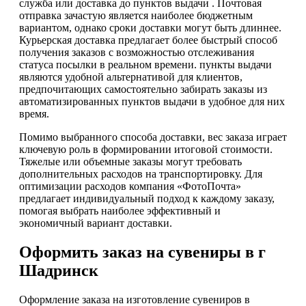
служба или доставка до пунктов выдачи . Почтовая
отправка зачастую является наиболее бюджетным
вариантом, однако сроки доставки могут быть длиннее.
Курьерская доставка предлагает более быстрый способ
получения заказов с возможностью отслеживания
статуса посылки в реальном времени. пункты выдачи
являются удобной альтернативой для клиентов,
предпочитающих самостоятельно забирать заказы из
автоматизированных пунктов выдачи в удобное для них
время.
Помимо выбранного способа доставки, вес заказа играет
ключевую роль в формировании итоговой стоимости.
Тяжелые или объемные заказы могут требовать
дополнительных расходов на транспортировку. Для
оптимизации расходов компания «ФотоПочта»
предлагает индивидуальный подход к каждому заказу,
помогая выбрать наиболее эффективный и
экономичный вариант доставки.
Оформить заказ на сувениры в г
Шадринск
Оформление заказа на изготовление сувениров в