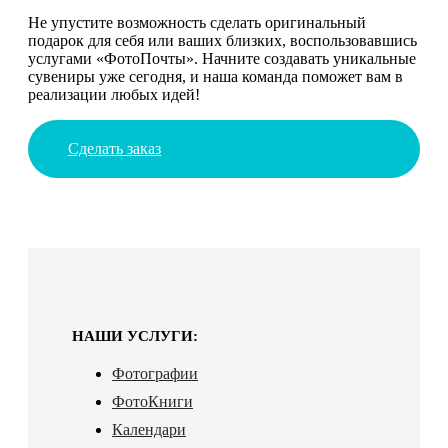
Не упустите возможность сделать оригинальный
подарок для себя или ваших близких, воспользовавшись
услугами «ФотоПочты». Начните создавать уникальные
сувениры уже сегодня, и наша команда поможет вам в
реализации любых идей!
Сделать заказ
НАШИ УСЛУГИ:
Фотографии
ФотоКниги
Календари