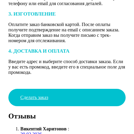
телефону или email для согласования деталей.
3. ИЗГОТОВЛЕНИЕ
Оплатите заказ банковской картой. После оплаты
получите подтверждение на email с описанием заказа.
Когда отправим заказ вы получите письмо с трек-
номером для отслеживания.
4. ДОСТАВКА И ОПЛАТА
Введите адрес и выберите способ доставки заказа. Если
у вас есть промокод, введите его в специальное поле для
промокода.
Сделать заказ
Отзывы
Викентий Харитонов
: