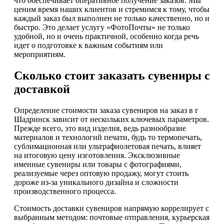
что обеспечивает оперативное получение заказов. Мы
ценим время наших клиентов и стремимся к тому, чтобы
каждый заказ был выполнен не только качественно, но и
быстро. Это делает услугу «ФотоПочты» не только
удобной, но и очень практичной, особенно когда речь
идет о подготовке к важным событиям или
мероприятиям.
Сколько стоит заказать сувениры с
доставкой
Определение стоимости заказа сувениров на заказ в г
Шадринск зависит от нескольких ключевых параметров.
Прежде всего, это вид изделия, ведь разнообразие
материалов и технологий печати, будь то термопечать,
сублимационная или ультрафиолетовая печать, влияет
на итоговую цену изготовления. Эксклюзивные
именные сувениры или товары с фотографиями,
реализуемые через оптовую продажу, могут стоить
дороже из-за уникального дизайна и сложности
производственного процесса.
Стоимость доставки сувениров напрямую коррелирует с
выбранным методом: почтовые отправления, курьерская