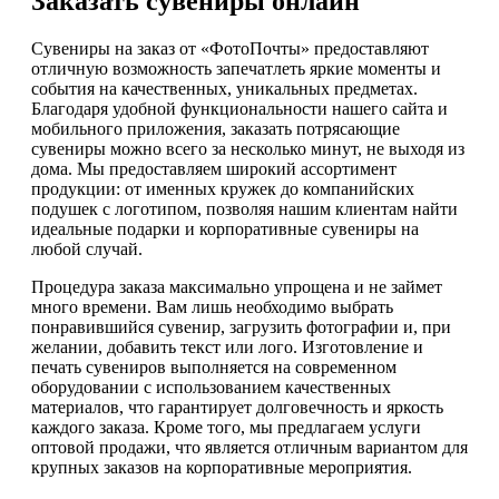
Заказать сувениры онлайн
Сувениры на заказ от «ФотоПочты» предоставляют
отличную возможность запечатлеть яркие моменты и
события на качественных, уникальных предметах.
Благодаря удобной функциональности нашего сайта и
мобильного приложения, заказать потрясающие
сувениры можно всего за несколько минут, не выходя из
дома. Мы предоставляем широкий ассортимент
продукции: от именных кружек до компанийских
подушек с логотипом, позволяя нашим клиентам найти
идеальные подарки и корпоративные сувениры на
любой случай.
Процедура заказа максимально упрощена и не займет
много времени. Вам лишь необходимо выбрать
понравившийся сувенир, загрузить фотографии и, при
желании, добавить текст или лого. Изготовление и
печать сувениров выполняется на современном
оборудовании с использованием качественных
материалов, что гарантирует долговечность и яркость
каждого заказа. Кроме того, мы предлагаем услуги
оптовой продажи, что является отличным вариантом для
крупных заказов на корпоративные мероприятия.