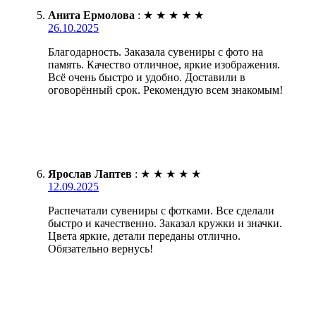
Анита Ермолова
:
★
★
★
★
★
26.10.2025
Благодарность. Заказала сувениры с фото на
память. Качество отличное, яркие изображения.
Всё очень быстро и удобно. Доставили в
оговорённый срок. Рекомендую всем знакомым!
Ярослав Лаптев
:
★
★
★
★
★
12.09.2025
Распечатали сувениры с фотками. Все сделали
быстро и качественно. Заказал кружки и значки.
Цвета яркие, детали переданы отлично.
Обязательно вернусь!