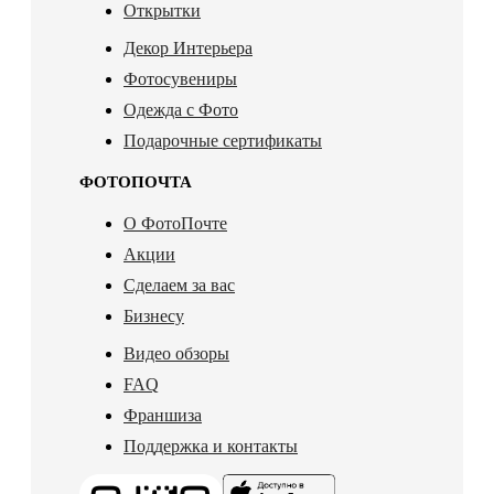
Открытки
Декор Интерьера
Фотосувениры
Одежда с Фото
Подарочные сертификаты
ФОТОПОЧТА
О ФотоПочте
Акции
Сделаем за вас
Бизнесу
Видео обзоры
FAQ
Франшиза
Поддержка и контакты