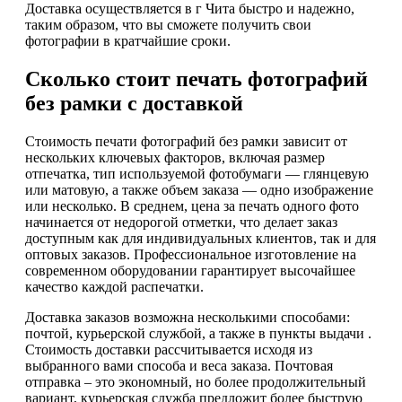
Доставка осуществляется в г Чита быстро и надежно,
таким образом, что вы сможете получить свои
фотографии в кратчайшие сроки.
Сколько стоит печать фотографий
без рамки с доставкой
Стоимость печати фотографий без рамки зависит от
нескольких ключевых факторов, включая размер
отпечатка, тип используемой фотобумаги — глянцевую
или матовую, а также объем заказа — одно изображение
или несколько. В среднем, цена за печать одного фото
начинается от недорогой отметки, что делает заказ
доступным как для индивидуальных клиентов, так и для
оптовых заказов. Профессиональное изготовление на
современном оборудовании гарантирует высочайшее
качество каждой распечатки.
Доставка заказов возможна несколькими способами:
почтой, курьерской службой, а также в пункты выдачи .
Стоимость доставки рассчитывается исходя из
выбранного вами способа и веса заказа. Почтовая
отправка – это экономный, но более продолжительный
вариант, курьерская служба предложит более быструю