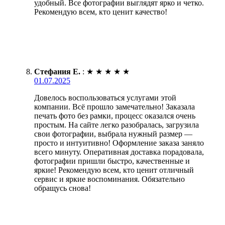
удобный. Все фотографии выглядят ярко и четко.
Рекомендую всем, кто ценит качество!
Стефания Е.
:
★
★
★
★
★
01.07.2025
Довелось воспользоваться услугами этой
компании. Всё прошло замечательно! Заказала
печать фото без рамки, процесс оказался очень
простым. На сайте легко разобралась, загрузила
свои фотографии, выбрала нужный размер —
просто и интуитивно! Оформление заказа заняло
всего минуту. Оперативная доставка порадовала,
фотографии пришли быстро, качественные и
яркие! Рекомендую всем, кто ценит отличный
сервис и яркие воспоминания. Обязательно
обращусь снова!