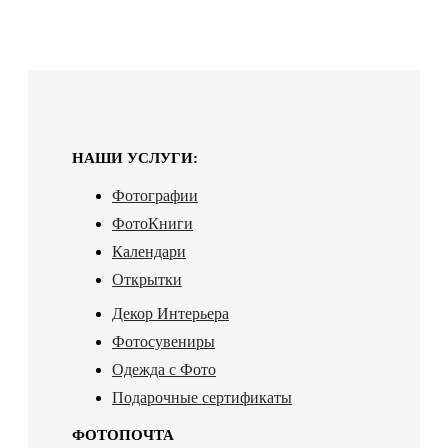
НАШИ УСЛУГИ:
Фотографии
ФотоКниги
Календари
Открытки
Декор Интерьера
Фотосувениры
Одежда с Фото
Подарочные сертификаты
ФОТОПОЧТА