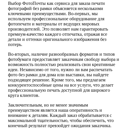
Выбор ФотоПочты как сервиса для заказа печати
фотографий без рамки объясняется несколькими
ключевыми преимуществами. Во-первых, мы
используем профессиональное оборудование для
фотопечати и материалы от ведущих мировых
производителей. Это позволяет нам гарантировать
премиум-качество каждого отпечатка, отражая все
детали и оттенки оригинального изображения без
потерь.
Во-вторых, наличие разнообразных форматов и типов
фотобумаги предоставляет заказчикам свободу выбора и
возможность полностью реализовать свои креативные
идеи. Независимо от того, нужно ли вам распечатать
фото без рамки для дома или выставки, вы найдете
подходящее решение. Кроме того, мы предлагаем
конкурентоспособные цены на все услуги, что делает
профессиональную печать доступной для широкого
круга клиентов.
Заключительным, но не менее значимым
преимуществом является наша оперативность и
внимание к деталям. Каждый заказ обрабатывается с
максимальной тщательностью, чтобы обеспечить, что
конечный результат превзойдет ожидания заказчика.