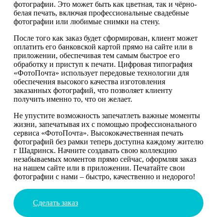
фотографии. Это может быть как цветная, так и чёрно-
белая печать, включая профессиональные свадебные
фотографии или любимые снимки на стену.
После того как заказ будет сформирован, клиент может
оплатить его банковской картой прямо на сайте или в
приложении, обеспечивая тем самым быстрое его
обработку и приступ к печати. Цифровая типография
«ФотоПочта» использует передовые технологии для
обеспечения высокого качества изготовления
заказанных фотографий, что позволяет клиенту
получить именно то, что он желает.
Не упустите возможность запечатлеть важные моменты
жизни, запечатывая их с помощью профессионального
сервиса «ФотоПочта». Высококачественная печать
фотографий без рамки теперь доступна каждому жителю
г Шадринск. Начните создавать свою коллекцию
незабываемых моментов прямо сейчас, оформляя заказ
на нашем сайте или в приложении. Печатайте свои
фотографии с нами – быстро, качественно и недорого!
Сделать заказ