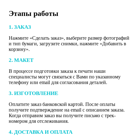
Этапы работы
1. ЗАКАЗ
Нажмите «Сделать заказ», выберите размер фотографий
и тип бумаги, загрузите снимки, нажмите «Добавить в
корзину».
2. МАКЕТ
В процессе подготовки заказа к печати наши
специалисты могут связаться с Вами по указанному
телефону или email для согласования деталей.
3. ИЗГОТОВЛЕНИЕ
Оплатите заказ банковской картой. После оплаты
получите подтверждение на email с описанием заказа.
Когда отправим заказ вы получите письмо с трек-
номером для отслеживания.
4. ДОСТАВКА И ОПЛАТА