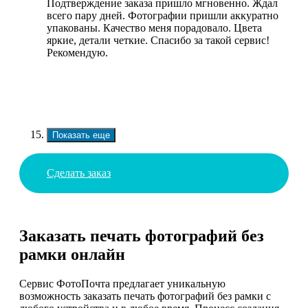
Подтверждение заказа пришло мгновенно. Ждал
всего пару дней. Фотографии пришли аккуратно
упакованы. Качество меня порадовало. Цвета
яркие, детали четкие. Спасибо за такой сервис!
Рекомендую.
Показать еще
Сделать заказ
Заказать печать фотографий без
рамки онлайн
Сервис ФотоПочта предлагает уникальную
возможность заказать печать фотографий без рамки с