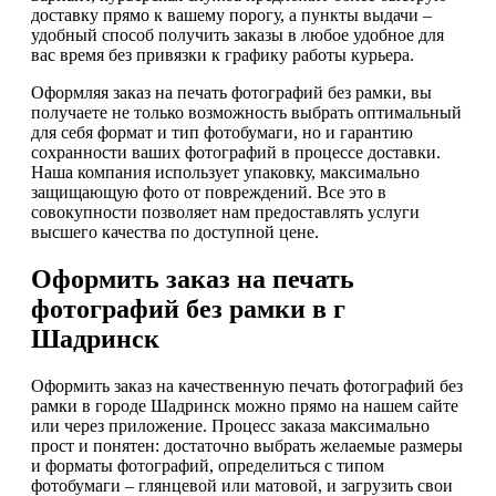
доставку прямо к вашему порогу, а пункты выдачи –
удобный способ получить заказы в любое удобное для
вас время без привязки к графику работы курьера.
Оформляя заказ на печать фотографий без рамки, вы
получаете не только возможность выбрать оптимальный
для себя формат и тип фотобумаги, но и гарантию
сохранности ваших фотографий в процессе доставки.
Наша компания использует упаковку, максимально
защищающую фото от повреждений. Все это в
совокупности позволяет нам предоставлять услуги
высшего качества по доступной цене.
Оформить заказ на печать
фотографий без рамки в г
Шадринск
Оформить заказ на качественную печать фотографий без
рамки в городе Шадринск можно прямо на нашем сайте
или через приложение. Процесс заказа максимально
прост и понятен: достаточно выбрать желаемые размеры
и форматы фотографий, определиться с типом
фотобумаги – глянцевой или матовой, и загрузить свои