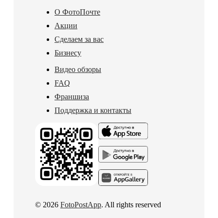
О ФотоПочте
Акции
Сделаем за вас
Бизнесу
Видео обзоры
FAQ
Франшиза
Поддержка и контакты
© 2026
FotoPostApp
. All rights reserved