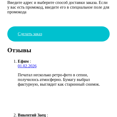
Введите адрес и выберите способ доставки заказа. Если
у вас есть промокод, введите его в специальное поле для
промокода
Сделать заказ
Отзывы
Ефим
:
01.02.2026
Печатал несколько ретро-фото в сепии,
получилось атмосферно. Бумагу выбрал
фактурную, выглядит как старинный снимок.
Викентий Заец
: