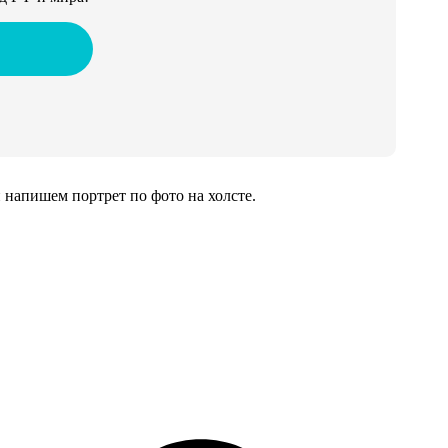
напишем портрет по фото на холсте.