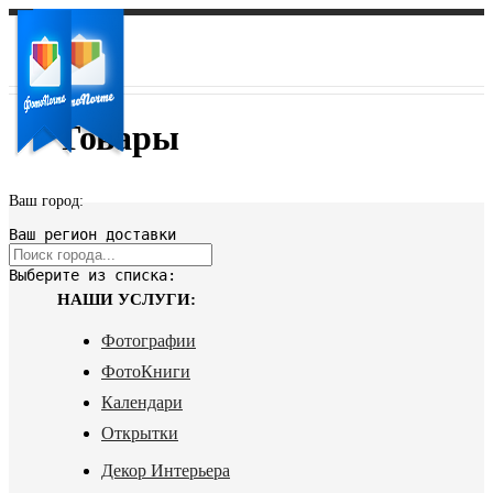
Товары
Ваш город:
Ваш регион доставки
Выберите из списка:
НАШИ УСЛУГИ:
Фотографии
ФотоКниги
Календари
Открытки
Декор Интерьера