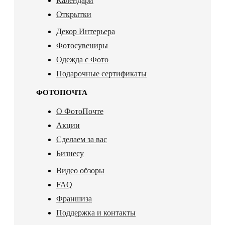
Календари
Открытки
Декор Интерьера
Фотосувениры
Одежда с Фото
Подарочные сертификаты
ФОТОПОЧТА
О ФотоПочте
Акции
Сделаем за вас
Бизнесу
Видео обзоры
FAQ
Франшиза
Поддержка и контакты