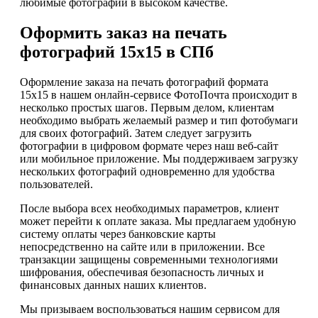
любимые фотографии в высоком качестве.
Оформить заказ на печать
фотографий 15х15 в СПб
Оформление заказа на печать фотографий формата
15х15 в нашем онлайн-сервисе ФотоПочта происходит в
несколько простых шагов. Первым делом, клиентам
необходимо выбрать желаемый размер и тип фотобумаги
для своих фотографий. Затем следует загрузить
фотографии в цифровом формате через наш веб-сайт
или мобильное приложение. Мы поддерживаем загрузку
нескольких фотографий одновременно для удобства
пользователей.
После выбора всех необходимых параметров, клиент
может перейти к оплате заказа. Мы предлагаем удобную
систему оплаты через банковские карты
непосредственно на сайте или в приложении. Все
транзакции защищены современными технологиями
шифрования, обеспечивая безопасность личных и
финансовых данных наших клиентов.
Мы призываем воспользоваться нашим сервисом для