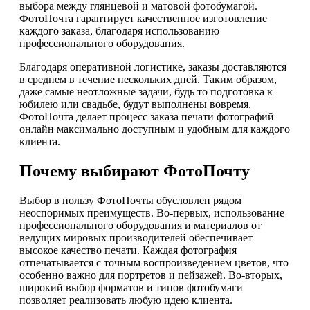
выбора между глянцевой и матовой фотобумагой.
ФотоПочта гарантирует качественное изготовление
каждого заказа, благодаря использованию
профессионального оборудования.
Благодаря оперативной логистике, заказы доставляются
в среднем в течение нескольких дней. Таким образом,
даже самые неотложные задачи, будь то подготовка к
юбилею или свадьбе, будут выполнены вовремя.
ФотоПочта делает процесс заказа печати фотографий
онлайн максимально доступным и удобным для каждого
клиента.
Почему выбирают ФотоПочту
Выбор в пользу ФотоПочты обусловлен рядом
неоспоримых преимуществ. Во-первых, использование
профессионального оборудования и материалов от
ведущих мировых производителей обеспечивает
высокое качество печати. Каждая фотография
отпечатывается с точным воспроизведением цветов, что
особенно важно для портретов и пейзажей. Во-вторых,
широкий выбор форматов и типов фотобумаги
позволяет реализовать любую идею клиента.