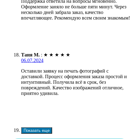
Поддержка ответила на вопросы мгновенно.
Оформление заняло не больше пяти минут. Через
несколько дней забрала заказ, качество
впечатляющее. Рекомендую всем своим знакомым!
Таня М.
:
★
★
★
★
★
06.07.2024
Оставили заявку на печать фотографий с
доставкой. Процесс оформления заказа простой и
интуитивный. Получила всё в срок, без
повреждений. Качество изображений отличное,
приятно удивила.
Показать еще