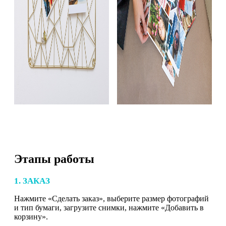
Этапы работы
1. ЗАКАЗ
Нажмите «Сделать заказ», выберите размер фотографий
и тип бумаги, загрузите снимки, нажмите «Добавить в
корзину».