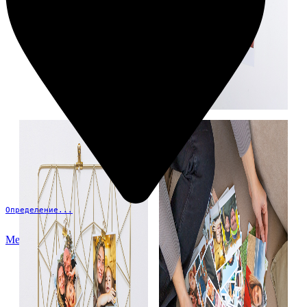
Определение...
Меню