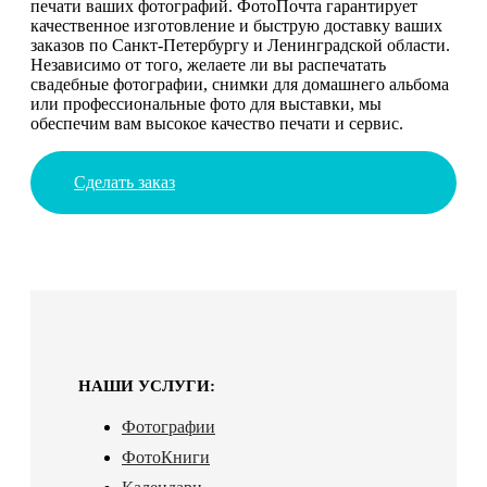
печати ваших фотографий. ФотоПочта гарантирует
качественное изготовление и быструю доставку ваших
заказов по Санкт-Петербургу и Ленинградской области.
Независимо от того, желаете ли вы распечатать
свадебные фотографии, снимки для домашнего альбома
или профессиональные фото для выставки, мы
обеспечим вам высокое качество печати и сервис.
Сделать заказ
НАШИ УСЛУГИ:
Фотографии
ФотоКниги