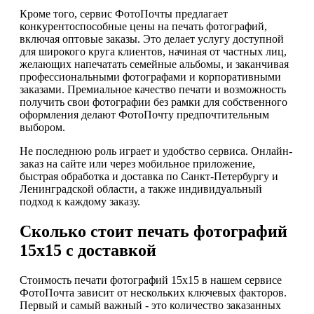
Кроме того, сервис ФотоПочты предлагает
конкурентоспособные цены на печать фотографий,
включая оптовые заказы. Это делает услугу доступной
для широкого круга клиентов, начиная от частных лиц,
желающих напечатать семейные альбомы, и заканчивая
профессиональными фотографами и корпоративными
заказами. Премиальное качество печати и возможность
получить свои фотографии без рамки для собственного
оформления делают ФотоПочту предпочтительным
выбором.
Не последнюю роль играет и удобство сервиса. Онлайн-
заказ на сайте или через мобильное приложение,
быстрая обработка и доставка по Санкт-Петербургу и
Ленинградской области, а также индивидуальный
подход к каждому заказу.
Сколько стоит печать фотографий
15х15 с доставкой
Стоимость печати фотографий 15х15 в нашем сервисе
ФотоПочта зависит от нескольких ключевых факторов.
Первый и самый важный - это количество заказанных