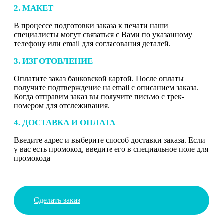
2. МАКЕТ
В процессе подготовки заказа к печати наши
специалисты могут связаться с Вами по указанному
телефону или email для согласования деталей.
3. ИЗГОТОВЛЕНИЕ
Оплатите заказ банковской картой. После оплаты
получите подтверждение на email с описанием заказа.
Когда отправим заказ вы получите письмо с трек-
номером для отслеживания.
4. ДОСТАВКА И ОПЛАТА
Введите адрес и выберите способ доставки заказа. Если
у вас есть промокод, введите его в специальное поле для
промокода
Сделать заказ