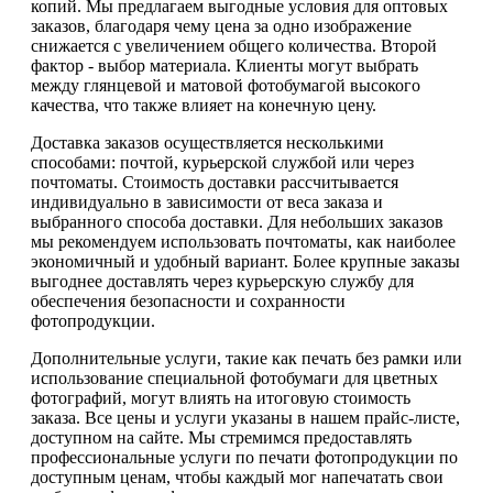
копий. Мы предлагаем выгодные условия для оптовых
заказов, благодаря чему цена за одно изображение
снижается с увеличением общего количества. Второй
фактор - выбор материала. Клиенты могут выбрать
между глянцевой и матовой фотобумагой высокого
качества, что также влияет на конечную цену.
Доставка заказов осуществляется несколькими
способами: почтой, курьерской службой или через
почтоматы. Стоимость доставки рассчитывается
индивидуально в зависимости от веса заказа и
выбранного способа доставки. Для небольших заказов
мы рекомендуем использовать почтоматы, как наиболее
экономичный и удобный вариант. Более крупные заказы
выгоднее доставлять через курьерскую службу для
обеспечения безопасности и сохранности
фотопродукции.
Дополнительные услуги, такие как печать без рамки или
использование специальной фотобумаги для цветных
фотографий, могут влиять на итоговую стоимость
заказа. Все цены и услуги указаны в нашем прайс-листе,
доступном на сайте. Мы стремимся предоставлять
профессиональные услуги по печати фотопродукции по
доступным ценам, чтобы каждый мог напечатать свои