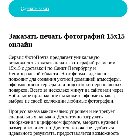
Сделать заказ
Заказать печать фотографий 15х15
онлайн
Сервис ФотоПочта предлагает уникальную
возможность заказать печать фотографий размером
15х15 с доставкой по Санкт-Петербургу и
Ленинградской области. Этот формат идеально
подходит для создания уютной домашней атмосферы,
оформления интерьера или подготовки персональных
подарков. Всего за несколько минут на сайте или через
мобильное приложение вы можете оформить заказ,
выбрав из своей коллекции любимые фотографии.
Процесс заказа максимально упрощен и не требует
специальных навыков. Достаточно загрузить
изображения в цифровом формате, выбрать нужный
размер и количество. Для тех, кто желает добиться
идеального результата, предоставляется возможность