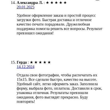
Александра Л.
:
★
★
★
★
★
20.01.2025
Удобное оформление заказа и простой процесс
загрузки фото. Быстрая доставка и отличное
качество печати порадовали. Дружелюбная
поддержка помогла решить все вопросы. Результат
превзошел ожидания!
Герда
:
★
★
★
★
★
14.12.2024
Отдала свои фотографии, чтобы распечатать их
15х15. Все сделали быстро, качество на высоте.
Удобный сайт, легко оформить заказ. Заполнила
форму, выбрала фото, оплатила. Доставили в срок,
упаковка отличная. Результаты превзошли
ожидания, фото выглядят прекрасно. Буду
повторять!