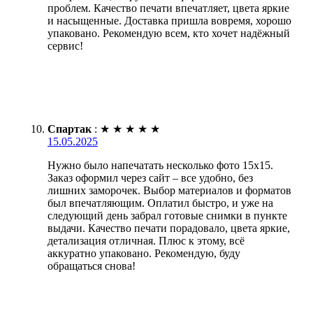
проблем. Качество печати впечатляет, цвета яркие
и насыщенные. Доставка пришла вовремя, хорошо
упаковано. Рекомендую всем, кто хочет надёжный
сервис!
Спартак
:
★
★
★
★
★
15.05.2025
Нужно было напечатать несколько фото 15х15.
Заказ оформил через сайт – все удобно, без
лишних заморочек. Выбор материалов и форматов
был впечатляющим. Оплатил быстро, и уже на
следующий день забрал готовые снимки в пункте
выдачи. Качество печати порадовало, цвета яркие,
детализация отличная. Плюс к этому, всё
аккуратно упаковано. Рекомендую, буду
обращаться снова!