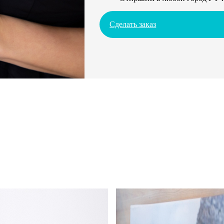
Сделать заказ