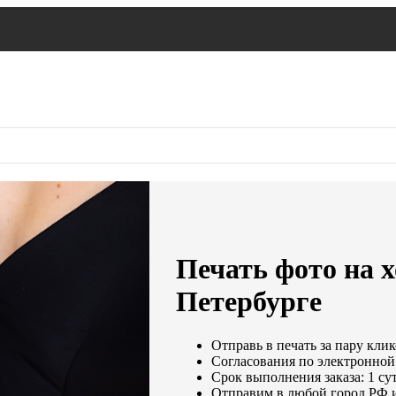
Печать фото на х
Петербурге
Отправь в печать за пару клик
Согласования по электронной 
Срок выполнения заказа: 1 су
Отправим в любой город РФ 