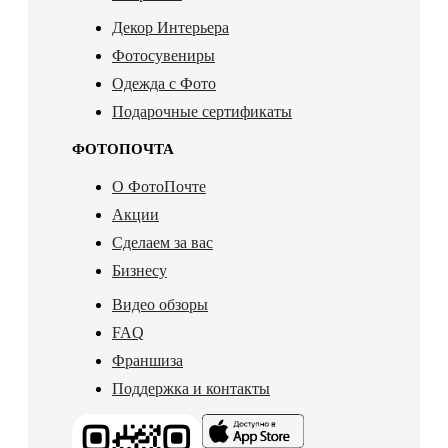
Декор Интерьера
Фотосувениры
Одежда с Фото
Подарочные сертификаты
ФОТОПОЧТА
О ФотоПочте
Акции
Сделаем за вас
Бизнесу
Видео обзоры
FAQ
Франшиза
Поддержка и контакты