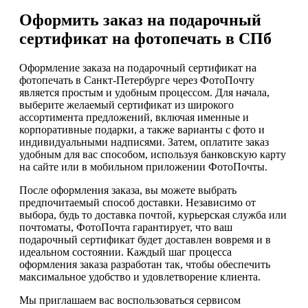
Оформить заказ на подарочный
сертификат на фотопечать в СПб
Оформление заказа на подарочный сертификат на
фотопечать в Санкт-Петербурге через ФотоПочту
является простым и удобным процессом. Для начала,
выберите желаемый сертификат из широкого
ассортимента предложений, включая именные и
корпоративные подарки, а также варианты с фото и
индивидуальными надписями. Затем, оплатите заказ
удобным для вас способом, используя банковскую карту
на сайте или в мобильном приложении ФотоПочты.
После оформления заказа, вы можете выбрать
предпочитаемый способ доставки. Независимо от
выбора, будь то доставка почтой, курьерская служба или
почтоматы, ФотоПочта гарантирует, что ваш
подарочный сертификат будет доставлен вовремя и в
идеальном состоянии. Каждый шаг процесса
оформления заказа разработан так, чтобы обеспечить
максимальное удобство и удовлетворение клиента.
Мы приглашаем вас воспользоваться сервисом