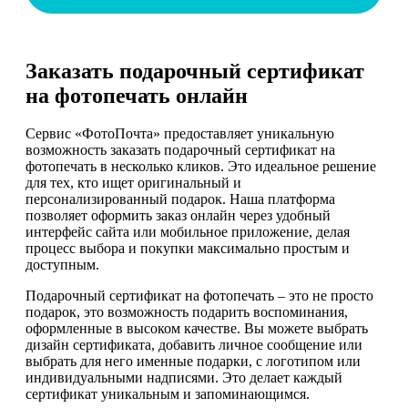
Заказать подарочный сертификат
на фотопечать онлайн
Сервис «ФотоПочта» предоставляет уникальную
возможность заказать подарочный сертификат на
фотопечать в несколько кликов. Это идеальное решение
для тех, кто ищет оригинальный и
персонализированный подарок. Наша платформа
позволяет оформить заказ онлайн через удобный
интерфейс сайта или мобильное приложение, делая
процесс выбора и покупки максимально простым и
доступным.
Подарочный сертификат на фотопечать – это не просто
подарок, это возможность подарить воспоминания,
оформленные в высоком качестве. Вы можете выбрать
дизайн сертификата, добавить личное сообщение или
выбрать для него именные подарки, с логотипом или
индивидуальными надписями. Это делает каждый
сертификат уникальным и запоминающимся.