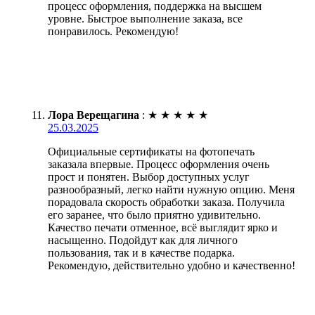
процесс оформления, поддержка на высшем
уровне. Быстрое выполнение заказа, все
понравилось. Рекомендую!
Лора Верещагина
:
★
★
★
★
★
25.03.2025
Официальные сертификаты на фотопечать
заказала впервые. Процесс оформления очень
прост и понятен. Выбор доступных услуг
разнообразный, легко найти нужную опцию. Меня
порадовала скорость обработки заказа. Получила
его заранее, что было приятно удивительно.
Качество печати отменное, всё выглядит ярко и
насыщенно. Подойдут как для личного
пользования, так и в качестве подарка.
Рекомендую, действительно удобно и качественно!