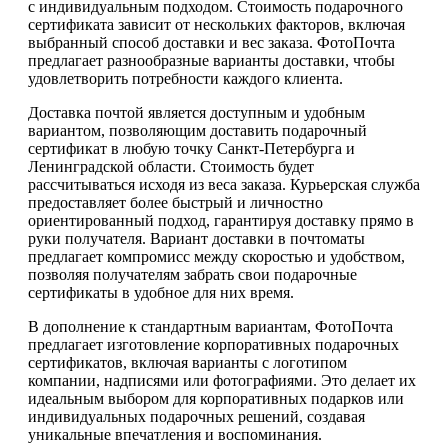
с индивидуальным подходом. Стоимость подарочного
сертификата зависит от нескольких факторов, включая
выбранный способ доставки и вес заказа. ФотоПочта
предлагает разнообразные варианты доставки, чтобы
удовлетворить потребности каждого клиента.
Доставка почтой является доступным и удобным
вариантом, позволяющим доставить подарочный
сертификат в любую точку Санкт-Петербурга и
Ленинградской области. Стоимость будет
рассчитываться исходя из веса заказа. Курьерская служба
предоставляет более быстрый и личностно
ориентированный подход, гарантируя доставку прямо в
руки получателя. Вариант доставки в почтоматы
предлагает компромисс между скоростью и удобством,
позволяя получателям забрать свои подарочные
сертификаты в удобное для них время.
В дополнение к стандартным вариантам, ФотоПочта
предлагает изготовление корпоративных подарочных
сертификатов, включая варианты с логотипом
компании, надписями или фотографиями. Это делает их
идеальным выбором для корпоративных подарков или
индивидуальных подарочных решений, создавая
уникальные впечатления и воспоминания.