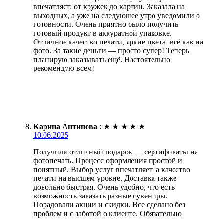
впечатляет: от кружек до картин. Заказала на
выходных, а уже на следующее утро уведомили о
готовности. Очень приятно было получить
готовый продукт в аккуратной упаковке.
Отличное качество печати, яркие цвета, всё как на
фото. За такие деньги — просто супер! Теперь
планирую заказывать ещё. Настоятельно
рекомендую всем!
Карина Антипова
:
★
★
★
★
★
10.06.2025
Получили отличный подарок — сертификаты на
фотопечать. Процесс оформления простой и
понятный. Выбор услуг впечатляет, а качество
печати на высшем уровне. Доставка также
довольно быстрая. Очень удобно, что есть
возможность заказать разные сувениры.
Порадовали акции и скидки. Все сделано без
проблем и с заботой о клиенте. Обязательно