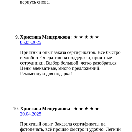
вернусь снова.
Христина Мещерякова
:
★
★
★
★
★
05.05.2025
Приятный опыт заказа сертификатов. Всё быстро
и удобно. Оперативная поддержка, приятные
сотрудники. Выбор большой, легко разобраться.
Цены адекватные, много предложений.
Рекомендую для подарка!
Христина Мещерякова
:
★
★
★
★
★
20.04.2025
Приятный опыт. Заказала сертификаты на
фотопечать, всё прошло быстро и удобно. Легкий