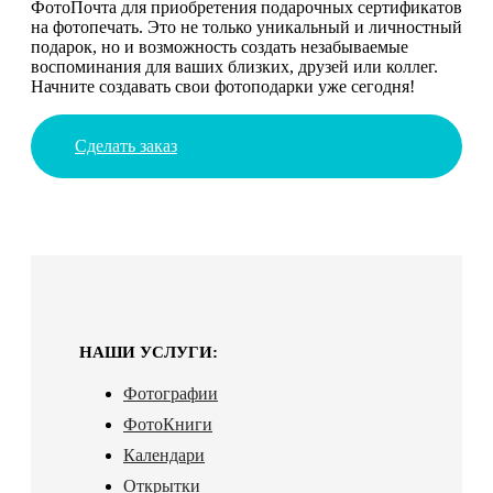
ФотоПочта для приобретения подарочных сертификатов
на фотопечать. Это не только уникальный и личностный
подарок, но и возможность создать незабываемые
воспоминания для ваших близких, друзей или коллег.
Начните создавать свои фотоподарки уже сегодня!
Сделать заказ
НАШИ УСЛУГИ:
Фотографии
ФотоКниги
Календари
Открытки