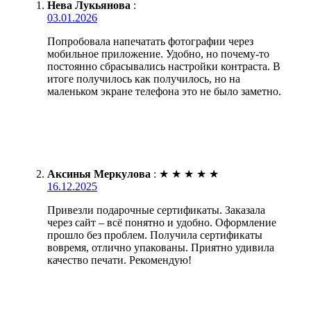
Нева Лукьянова
:
03.01.2026
Попробовала напечатать фотографии через
мобильное приложение. Удобно, но почему-то
постоянно сбрасывались настройки контраста. В
итоге получилось как получилось, но на
маленьком экране телефона это не было заметно.
Аксинья Меркулова
:
★
★
★
★
★
16.12.2025
Привезли подарочные сертификаты. Заказала
через сайт – всё понятно и удобно. Оформление
прошло без проблем. Получила сертификаты
вовремя, отлично упакованы. Приятно удивила
качество печати. Рекомендую!