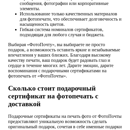
сообщения, фотографии или корпоративные
элементы.
Использование только качественных материалов
для фотопечати, что обеспечивает долговечность и
насыщенность цветов.
Гибкая система номиналов сертификатов,
подходящая для любого случая и бюджета.
Выбирая «ФотоПочту», вы выбираете не просто
подарок, а возможность оставить яркие и незабываемые
впечатления у ваших близких. Благодаря высокому
качеству печати, ваш подарок будет радовать глаз и
сердце в течение многих лет. Дарите эмоции, дарите
воспоминания с подарочными сертификатами на
фотопечать от «ФотоПочты».
Сколько стоит подарочный
сертификат на фотопечать с
доставкой
Подарочные сертификаты на печать фото от ФотоПочты
предоставляют уникальную возможность сделать
оригинальный подарок, сочетая в себе именные подарки