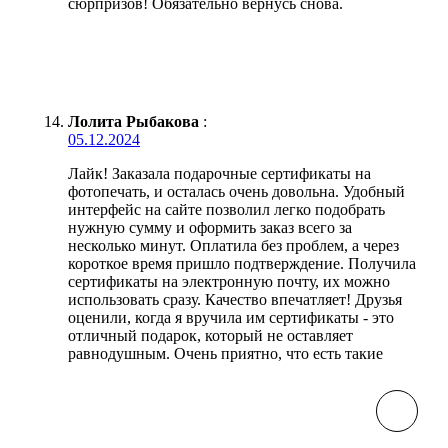
сюрпризов! Обязательно вернусь снова.
Лолита Рыбакова
:
05.12.2024
Лайк! Заказала подарочные сертификаты на
фотопечать, и осталась очень довольна. Удобный
интерфейс на сайте позволил легко подобрать
нужную сумму и оформить заказ всего за
несколько минут. Оплатила без проблем, а через
короткое время пришло подтверждение. Получила
сертификаты на электронную почту, их можно
использовать сразу. Качество впечатляет! Друзья
оценили, когда я вручила им сертификаты - это
отличный подарок, который не оставляет
равнодушным. Очень приятно, что есть такие