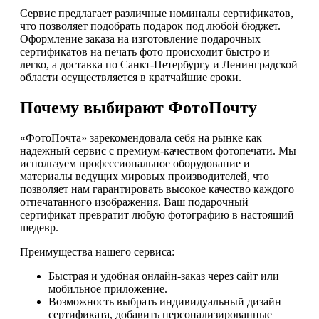
Сервис предлагает различные номиналы сертификатов,
что позволяет подобрать подарок под любой бюджет.
Оформление заказа на изготовление подарочных
сертификатов на печать фото происходит быстро и
легко, а доставка по Санкт-Петербургу и Ленинградской
области осуществляется в кратчайшие сроки.
Почему выбирают ФотоПочту
«ФотоПочта» зарекомендовала себя на рынке как
надежный сервис с премиум-качеством фотопечати. Мы
используем профессиональное оборудование и
материалы ведущих мировых производителей, что
позволяет нам гарантировать высокое качество каждого
отпечатанного изображения. Ваш подарочный
сертификат превратит любую фотографию в настоящий
шедевр.
Преимущества нашего сервиса:
Быстрая и удобная онлайн-заказ через сайт или
мобильное приложение.
Возможность выбрать индивидуальный дизайн
сертификата, добавить персонализированные