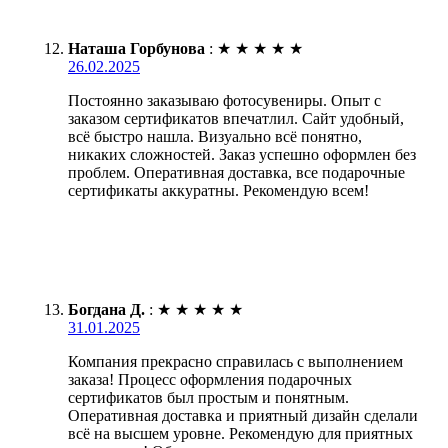
Наташа Горбунова
:
★
★
★
★
★
26.02.2025
Постоянно заказываю фотосувениры. Опыт с
заказом сертификатов впечатлил. Сайт удобный,
всё быстро нашла. Визуально всё понятно,
никаких сложностей. Заказ успешно оформлен без
проблем. Оперативная доставка, все подарочные
сертификаты аккуратны. Рекомендую всем!
Богдана Д.
:
★
★
★
★
★
31.01.2025
Компания прекрасно справилась с выполнением
заказа! Процесс оформления подарочных
сертификатов был простым и понятным.
Оперативная доставка и приятный дизайн сделали
всё на высшем уровне. Рекомендую для приятных