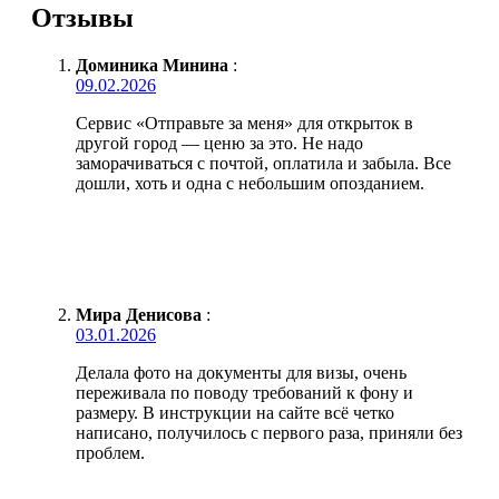
Отзывы
Доминика Минина
:
09.02.2026
Сервис «Отправьте за меня» для открыток в
другой город — ценю за это. Не надо
заморачиваться с почтой, оплатила и забыла. Все
дошли, хоть и одна с небольшим опозданием.
Мира Денисова
:
03.01.2026
Делала фото на документы для визы, очень
переживала по поводу требований к фону и
размеру. В инструкции на сайте всё четко
написано, получилось с первого раза, приняли без
проблем.