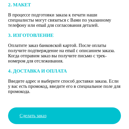
2. МАКЕТ
В процессе подготовки заказа к печати наши
специалисты могут связаться с Вами по указанному
телефону или email для согласования деталей.
3. ИЗГОТОВЛЕНИЕ
Оплатите заказ банковской картой. После оплаты
получите подтверждение на email с описанием заказа.
Когда отправим заказ вы получите письмо с трек-
номером для отслеживания.
4. ДОСТАВКА И ОПЛАТА
Введите адрес и выберите способ доставки заказа. Если
у вас есть промокод, введите его в специальное поле для
промокода.
Сделать заказ