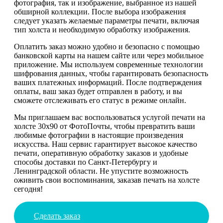
фотография, так и изображение, выбранное из нашей
обширной коллекции. После выбора изображения
следует указать желаемые параметры печати, включая
тип холста и необходимую обработку изображения.
Оплатить заказ можно удобно и безопасно с помощью
банковской карты на нашем сайте или через мобильное
приложение. Мы используем современные технологии
шифрования данных, чтобы гарантировать безопасность
ваших платежных информаций. После подтверждения
оплаты, ваш заказ будет отправлен в работу, и вы
сможете отслеживать его статус в режиме онлайн.
Мы приглашаем вас воспользоваться услугой печати на
холсте 30х90 от ФотоПочты, чтобы превратить ваши
любимые фотографии в настоящие произведения
искусства. Наш сервис гарантирует высокое качество
печати, оперативную обработку заказов и удобные
способы доставки по Санкт-Петербургу и
Ленинградской области. Не упустите возможность
оживить свои воспоминания, заказав печать на холсте
сегодня!
Сделать заказ