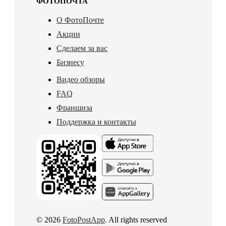
ФОТОПОЧТА
О ФотоПочте
Акции
Сделаем за вас
Бизнесу
Видео обзоры
FAQ
Франшиза
Поддержка и контакты
© 2026
FotoPostApp
. All rights reserved