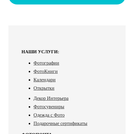
НАШИ УСЛУГИ:
Фотографии
ФотоКниги
Календари
Открытки
Декор Интерьера
Фотосувениры
Одежда с Фото
Подарочные сертификаты