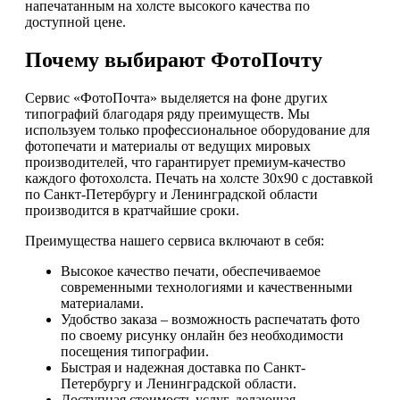
напечатанным на холсте высокого качества по
доступной цене.
Почему выбирают ФотоПочту
Сервис «ФотоПочта» выделяется на фоне других
типографий благодаря ряду преимуществ. Мы
используем только профессиональное оборудование для
фотопечати и материалы от ведущих мировых
производителей, что гарантирует премиум-качество
каждого фотохолста. Печать на холсте 30х90 с доставкой
по Санкт-Петербургу и Ленинградской области
производится в кратчайшие сроки.
Преимущества нашего сервиса включают в себя:
Высокое качество печати, обеспечиваемое
современными технологиями и качественными
материалами.
Удобство заказа – возможность распечатать фото
по своему рисунку онлайн без необходимости
посещения типографии.
Быстрая и надежная доставка по Санкт-
Петербургу и Ленинградской области.
Доступная стоимость услуг, делающая