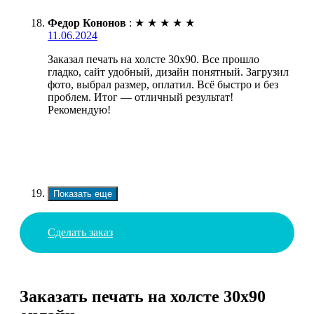
Федор Кононов
:
★
★
★
★
★
11.06.2024
Заказал печать на холсте 30х90. Все прошло
гладко, сайт удобный, дизайн понятный. Загрузил
фото, выбрал размер, оплатил. Всё быстро и без
проблем. Итог — отличный результат!
Рекомендую!
Показать еще
Сделать заказ
Заказать печать на холсте 30х90