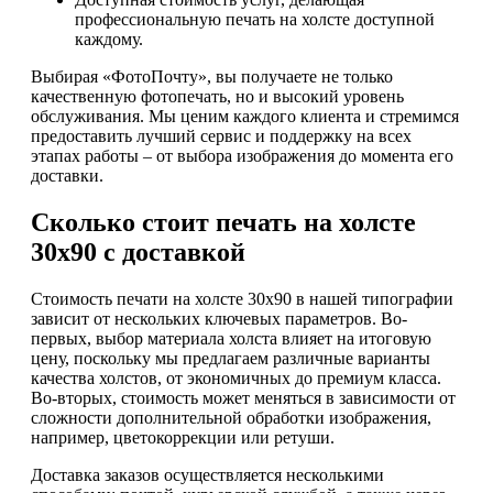
профессиональную печать на холсте доступной
каждому.
Выбирая «ФотоПочту», вы получаете не только
качественную фотопечать, но и высокий уровень
обслуживания. Мы ценим каждого клиента и стремимся
предоставить лучший сервис и поддержку на всех
этапах работы – от выбора изображения до момента его
доставки.
Сколько стоит печать на холсте
30х90 с доставкой
Стоимость печати на холсте 30х90 в нашей типографии
зависит от нескольких ключевых параметров. Во-
первых, выбор материала холста влияет на итоговую
цену, поскольку мы предлагаем различные варианты
качества холстов, от экономичных до премиум класса.
Во-вторых, стоимость может меняться в зависимости от
сложности дополнительной обработки изображения,
например, цветокоррекции или ретуши.
Доставка заказов осуществляется несколькими