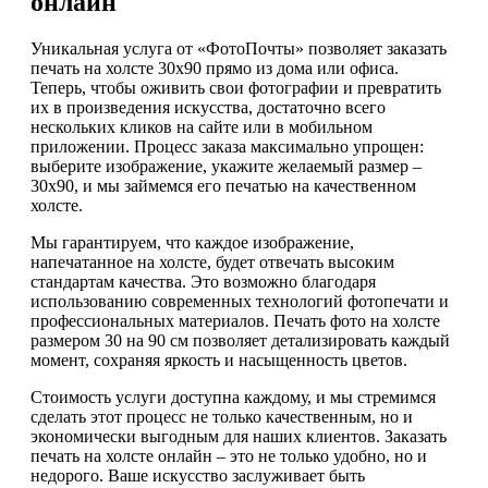
онлайн
Уникальная услуга от «ФотоПочты» позволяет заказать
печать на холсте 30х90 прямо из дома или офиса.
Теперь, чтобы оживить свои фотографии и превратить
их в произведения искусства, достаточно всего
нескольких кликов на сайте или в мобильном
приложении. Процесс заказа максимально упрощен:
выберите изображение, укажите желаемый размер –
30х90, и мы займемся его печатью на качественном
холсте.
Мы гарантируем, что каждое изображение,
напечатанное на холсте, будет отвечать высоким
стандартам качества. Это возможно благодаря
использованию современных технологий фотопечати и
профессиональных материалов. Печать фото на холсте
размером 30 на 90 см позволяет детализировать каждый
момент, сохраняя яркость и насыщенность цветов.
Стоимость услуги доступна каждому, и мы стремимся
сделать этот процесс не только качественным, но и
экономически выгодным для наших клиентов. Заказать
печать на холсте онлайн – это не только удобно, но и
недорого. Ваше искусство заслуживает быть