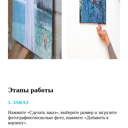
Этапы работы
1. ЗАКАЗ
Нажмите «Сделать заказ», выберите размер и загрузите
фотографию/несколько фото, нажмите «Добавить в
корзину».