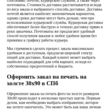
способами: почтой, курьерской службой, а также через
почтоматы. Стоимость доставки рассчитывается исходя
из веса заказа и выбранного способа доставки. Доставка
почтой является наиболее экономичным вариантом,
однако сроки доставки могут быть дольше, чем при
использовании курьерской службы. Курьерская доставка
обеспечивает более быструю и точную доставку прямо в
руки заказчика. Почтоматы же предлагают удобный
способ получения заказов в любое удобное время без
привязки к графику работы курьера.
Мы стремимся сделать процесс заказа максимально
удобным и доступным, предлагая широкий спектр
опций для доставки. Каждый клиент может выбрать
наиболее подходящий для себя вариант, исходя из
собственных предпочтений и бюджета.
Оформить заказ на печать на
холсте 30х90 в СПб
Оформление заказа на печать фото на холсте размером
30х90 происходит в несколько простых шагов. Первым
делом, вам необходимо выбрать изображение, которое
вы хотите напечатать. Это может быть как ваша личная