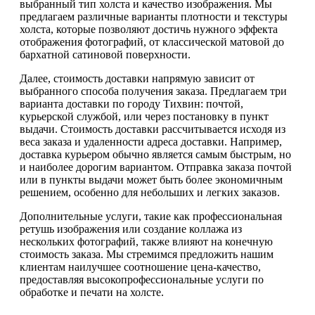
выбранный тип холста и качество изображения. Мы
предлагаем различные варианты плотности и текстуры
холста, которые позволяют достичь нужного эффекта
отображения фотографий, от классической матовой до
бархатной сатиновой поверхности.
Далее, стоимость доставки напрямую зависит от
выбранного способа получения заказа. Предлагаем три
варианта доставки по городу Тихвин: почтой,
курьерской службой, или через постановку в пункт
выдачи. Стоимость доставки рассчитывается исходя из
веса заказа и удаленности адреса доставки. Например,
доставка курьером обычно является самым быстрым, но
и наиболее дорогим вариантом. Отправка заказа почтой
или в пункты выдачи может быть более экономичным
решением, особенно для небольших и легких заказов.
Дополнительные услуги, такие как профессиональная
ретушь изображения или создание коллажа из
нескольких фотографий, также влияют на конечную
стоимость заказа. Мы стремимся предложить нашим
клиентам наилучшее соотношение цена-качество,
предоставляя высокопрофессиональные услуги по
обработке и печати на холсте.