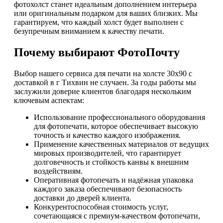
фотохолст станет идеальным дополнением интерьера
или оригинальным подарком для ваших близких. Мы
гарантируем, что каждый холст будет выполнен с
безупречным вниманием к качеству печати.
Почему выбирают ФотоПочту
Выбор нашего сервиса для печати на холсте 30х90 с
доставкой в г Тихвин не случаен. За годы работы мы
заслужили доверие клиентов благодаря нескольким
ключевым аспектам:
Использование профессионального оборудования
для фотопечати, которое обеспечивает высокую
точность и качество каждого изображения.
Применение качественных материалов от ведущих
мировых производителей, что гарантирует
долговечность и стойкость канвы к внешним
воздействиям.
Оперативная фотопечать и надёжная упаковка
каждого заказа обеспечивают безопасность
доставки до дверей клиента.
Конкурентоспособная стоимость услуг,
сочетающаяся с премиум-качеством фотопечати,