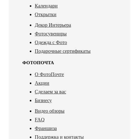
Календари
Открытки
Декор Интерьера
Фотосувениры
Одежда с Фото
Подарочные сертификаты
ФОТОПОЧТА
О ФотоПочте
Акции
Сделаем за вас
Бизнесу
Видео обзоры
FAQ
Франшиза
Поддержка и контакты