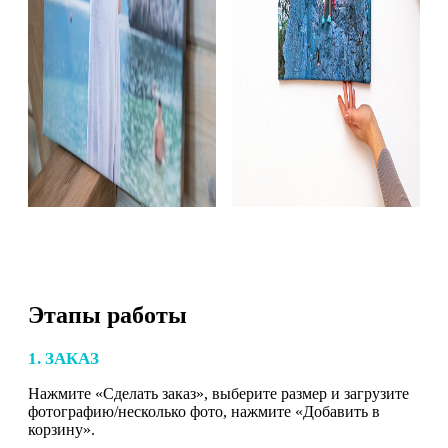
Этапы работы
1. ЗАКАЗ
Нажмите «Сделать заказ», выберите размер и загрузите
фотографию/несколько фото, нажмите «Добавить в
корзину».