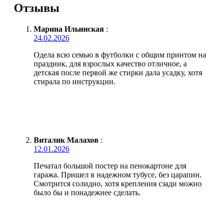
Отзывы
Марина Ильинская
:
24.02.2026
Одела всю семью в футболки с общим принтом на
праздник, для взрослых качество отличное, а
детская после первой же стирки дала усадку, хотя
стирала по инструкции.
Виталик Малахов
:
12.01.2026
Печатал большой постер на пенокартоне для
гаража. Пришел в надежном тубусе, без царапин.
Смотрится солидно, хотя крепления сзади можно
было бы и понадежнее сделать.