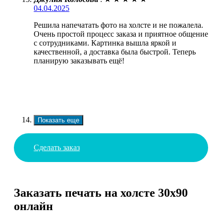
04.04.2025
Решила напечатать фото на холсте и не пожалела.
Очень простой процесс заказа и приятное общение
с сотрудниками. Картинка вышла яркой и
качественной, а доставка была быстрой. Теперь
планирую заказывать ещё!
Показать еще
Сделать заказ
Заказать печать на холсте 30х90
онлайн