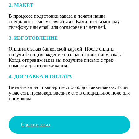
2. МАКЕТ
В процессе подготовки заказа к печати наши
специалисты могут связаться с Вами по указанному
телефону или email для согласования деталей.
3. ИЗГОТОВЛЕНИЕ
Оплатите заказ банковской картой. После оплаты
получите подтверждение на email с описанием заказа.
Когда отправим заказ вы получите письмо с трек-
номером для отслеживания.
4. ДОСТАВКА И ОПЛАТА
Введите адрес и выберите способ доставки заказа. Если
у вас есть промокод, введите его в специальное поле для
промокода.
Сделать заказ