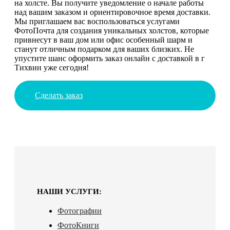
на холсте. Вы получите уведомление о начале работы
над вашим заказом и ориентировочное время доставки.
Мы приглашаем вас воспользоваться услугами
ФотоПочта для создания уникальных холстов, которые
привнесут в ваш дом или офис особенный шарм и
станут отличным подарком для ваших близких. Не
упустите шанс оформить заказ онлайн с доставкой в г
Тихвин уже сегодня!
Сделать заказ
НАШИ УСЛУГИ:
Фотографии
ФотоКниги