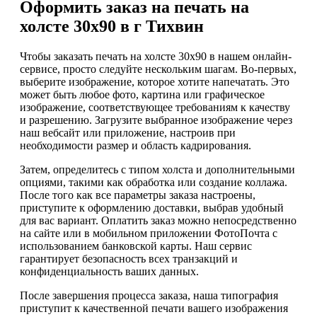
Оформить заказ на печать на
холсте 30х90 в г Тихвин
Чтобы заказать печать на холсте 30х90 в нашем онлайн-
сервисе, просто следуйте нескольким шагам. Во-первых,
выберите изображение, которое хотите напечатать. Это
может быть любое фото, картина или графическое
изображение, соответствующее требованиям к качеству
и разрешению. Загрузите выбранное изображение через
наш вебсайт или приложение, настроив при
необходимости размер и область кадрирования.
Затем, определитесь с типом холста и дополнительными
опциями, такими как обработка или создание коллажа.
После того как все параметры заказа настроены,
приступите к оформлению доставки, выбрав удобный
для вас вариант. Оплатить заказ можно непосредственно
на сайте или в мобильном приложении ФотоПочта с
использованием банковской карты. Наш сервис
гарантирует безопасность всех транзакций и
конфиденциальность ваших данных.
После завершения процесса заказа, наша типография
приступит к качественной печати вашего изображения