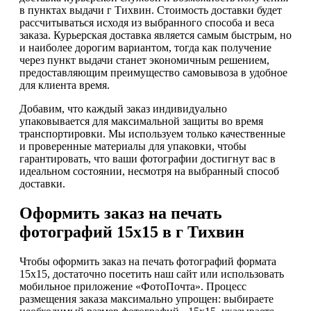
в пунктах выдачи г Тихвин. Стоимость доставки будет
рассчитываться исходя из выбранного способа и веса
заказа. Курьерская доставка является самым быстрым, но
и наиболее дорогим вариантом, тогда как получение
через пункт выдачи станет экономичным решением,
предоставляющим преимущество самовывоза в удобное
для клиента время.
Добавим, что каждый заказ индивидуально
упаковывается для максимальной защиты во время
транспортировки. Мы используем только качественные
и проверенные материалы для упаковки, чтобы
гарантировать, что ваши фотографии достигнут вас в
идеальном состоянии, несмотря на выбранный способ
доставки.
Оформить заказ на печать
фотографий 15х15 в г Тихвин
Чтобы оформить заказ на печать фотографий формата
15х15, достаточно посетить наш сайт или использовать
мобильное приложение «ФотоПочта». Процесс
размещения заказа максимально упрощен: выбираете