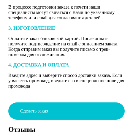
В процессе подготовки заказа к печати наши
специалисты могут связаться с Вами по указанному
телефону или email для согласования деталей.
3. ИЗГОТОВЛЕНИЕ
Оплатите заказ банковской картой. После оплаты
получите подтверждение на email с описанием заказа.
Когда отправим заказ вы получите письмо с трек-
номером для отслеживания.
4. ДОСТАВКА И ОПЛАТА
Введите адрес и выберите способ доставки заказа. Если
у вас есть промокод, введите его в специальное поле для
промокода
Сделать заказ
Отзывы