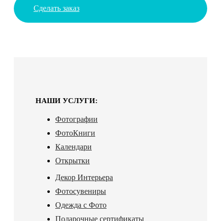
Сделать заказ
НАШИ УСЛУГИ:
Фотографии
ФотоКниги
Календари
Открытки
Декор Интерьера
Фотосувениры
Одежда с Фото
Подарочные сертификаты