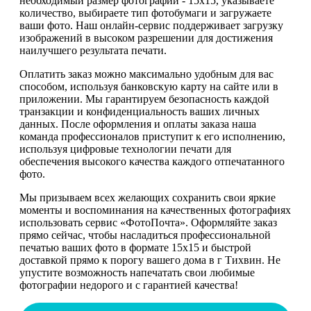
необходимый размер фотографий - 15х15, указываете
количество, выбираете тип фотобумаги и загружаете
ваши фото. Наш онлайн-сервис поддерживает загрузку
изображений в высоком разрешении для достижения
наилучшего результата печати.
Оплатить заказ можно максимально удобным для вас
способом, используя банковскую карту на сайте или в
приложении. Мы гарантируем безопасность каждой
транзакции и конфиденциальность ваших личных
данных. После оформления и оплаты заказа наша
команда профессионалов приступит к его исполнению,
используя цифровые технологии печати для
обеспечения высокого качества каждого отпечатанного
фото.
Мы призываем всех желающих сохранить свои яркие
моменты и воспоминания на качественных фотографиях
использовать сервис «ФотоПочта». Оформляйте заказ
прямо сейчас, чтобы насладиться профессиональной
печатью ваших фото в формате 15х15 и быстрой
доставкой прямо к порогу вашего дома в г Тихвин. Не
упустите возможность напечатать свои любимые
фотографии недорого и с гарантией качества!