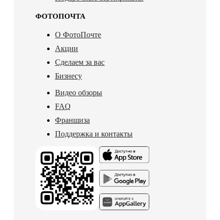
ФОТОПОЧТА
О ФотоПочте
Акции
Сделаем за вас
Бизнесу
Видео обзоры
FAQ
Франшиза
Поддержка и контакты