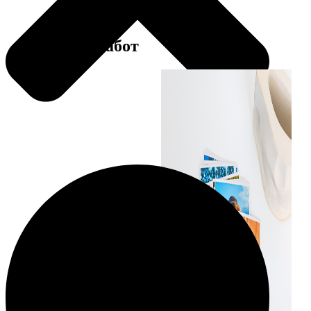
Примеры работ