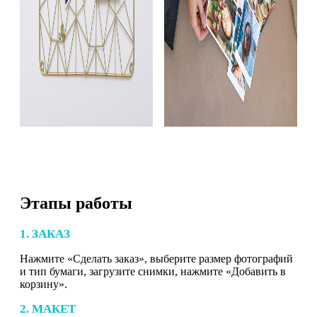
Этапы работы
1. ЗАКАЗ
Нажмите «Сделать заказ», выберите размер фотографий
и тип бумаги, загрузите снимки, нажмите «Добавить в
корзину».
2. МАКЕТ