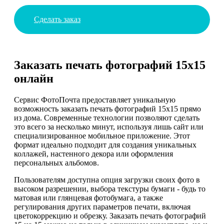
Сделать заказ
Заказать печать фотографий 15х15
онлайн
Сервис ФотоПочта предоставляет уникальную
возможность заказать печать фотографий 15х15 прямо
из дома. Современные технологии позволяют сделать
это всего за несколько минут, используя лишь сайт или
специализированное мобильное приложение. Этот
формат идеально подходит для создания уникальных
коллажей, настенного декора или оформления
персональных альбомов.
Пользователям доступна опция загрузки своих фото в
высоком разрешении, выбора текстуры бумаги - будь то
матовая или глянцевая фотобумага, а также
регулирования других параметров печати, включая
цветокоррекцию и обрезку. Заказать печать фотографий