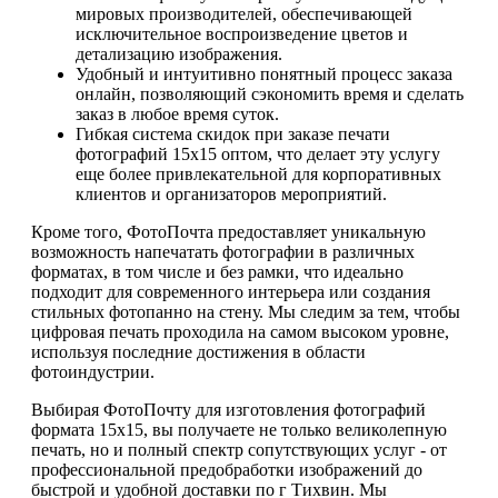
мировых производителей, обеспечивающей
исключительное воспроизведение цветов и
детализацию изображения.
Удобный и интуитивно понятный процесс заказа
онлайн, позволяющий сэкономить время и сделать
заказ в любое время суток.
Гибкая система скидок при заказе печати
фотографий 15х15 оптом, что делает эту услугу
еще более привлекательной для корпоративных
клиентов и организаторов мероприятий.
Кроме того, ФотоПочта предоставляет уникальную
возможность напечатать фотографии в различных
форматах, в том числе и без рамки, что идеально
подходит для современного интерьера или создания
стильных фотопанно на стену. Мы следим за тем, чтобы
цифровая печать проходила на самом высоком уровне,
используя последние достижения в области
фотоиндустрии.
Выбирая ФотоПочту для изготовления фотографий
формата 15х15, вы получаете не только великолепную
печать, но и полный спектр сопутствующих услуг - от
профессиональной предобработки изображений до
быстрой и удобной доставки по г Тихвин. Мы