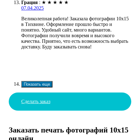
Грация
:
★
★
★
★
★
07.04.2025
Великолепная работа! Заказала фотографии 10х15
в Тихвине. Оформление прошло быстро и
понятно. Удобный сайт, много вариантов.
Фотографии получили вовремя и высокого
качества. Приятно, что есть возможность выбрать
доставку. Буду заказывать снова!
Показать еще
Сделать заказ
Заказать печать фотографий 10х15
онлайн