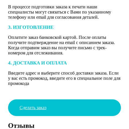
В процессе подготовки заказа к печати наши
специалисты могут связаться с Вами по указанному
телефону или email для согласования деталей.
3. ИЗГОТОВЛЕНИЕ
Оплатите заказ банковской картой. После оплаты
получите подтверждение на email с описанием заказа.
Когда отправим заказ вы получите письмо с трек-
номером для отслеживания.
4. ДОСТАВКА И ОПЛАТА
Введите адрес и выберите способ доставки заказа. Если
у вас есть промокод, введите его в специальное поле для
промокода
Сделать заказ
Отзывы