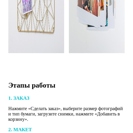
Этапы работы
1. ЗАКАЗ
Нажмите «Сделать заказ», выберите размер фотографий
и тип бумаги, загрузите снимки, нажмите «Добавить в
корзину».
2. МАКЕТ