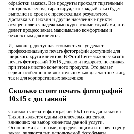
обработки заказов. Все продукты проходят тщательный
контроль качества, гарантируя, что каждый заказ будет
выполнен в срок и с превосходным результатом.
Доставка в г Тихвин и другие населенные пункты
осуществляется надежными курьерскими службами, что
делает процесс заказа максимально комфортным и
безопасным для клиента.
И, наконец, доступная стоимость услуг делает
профессиональную печать фотографий доступной для
широкого круга клиентов. В ФотоПочте можно заказать
печать фотографий 10х15 дешево и недорого, не снижая
при этом качество конечного продукта. Это делает
сервис особенно привлекательным как для частных лиц,
так и для корпоративных заказчиков.
Сколько стоит печать фотографий
10х15 с доставкой
Стоимость печати фотографий 10х15 и их доставки в г
Тихвин является одним из ключевых аспектов,
влияющих на выбор клиентом данной услуги.
Основными факторами, определяющими итоговую цену
заказа, являются тип используемой фотобумаги,