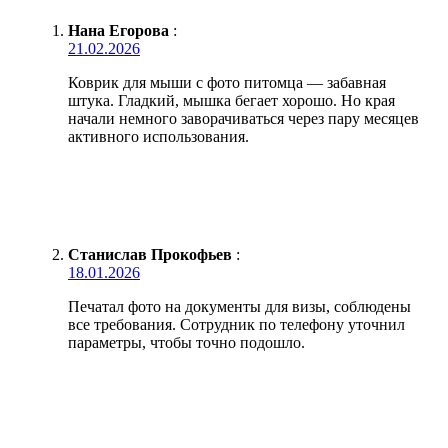
Нана Егорова
:
21.02.2026
Коврик для мыши с фото питомца — забавная
штука. Гладкий, мышка бегает хорошо. Но края
начали немного заворачиваться через пару месяцев
активного использования.
Станислав Прокофьев
:
18.01.2026
Печатал фото на документы для визы, соблюдены
все требования. Сотрудник по телефону уточнил
параметры, чтобы точно подошло.