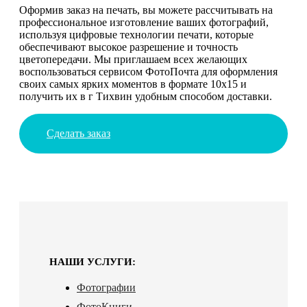
Оформив заказ на печать, вы можете рассчитывать на
профессиональное изготовление ваших фотографий,
используя цифровые технологии печати, которые
обеспечивают высокое разрешение и точность
цветопередачи. Мы приглашаем всех желающих
воспользоваться сервисом ФотоПочта для оформления
своих самых ярких моментов в формате 10х15 и
получить их в г Тихвин удобным способом доставки.
Сделать заказ
НАШИ УСЛУГИ:
Фотографии
ФотоКниги