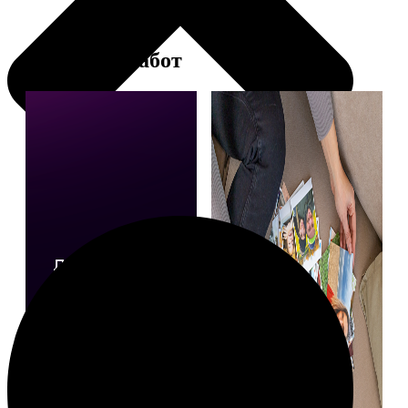
Примеры работ