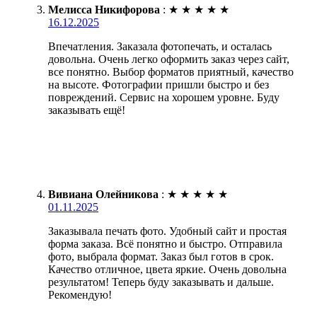
Мелисса Никифорова
:
★
★
★
★
★
16.12.2025
Впечатления. Заказала фотопечать, и осталась
довольна. Очень легко оформить заказ через сайт,
все понятно. Выбор форматов приятный, качество
на высоте. Фотографии пришли быстро и без
повреждений. Сервис на хорошем уровне. Буду
заказывать ещё!
Вивиана Олейникова
:
★
★
★
★
★
01.11.2025
Заказывала печать фото. Удобный сайт и простая
форма заказа. Всё понятно и быстро. Отправила
фото, выбрала формат. Заказ был готов в срок.
Качество отличное, цвета яркие. Очень довольна
результатом! Теперь буду заказывать и дальше.
Рекомендую!