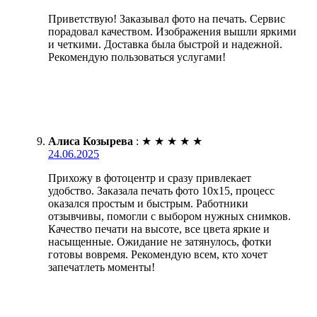
Приветствую! Заказывал фото на печать. Сервис
порадовал качеством. Изображения вышли яркими
и четкими. Доставка была быстрой и надежной.
Рекомендую пользоваться услугами!
Алиса Козырева
:
★
★
★
★
★
24.06.2025
Прихожу в фотоцентр и сразу привлекает
удобство. Заказала печать фото 10х15, процесс
оказался простым и быстрым. Работники
отзывчивы, помогли с выбором нужных снимков.
Качество печати на высоте, все цвета яркие и
насыщенные. Ожидание не затянулось, фотки
готовы вовремя. Рекомендую всем, кто хочет
запечатлеть моменты!