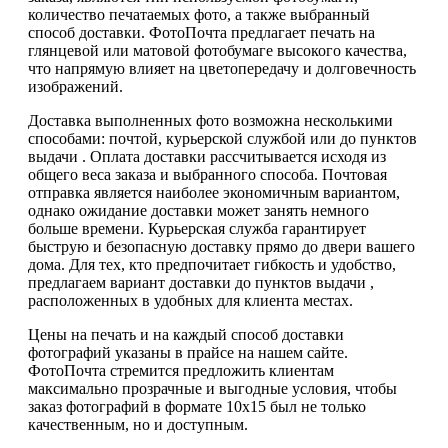
количество печатаемых фото, а также выбранный
способ доставки. ФотоПочта предлагает печать на
глянцевой или матовой фотобумаге высокого качества,
что напрямую влияет на цветопередачу и долговечность
изображений.
Доставка выполненных фото возможна несколькими
способами: почтой, курьерской службой или до пунктов
выдачи . Оплата доставки рассчитывается исходя из
общего веса заказа и выбранного способа. Почтовая
отправка является наиболее экономичным вариантом,
однако ожидание доставки может занять немного
больше времени. Курьерская служба гарантирует
быструю и безопасную доставку прямо до двери вашего
дома. Для тех, кто предпочитает гибкость и удобство,
предлагаем вариант доставки до пунктов выдачи ,
расположенных в удобных для клиента местах.
Цены на печать и на каждый способ доставки
фотографий указаны в прайсе на нашем сайте.
ФотоПочта стремится предложить клиентам
максимально прозрачные и выгодные условия, чтобы
заказ фотографий в формате 10х15 был не только
качественным, но и доступным.