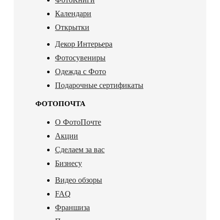
Календари
Открытки
Декор Интерьера
Фотосувениры
Одежда с Фото
Подарочные сертификаты
ФОТОПОЧТА
О ФотоПочте
Акции
Сделаем за вас
Бизнесу
Видео обзоры
FAQ
Франшиза