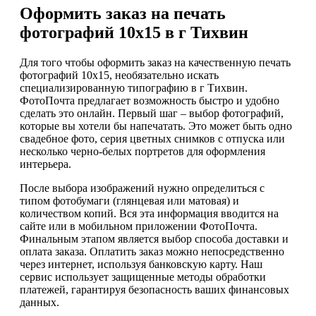
Оформить заказ на печать
фотографий 10х15 в г Тихвин
Для того чтобы оформить заказ на качественную печать
фотографий 10х15, необязательно искать
специализированную типографию в г Тихвин.
ФотоПочта предлагает возможность быстро и удобно
сделать это онлайн. Первый шаг – выбор фотографий,
которые вы хотели бы напечатать. Это может быть одно
свадебное фото, серия цветных снимков с отпуска или
несколько черно-белых портретов для оформления
интерьера.
После выбора изображений нужно определиться с
типом фотобумаги (глянцевая или матовая) и
количеством копий. Вся эта информация вводится на
сайте или в мобильном приложении ФотоПочта.
Финальным этапом является выбор способа доставки и
оплата заказа. Оплатить заказ можно непосредственно
через интернет, используя банковскую карту. Наш
сервис использует защищенные методы обработки
платежей, гарантируя безопасность ваших финансовых
данных.