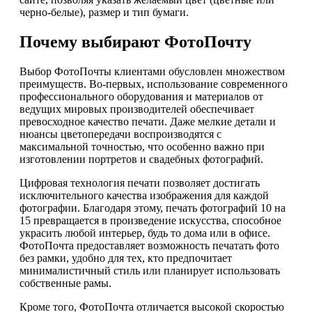
черно-белые), размер и тип бумаги.
Почему выбирают ФотоПочту
Выбор ФотоПочты клиентами обусловлен множеством
преимуществ. Во-первых, использование современного
профессионального оборудования и материалов от
ведущих мировых производителей обеспечивает
превосходное качество печати. Даже мелкие детали и
нюансы цветопередачи воспроизводятся с
максимальной точностью, что особенно важно при
изготовлении портретов и свадебных фотографий.
Цифровая технология печати позволяет достигать
исключительного качества изображения для каждой
фотографии. Благодаря этому, печать фотографий 10 на
15 превращается в произведение искусства, способное
украсить любой интерьер, будь то дома или в офисе.
ФотоПочта предоставляет возможность печатать фото
без рамки, удобно для тех, кто предпочитает
минималистичный стиль или планирует использовать
собственные рамы.
Кроме того, ФотоПочта отличается высокой скоростью