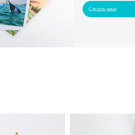
Сделать заказ