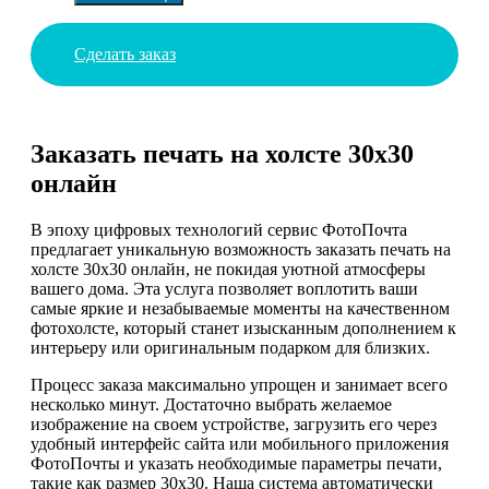
Сделать заказ
Заказать печать на холсте 30х30
онлайн
В эпоху цифровых технологий сервис ФотоПочта
предлагает уникальную возможность заказать печать на
холсте 30х30 онлайн, не покидая уютной атмосферы
вашего дома. Эта услуга позволяет воплотить ваши
самые яркие и незабываемые моменты на качественном
фотохолсте, который станет изысканным дополнением к
интерьеру или оригинальным подарком для близких.
Процесс заказа максимально упрощен и занимает всего
несколько минут. Достаточно выбрать желаемое
изображение на своем устройстве, загрузить его через
удобный интерфейс сайта или мобильного приложения
ФотоПочты и указать необходимые параметры печати,
такие как размер 30х30. Наша система автоматически