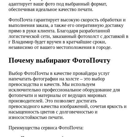
адаптирует ваше фото под выбранный формат,
обеспечивая идеальное качество печати.
ФотоПочта гарантирует высокую скорость обработки и
выполнения заказа, а также его оперативную доставку
прямо в руки клиента. Благодаря разработанной
логистической сети, заказанный фотохолст с доставкой в
г Владимир будет вручен в кратчайшие сроки,
независимо от вашего местоположения в городе.
Почему выбирают ФотоПочту
Выбор ФотоПочты в качестве провайдера услуг
напечатать фотографии на холсте – это выбор
превосходства и качеств. Мы используем
исключительно профессиональное оборудование для
фотопечати и материалы от ведущих мировых
производителей. Это позволяет достигать
превосходного качества изображений, сочетая яркость и
насыщенность цветов с долговечностью и
износостойкостью печати.
Преимущества сервиса ФотоПочта: