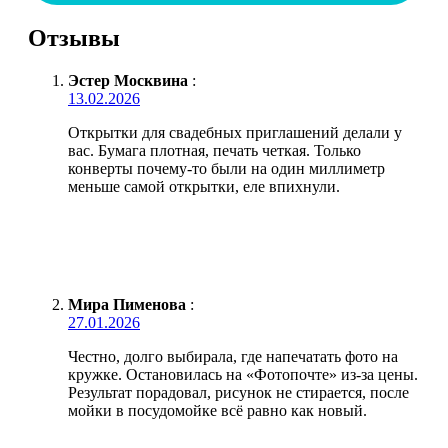
Отзывы
Эстер Москвина
:
13.02.2026
Открытки для свадебных приглашений делали у
вас. Бумага плотная, печать четкая. Только
конверты почему-то были на один миллиметр
меньше самой открытки, еле впихнули.
Мира Пименова
:
27.01.2026
Честно, долго выбирала, где напечатать фото на
кружке. Остановилась на «Фотопочте» из-за цены.
Результат порадовал, рисунок не стирается, после
мойки в посудомойке всё равно как новый.