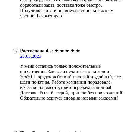
обработали заказ, доставка тоже быстро.
Получилось отлично, впечатление на высшем
уровне! Рекомендую.
Ростислава Ф.
:
★
★
★
★
★
25.03.2025
У меня остались только положительные
впечатления. Заказала печать фото на холсте
30х30. Порядок действий простой и удобный, все
шаги понятны. Работа компании порадовала,
качество на высоте, цветопередача отличная!
Доставка была быстрой, пришло без повреждений.
Обязательно вернусь снова за новыми заказами!