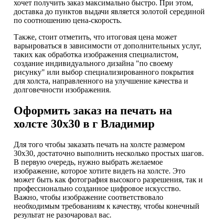
хочет получить заказ максимально быстро. При этом,
доставка до пунктов выдачи является золотой серединой
по соотношению цена-скорость.
Также, стоит отметить, что итоговая цена может
варьироваться в зависимости от дополнительных услуг,
таких как обработка изображения специалистом,
создание индивидуального дизайна "по своему
рисунку" или выбор специализированного покрытия
для холста, направленного на улучшение качества и
долговечности изображения.
Оформить заказ на печать на
холсте 30х30 в г Владимир
Для того чтобы заказать печать на холсте размером
30х30, достаточно выполнить несколько простых шагов.
В первую очередь, нужно выбрать желаемое
изображение, которое хотите видеть на холсте. Это
может быть как фотография высокого разрешения, так и
профессионально созданное цифровое искусство.
Важно, чтобы изображение соответствовало
необходимым требованиям к качеству, чтобы конечный
результат не разочаровал вас.