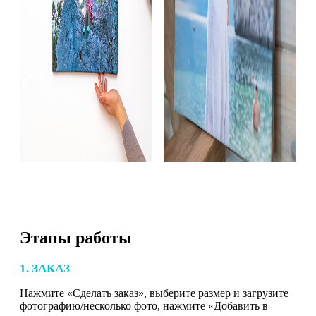
Этапы работы
1. ЗАКАЗ
Нажмите «Сделать заказ», выберите размер и загрузите
фотографию/несколько фото, нажмите «Добавить в