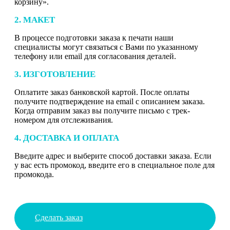
корзину».
2. МАКЕТ
В процессе подготовки заказа к печати наши
специалисты могут связаться с Вами по указанному
телефону или email для согласования деталей.
3. ИЗГОТОВЛЕНИЕ
Оплатите заказ банковской картой. После оплаты
получите подтверждение на email с описанием заказа.
Когда отправим заказ вы получите письмо с трек-
номером для отслеживания.
4. ДОСТАВКА И ОПЛАТА
Введите адрес и выберите способ доставки заказа. Если
у вас есть промокод, введите его в специальное поле для
промокода.
Сделать заказ