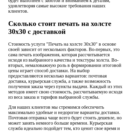
будет выполнен с заботой и вниманием к деталям,
удовлетворяя самые высокие требования наших
клиентов.
Сколько стоит печать на холсте
30х30 с доставкой
Стоимость услуги "Печать на холсте 30х30" в основе
своей зависит от нескольких факторов. Во-первых, это
сама печать изображения, которая рассчитывается
исходя из выбранного качества и текстуры холста. Во-
вторых, немаловажную роль в формировании итоговой
цены играет способ доставки. На выбор
предоставляются несколько вариантов: почтовая
доставка, курьерская служба, а также возможность
получения заказа через пункты выдачи. Каждый из этих
методов имеет свою стоимость, рассчитываемую исходя
из веса заказа и тарифов выбранной службы.
Для наших клиентов мы стремимся обеспечить
максимально удобные и недорогие варианты доставки.
Почтовая отправка чаще всего будет стоить дешевле, но
может занять немного больше времени. Курьерская
служба идеально подойдет тем, кто ценит свое время и