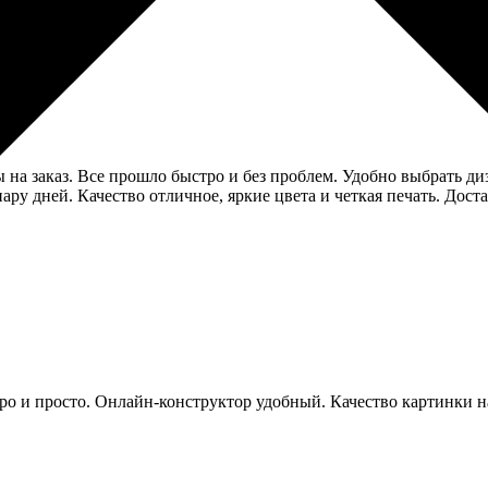
 на заказ. Все прошло быстро и без проблем. Удобно выбрать ди
ру дней. Качество отличное, яркие цвета и четкая печать. Доста
о и просто. Онлайн-конструктор удобный. Качество картинки на 