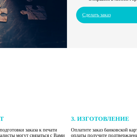
Сделать заказ
ЕТ
3. ИЗГОТОВЛЕНИЕ
подготовки заказа к печати
Оплатите заказ банковской кар
алисты могут связаться с Вами
оплаты получите подтверждение