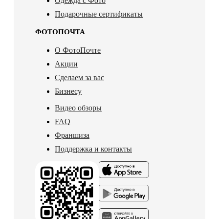
Одежда с Фото
Подарочные сертификаты
ФОТОПОЧТА
О ФотоПочте
Акции
Сделаем за вас
Бизнесу
Видео обзоры
FAQ
Франшиза
Поддержка и контакты