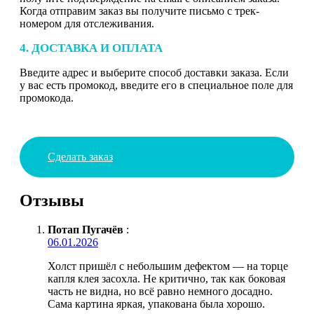
Когда отправим заказ вы получите письмо с трек-
номером для отслеживания.
4. ДОСТАВКА И ОПЛАТА
Введите адрес и выберите способ доставки заказа. Если
у вас есть промокод, введите его в специальное поле для
промокода.
Сделать заказ
Отзывы
Потап Пугачёв
:
06.01.2026
Холст пришёл с небольшим дефектом — на торце
капля клея засохла. Не критично, так как боковая
часть не видна, но всё равно немного досадно.
Сама картина яркая, упакована была хорошо.