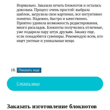
Нормально. Заказала печать блокнотов и осталась
довольна. Процесс очень простой: выбрала
шаблон, загрузила свои картинки, все интуитивно
понятно. Надежно, быстро и качественно.
Приятно удивила возможность редактирования,
много раскладок. Блокноты получились отличные,
уже подарила пару штук друзьям. Закажу еще,
если понадобятся сувениры. Рекомендую всем, кто
ищет уютные и уникальные вещи.
Показать еще
Сделать заказ
Заказать изготовление блокнотов