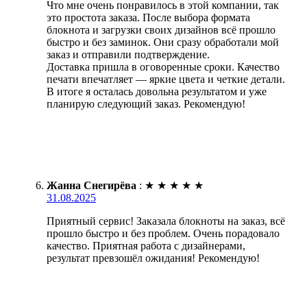
Что мне очень понравилось в этой компании, так
это простота заказа. После выбора формата
блокнота и загрузки своих дизайнов всё прошло
быстро и без заминок. Они сразу обработали мой
заказ и отправили подтверждение.
Доставка пришла в оговоренные сроки. Качество
печати впечатляет — яркие цвета и четкие детали.
В итоге я осталась довольна результатом и уже
планирую следующий заказ. Рекомендую!
Жанна Снегирёва
:
★
★
★
★
★
31.08.2025
Приятный сервис! Заказала блокноты на заказ, всё
прошло быстро и без проблем. Очень порадовало
качество. Приятная работа с дизайнерами,
результат превзошёл ожидания! Рекомендую!