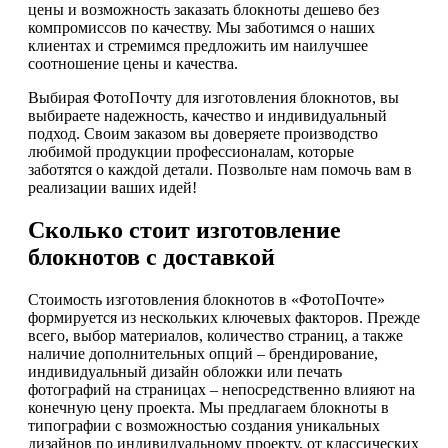
цены и возможность заказать блокноты дешево без
компромиссов по качеству. Мы заботимся о наших
клиентах и стремимся предложить им наилучшее
соотношение цены и качества.
Выбирая ФотоПочту для изготовления блокнотов, вы
выбираете надежность, качество и индивидуальный
подход. Своим заказом вы доверяете производство
любимой продукции профессионалам, которые
заботятся о каждой детали. Позвольте нам помочь вам в
реализации ваших идей!
Сколько стоит изготовление
блокнотов с доставкой
Стоимость изготовления блокнотов в «ФотоПочте»
формируется из нескольких ключевых факторов. Прежде
всего, выбор материалов, количество страниц, а также
наличие дополнительных опций – брендирование,
индивидуальный дизайн обложки или печать
фотографий на страницах – непосредственно влияют на
конечную цену проекта. Мы предлагаем блокноты в
типографии с возможностью создания уникальных
дизайнов по индивидуальному проекту, от классических