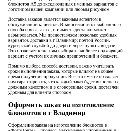
блокнотов А5 до эксклюзивных именных вариантов с
логотипом вашей компании или любым рисунком.
Доставка заказов является важным аспектом в
обслуживании клиентов. В зависимости от выбранного
способа и веса заказа, стоимость доставки может
варьироваться. Мы предоставляем несколько удобных
вариантов доставки в г Владимир: почтой России,
курьерской службой до двери и через пункты выдачи.
Это позволяет клиентам выбирать наиболее подходящий
вариант с учетом их личных предпочтений и бюджета.
Помимо выбора способа доставки, важно учитывать
сроки выполнения заказа, которые влияют на общее
время получения продукции. Все это вместе позволяет
нам гарантировать, что каждый заказ будет выполнен с
должным качеством и в оговоренные сроки, доставлен
удобным для клиента способом.
Оформить заказ на изготовление
блокнотов в г Владимир
Оформление заказа на изготовление блокнотов в
«ФотоПочте» – процесс, максимально упрощенный и