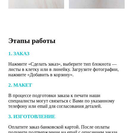
Этапы работы
1. ЗАКАЗ
Нажмите «Сделать заказ», выберите тип блокнота —
листы в клетку или в линейку. Загрузите фотографии,
нажмите «Добавить в корзину».
2. МАКЕТ
В процессе подготовки заказа к печати наши
специалисты могут связаться с Вами по указанному
телефону или email для согласования деталей.
3. ИЗГОТОВЛЕНИЕ
Оплатите заказ банковской картой. После оплаты
получите подтверждение на email с описанием заказа.