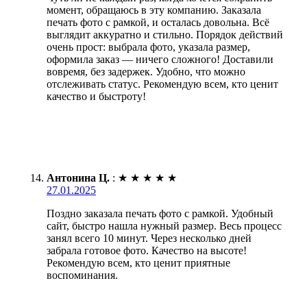
момент, обращаюсь в эту компанию. Заказала
печать фото с рамкой, и осталась довольна. Всё
выглядит аккуратно и стильно. Порядок действий
очень прост: выбрала фото, указала размер,
оформила заказ — ничего сложного! Доставили
вовремя, без задержек. Удобно, что можно
отслеживать статус. Рекомендую всем, кто ценит
качество и быстроту!
Антонина Ц.
:
★
★
★
★
★
27.01.2025
Поздно заказала печать фото с рамкой. Удобный
сайт, быстро нашла нужный размер. Весь процесс
занял всего 10 минут. Через несколько дней
забрала готовое фото. Качество на высоте!
Рекомендую всем, кто ценит приятные
воспоминания.