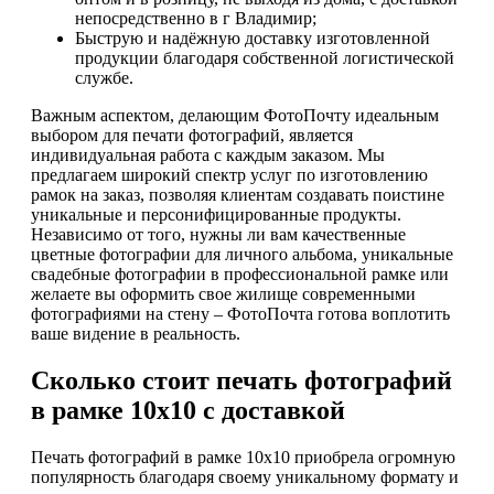
непосредственно в г Владимир;
Быструю и надёжную доставку изготовленной
продукции благодаря собственной логистической
службе.
Важным аспектом, делающим ФотоПочту идеальным
выбором для печати фотографий, является
индивидуальная работа с каждым заказом. Мы
предлагаем широкий спектр услуг по изготовлению
рамок на заказ, позволяя клиентам создавать поистине
уникальные и персонифицированные продукты.
Независимо от того, нужны ли вам качественные
цветные фотографии для личного альбома, уникальные
свадебные фотографии в профессиональной рамке или
желаете вы оформить свое жилище современными
фотографиями на стену – ФотоПочта готова воплотить
ваше видение в реальность.
Сколько стоит печать фотографий
в рамке 10х10 с доставкой
Печать фотографий в рамке 10х10 приобрела огромную
популярность благодаря своему уникальному формату и