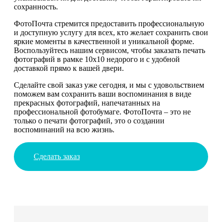
сохранность.
ФотоПочта стремится предоставить профессиональную
и доступную услугу для всех, кто желает сохранить свои
яркие моменты в качественной и уникальной форме.
Воспользуйтесь нашим сервисом, чтобы заказать печать
фотографий в рамке 10х10 недорого и с удобной
доставкой прямо к вашей двери.
Сделайте свой заказ уже сегодня, и мы с удовольствием
поможем вам сохранить ваши воспоминания в виде
прекрасных фотографий, напечатанных на
профессиональной фотобумаге. ФотоПочта – это не
только о печати фотографий, это о создании
воспоминаний на всю жизнь.
Сделать заказ