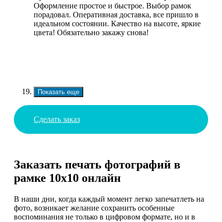
Оформление простое и быстрое. Выбор рамок
порадовал. Оперативная доставка, все пришло в
идеальном состоянии. Качество на высоте, яркие
цвета! Обязательно закажу снова!
Показать еще
Сделать заказ
Заказать печать фотографий в
рамке 10х10 онлайн
В наши дни, когда каждый момент легко запечатлеть на
фото, возникает желание сохранить особенные
воспоминания не только в цифровом формате, но и в