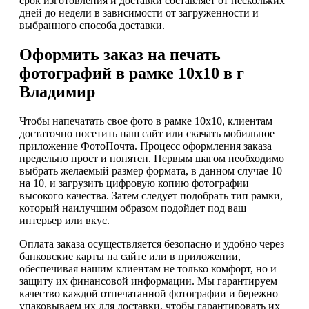
срок изготовления и доставки составляет от нескольких
дней до недели в зависимости от загруженности и
выбранного способа доставки.
Оформить заказ на печать
фотографий в рамке 10х10 в г
Владимир
Чтобы напечатать свое фото в рамке 10х10, клиентам
достаточно посетить наш сайт или скачать мобильное
приложение ФотоПочта. Процесс оформления заказа
предельно прост и понятен. Первым шагом необходимо
выбрать желаемый размер формата, в данном случае 10
на 10, и загрузить цифровую копию фотографии
высокого качества. Затем следует подобрать тип рамки,
который наилучшим образом подойдет под ваш
интерьер или вкус.
Оплата заказа осуществляется безопасно и удобно через
банковские карты на сайте или в приложении,
обеспечивая нашим клиентам не только комфорт, но и
защиту их финансовой информации. Мы гарантируем
качество каждой отпечатанной фотографии и бережно
упаковываем их для доставки, чтобы гарантировать их