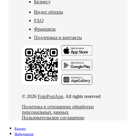
Бизнесу
Видео обзоры
FAQ
Франшиза
Поддержка и контакты
© 2026
FotoPostApp
. All rights reserved
Политика в отношении обработки
персональных данных
Пользовательское соглашение
Каталог
Информация