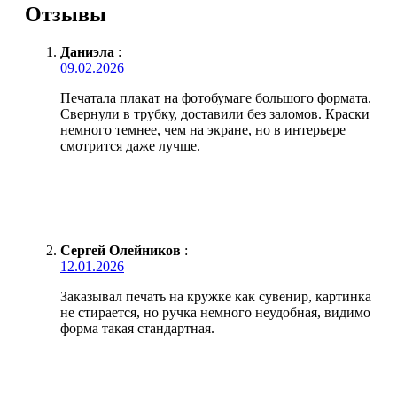
Отзывы
Даниэла
:
09.02.2026
Печатала плакат на фотобумаге большого формата.
Свернули в трубку, доставили без заломов. Краски
немного темнее, чем на экране, но в интерьере
смотрится даже лучше.
Сергей Олейников
:
12.01.2026
Заказывал печать на кружке как сувенир, картинка
не стирается, но ручка немного неудобная, видимо
форма такая стандартная.