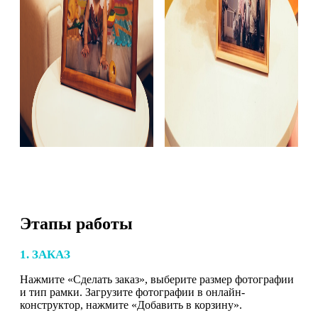
Этапы работы
1. ЗАКАЗ
Нажмите «Сделать заказ», выберите размер фотографии
и тип рамки. Загрузите фотографии в онлайн-
конструктор, нажмите «Добавить в корзину».