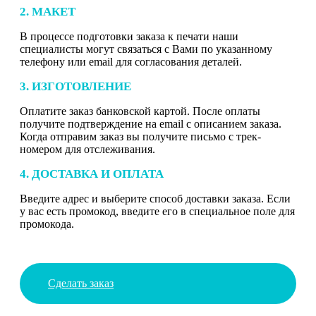
2. МАКЕТ
В процессе подготовки заказа к печати наши
специалисты могут связаться с Вами по указанному
телефону или email для согласования деталей.
3. ИЗГОТОВЛЕНИЕ
Оплатите заказ банковской картой. После оплаты
получите подтверждение на email с описанием заказа.
Когда отправим заказ вы получите письмо с трек-
номером для отслеживания.
4. ДОСТАВКА И ОПЛАТА
Введите адрес и выберите способ доставки заказа. Если
у вас есть промокод, введите его в специальное поле для
промокода.
Сделать заказ