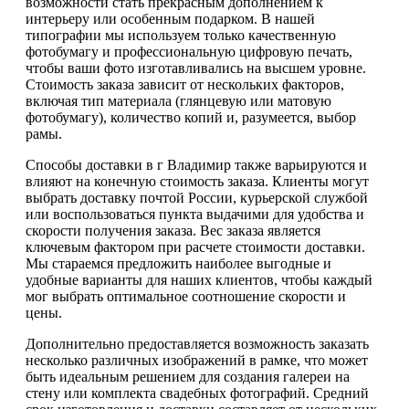
возможности стать прекрасным дополнением к
интерьеру или особенным подарком. В нашей
типографии мы используем только качественную
фотобумагу и профессиональную цифровую печать,
чтобы ваши фото изготавливались на высшем уровне.
Стоимость заказа зависит от нескольких факторов,
включая тип материала (глянцевую или матовую
фотобумагу), количество копий и, разумеется, выбор
рамы.
Способы доставки в г Владимир также варьируются и
влияют на конечную стоимость заказа. Клиенты могут
выбрать доставку почтой России, курьерской службой
или воспользоваться пункта выдачими для удобства и
скорости получения заказа. Вес заказа является
ключевым фактором при расчете стоимости доставки.
Мы стараемся предложить наиболее выгодные и
удобные варианты для наших клиентов, чтобы каждый
мог выбрать оптимальное соотношение скорости и
цены.
Дополнительно предоставляется возможность заказать
несколько различных изображений в рамке, что может
быть идеальным решением для создания галереи на
стену или комплекта свадебных фотографий. Средний