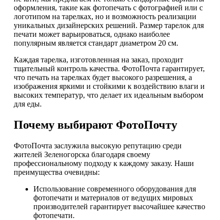
оформления, такие как фотопечать с фотографией или с
логотипом на тарелках, но и возможность реализации
уникальных дизайнерских решений. Размер тарелок для
печати может варьироваться, однако наиболее
популярным является стандарт диаметром 20 см.
Каждая тарелка, изготовленная на заказ, проходит
тщательный контроль качества. ФотоПочта гарантирует,
что печать на тарелках будет высокого разрешения, а
изображения яркими и стойкими к воздействию влаги и
высоких температур, что делает их идеальным выбором
для еды.
Почему выбирают ФотоПочту
ФотоПочта заслужила высокую репутацию среди
жителей Зеленогорска благодаря своему
профессиональному подходу к каждому заказу. Наши
преимущества очевидны:
Использование современного оборудования для
фотопечати и материалов от ведущих мировых
производителей гарантирует высочайшее качество
фотопечати.