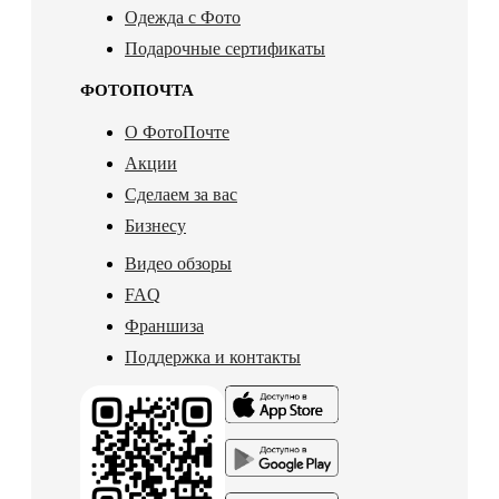
Одежда с Фото
Подарочные сертификаты
ФОТОПОЧТА
О ФотоПочте
Акции
Сделаем за вас
Бизнесу
Видео обзоры
FAQ
Франшиза
Поддержка и контакты