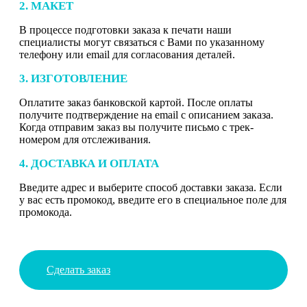
2. МАКЕТ
В процессе подготовки заказа к печати наши
специалисты могут связаться с Вами по указанному
телефону или email для согласования деталей.
3. ИЗГОТОВЛЕНИЕ
Оплатите заказ банковской картой. После оплаты
получите подтверждение на email с описанием заказа.
Когда отправим заказ вы получите письмо с трек-
номером для отслеживания.
4. ДОСТАВКА И ОПЛАТА
Введите адрес и выберите способ доставки заказа. Если
у вас есть промокод, введите его в специальное поле для
промокода.
Сделать заказ