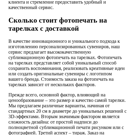
клиента и стремление предоставить удобный и
качественный сервис.
Сколько стоит фотопечать на
тарелках с доставкой
В качестве инновационного и уникального подхода к
изготовлению персонализированных сувениров, наш
сервис предлагает высококачественную
сублимационную фотопечать на тарелках. Фотопечать
на тарелках представляет собой уникальный способ
сохранить воспоминания, реализовать креативные идеи
или создать оригинальные сувениры с логотипом
вашего бренда. Стоимость заказа на фотопечать на
тарелках зависит от нескольких факторов.
Прежде всего, основной фактор, влияющий на
ценообразование – это размер и качество самой тарелки.
Мы предлагаем различные варианты, начиная от
стандартных 20 см в диаметре до уникальных решений с
3D-эффектами. Вторым значимым фактором является
сложность дизайна: от простой надписи до
полноцветной сублимационной печати рисунком или с
фотографией. Третий аспект – тираж. Заказ на