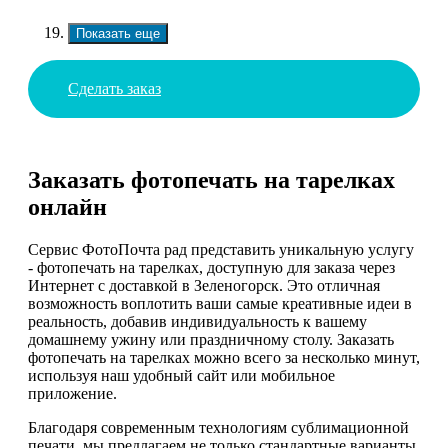
Показать еще
Сделать заказ
Заказать фотопечать на тарелках
онлайн
Сервис ФотоПочта рад представить уникальную услугу
- фотопечать на тарелках, доступную для заказа через
Интернет с доставкой в Зеленогорск. Это отличная
возможность воплотить ваши самые креативные идеи в
реальность, добавив индивидуальность к вашему
домашнему ужину или праздничному столу. Заказать
фотопечать на тарелках можно всего за несколько минут,
используя наш удобный сайт или мобильное
приложение.
Благодаря современным технологиям сублимационной
печати, мы предлагаем не только стандартные варианты