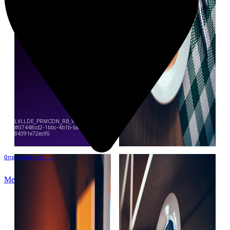
Определение...
Меню