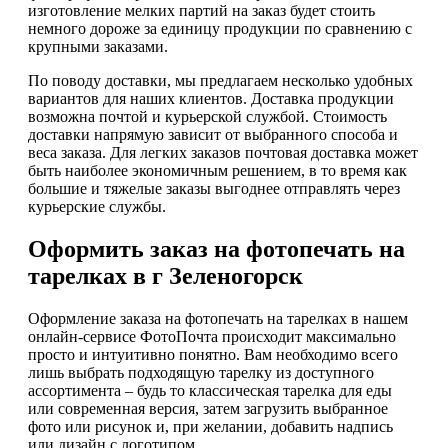
изготовление мелких партий на заказ будет стоить
немного дороже за единицу продукции по сравнению с
крупными заказами.
По поводу доставки, мы предлагаем несколько удобных
вариантов для наших клиентов. Доставка продукции
возможна почтой и курьерской службой. Стоимость
доставки напрямую зависит от выбранного способа и
веса заказа. Для легких заказов почтовая доставка может
быть наиболее экономичным решением, в то время как
большие и тяжелые заказы выгоднее отправлять через
курьерские службы.
Оформить заказ на фотопечать на
тарелках в г Зеленогорск
Оформление заказа на фотопечать на тарелках в нашем
онлайн-сервисе ФотоПочта происходит максимально
просто и интуитивно понятно. Вам необходимо всего
лишь выбрать подходящую тарелку из доступного
ассортимента – будь то классическая тарелка для еды
или современная версия, затем загрузить выбранное
фото или рисунок и, при желании, добавить надпись
или дизайн с логотипом.