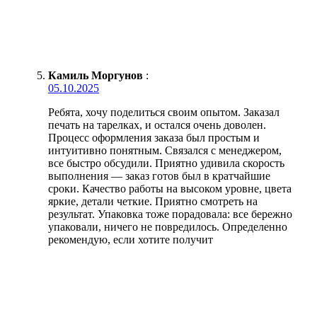
Камиль Моргунов
:
05.10.2025
Ребята, хочу поделиться своим опытом. Заказал
печать на тарелках, и остался очень доволен.
Процесс оформления заказа был простым и
интуитивно понятным. Связался с менеджером,
все быстро обсудили. Приятно удивила скорость
выполнения — заказ готов был в кратчайшие
сроки. Качество работы на высоком уровне, цвета
яркие, детали четкие. Приятно смотреть на
результат. Упаковка тоже порадовала: все бережно
упаковали, ничего не повредилось. Определенно
рекомендую, если хотите получит