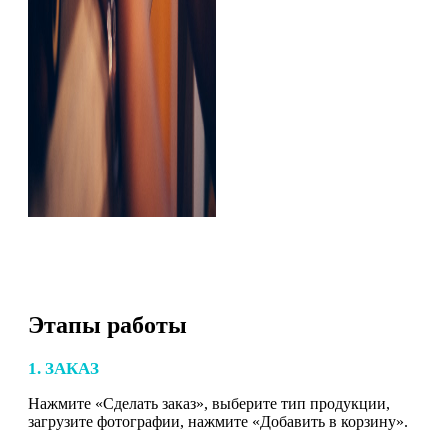
Этапы работы
1. ЗАКАЗ
Нажмите «Сделать заказ», выберите тип продукции,
загрузите фотографии, нажмите «Добавить в корзину».