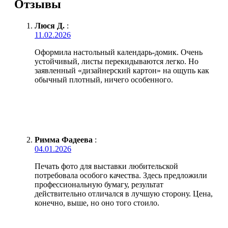
Отзывы
Люся Д.
:
11.02.2026
Оформила настольный календарь-домик. Очень
устойчивый, листы перекидываются легко. Но
заявленный «дизайнерский картон» на ощупь как
обычный плотный, ничего особенного.
Римма Фадеева
:
04.01.2026
Печать фото для выставки любительской
потребовала особого качества. Здесь предложили
профессиональную бумагу, результат
действительно отличался в лучшую сторону. Цена,
конечно, выше, но оно того стоило.