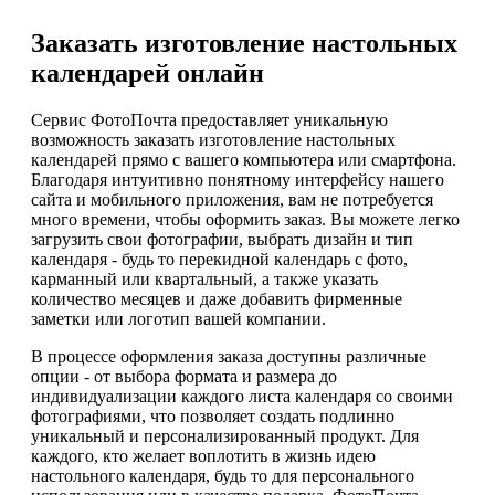
Заказать изготовление настольных
календарей онлайн
Сервис ФотоПочта предоставляет уникальную
возможность заказать изготовление настольных
календарей прямо с вашего компьютера или смартфона.
Благодаря интуитивно понятному интерфейсу нашего
сайта и мобильного приложения, вам не потребуется
много времени, чтобы оформить заказ. Вы можете легко
загрузить свои фотографии, выбрать дизайн и тип
календаря - будь то перекидной календарь с фото,
карманный или квартальный, а также указать
количество месяцев и даже добавить фирменные
заметки или логотип вашей компании.
В процессе оформления заказа доступны различные
опции - от выбора формата и размера до
индивидуализации каждого листа календаря со своими
фотографиями, что позволяет создать подлинно
уникальный и персонализированный продукт. Для
каждого, кто желает воплотить в жизнь идею
настольного календаря, будь то для персонального