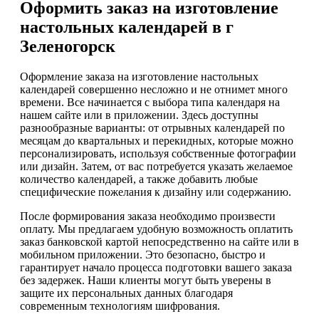
Оформить заказ на изготовление
настольных календарей в г
Зеленогорск
Оформление заказа на изготовление настольных
календарей совершенно несложно и не отнимет много
времени. Все начинается с выбора типа календаря на
нашем сайте или в приложении. Здесь доступны
разнообразные варианты: от отрывных календарей по
месяцам до квартальных и перекидных, которые можно
персонализировать, используя собственные фотографии
или дизайн. Затем, от вас потребуется указать желаемое
количество календарей, а также добавить любые
специфические пожелания к дизайну или содержанию.
После формирования заказа необходимо произвести
оплату. Мы предлагаем удобную возможность оплатить
заказ банковской картой непосредственно на сайте или в
мобильном приложении. Это безопасно, быстро и
гарантирует начало процесса подготовки вашего заказа
без задержек. Наши клиенты могут быть уверены в
защите их персональных данных благодаря
современным технологиям шифрования.