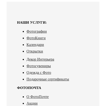
НАШИ УСЛУГИ:
Фотографии
ФотоКниги
Календари
Открытки
Декор Интерьера
Фотосувениры
Одежда с Фото
Подарочные сертификаты
ФОТОПОЧТА
О ФотоПочте
Акции