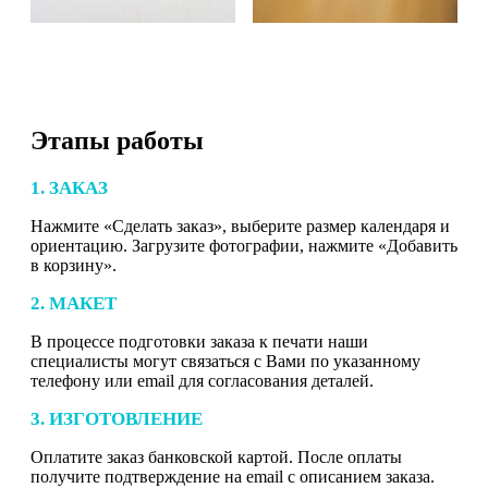
Этапы работы
1. ЗАКАЗ
Нажмите «Сделать заказ», выберите размер календаря и
ориентацию. Загрузите фотографии, нажмите «Добавить
в корзину».
2. МАКЕТ
В процессе подготовки заказа к печати наши
специалисты могут связаться с Вами по указанному
телефону или email для согласования деталей.
3. ИЗГОТОВЛЕНИЕ
Оплатите заказ банковской картой. После оплаты
получите подтверждение на email с описанием заказа.