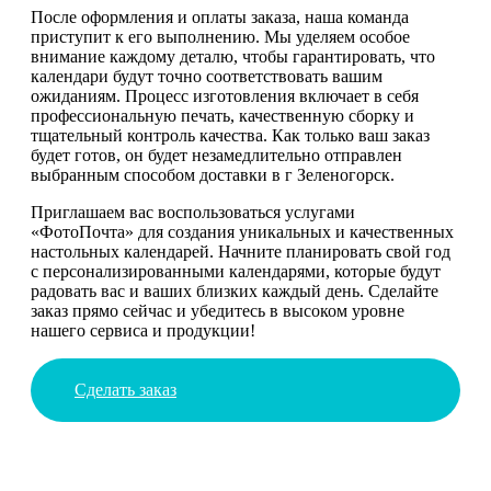
После оформления и оплаты заказа, наша команда
приступит к его выполнению. Мы уделяем особое
внимание каждому деталю, чтобы гарантировать, что
календари будут точно соответствовать вашим
ожиданиям. Процесс изготовления включает в себя
профессиональную печать, качественную сборку и
тщательный контроль качества. Как только ваш заказ
будет готов, он будет незамедлительно отправлен
выбранным способом доставки в г Зеленогорск.
Приглашаем вас воспользоваться услугами
«ФотоПочта» для создания уникальных и качественных
настольных календарей. Начните планировать свой год
с персонализированными календарями, которые будут
радовать вас и ваших близких каждый день. Сделайте
заказ прямо сейчас и убедитесь в высоком уровне
нашего сервиса и продукции!
Сделать заказ