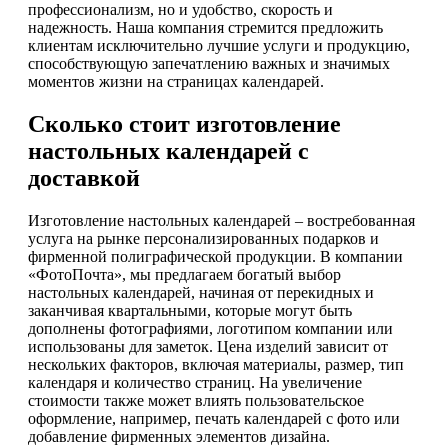
профессионализм, но и удобство, скорость и
надежность. Наша компания стремится предложить
клиентам исключительно лучшие услуги и продукцию,
способствующую запечатлению важных и значимых
моментов жизни на страницах календарей.
Сколько стоит изготовление
настольных календарей с
доставкой
Изготовление настольных календарей – востребованная
услуга на рынке персонализированных подарков и
фирменной полиграфической продукции. В компании
«ФотоПочта», мы предлагаем богатый выбор
настольных календарей, начиная от перекидных и
заканчивая квартальными, которые могут быть
дополнены фотографиями, логотипом компании или
использованы для заметок. Цена изделий зависит от
нескольких факторов, включая материалы, размер, тип
календаря и количество страниц. На увеличение
стоимости также может влиять пользовательское
оформление, например, печать календарей с фото или
добавление фирменных элементов дизайна.