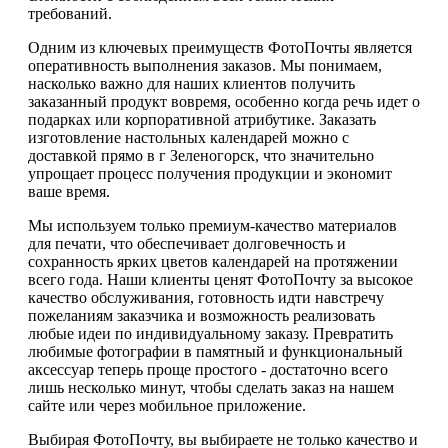
требований.
Одним из ключевых преимуществ ФотоПочты является
оперативность выполнения заказов. Мы понимаем,
насколько важно для наших клиентов получить
заказанный продукт вовремя, особенно когда речь идет о
подарках или корпоративной атрибутике. Заказать
изготовление настольных календарей можно с
доставкой прямо в г Зеленогорск, что значительно
упрощает процесс получения продукции и экономит
ваше время.
Мы используем только премиум-качество материалов
для печати, что обеспечивает долговечность и
сохранность ярких цветов календарей на протяжении
всего года. Наши клиенты ценят ФотоПочту за высокое
качество обслуживания, готовность идти навстречу
пожеланиям заказчика и возможность реализовать
любые идеи по индивидуальному заказу. Превратить
любимые фотографии в памятный и функциональный
аксессуар теперь проще простого - достаточно всего
лишь несколько минут, чтобы сделать заказ на нашем
сайте или через мобильное приложение.
Выбирая ФотоПочту, вы выбираете не только качество и