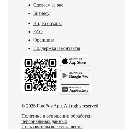
Сделаем за вас
Бизнесу
Видео обзоры
FAQ
Франшиза
Поддержка и контакты
© 2026
FotoPostApp
. All rights reserved
Политика в отношении обработки
персональных данных
Пользовательское соглашение