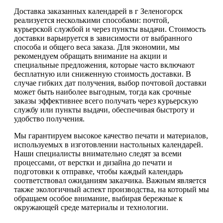
Доставка заказанных календарей в г Зеленогорск
реализуется несколькими способами: почтой,
курьерской службой и через пункты выдачи. Стоимость
доставки варьируется в зависимости от выбранного
способа и общего веса заказа. Для экономии, мы
рекомендуем обращать внимание на акции и
специальные предложения, которые часто включают
бесплатную или сниженную стоимость доставки. В
случае гибких дат получения, выбор почтовой доставки
может быть наиболее выгодным, тогда как срочные
заказы эффективнее всего получать через курьерскую
службу или пункты выдачи, обеспечивая быстроту и
удобство получения.
Мы гарантируем высокое качество печати и материалов,
используемых в изготовлении настольных календарей.
Наши специалисты внимательно следят за всеми
процессами, от верстки и дизайна до печати и
подготовки к отправке, чтобы каждый календарь
соответствовал ожиданиям заказчика. Важным является
также экологичный аспект производства, на который мы
обращаем особое внимание, выбирая бережные к
окружающей среде материалы и технологии.