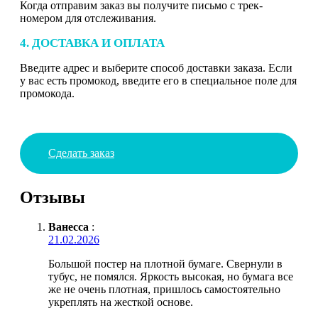
Когда отправим заказ вы получите письмо с трек-
номером для отслеживания.
4. ДОСТАВКА И ОПЛАТА
Введите адрес и выберите способ доставки заказа. Если
у вас есть промокод, введите его в специальное поле для
промокода.
Сделать заказ
Отзывы
Ванесса
:
21.02.2026
Большой постер на плотной бумаге. Свернули в
тубус, не помялся. Яркость высокая, но бумага все
же не очень плотная, пришлось самостоятельно
укреплять на жесткой основе.