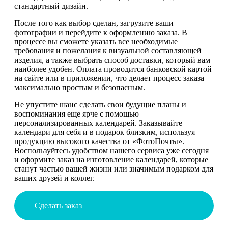
стандартный дизайн.
После того как выбор сделан, загрузите ваши
фотографии и перейдите к оформлению заказа. В
процессе вы сможете указать все необходимые
требования и пожелания к визуальной составляющей
изделия, а также выбрать способ доставки, который вам
наиболее удобен. Оплата проводится банковской картой
на сайте или в приложении, что делает процесс заказа
максимально простым и безопасным.
Не упустите шанс сделать свои будущие планы и
воспоминания еще ярче с помощью
персонализированных календарей. Заказывайте
календари для себя и в подарок близким, используя
продукцию высокого качества от «ФотоПочты».
Воспользуйтесь удобством нашего сервиса уже сегодня
и оформите заказ на изготовление календарей, которые
станут частью вашей жизни или значимым подарком для
ваших друзей и коллег.
Сделать заказ