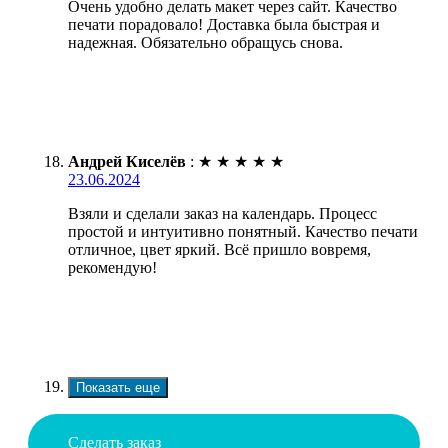
Очень удобно делать макет через сайт. Качество
печати порадовало! Доставка была быстрая и
надежная. Обязательно обращусь снова.
Андрей Киселёв
:
★
★
★
★
★
23.06.2024
Взяли и сделали заказ на календарь. Процесс
простой и интуитивно понятный. Качество печати
отличное, цвет яркий. Всё пришло вовремя,
рекомендую!
Показать еще
Сделать заказ