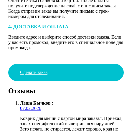
Оплатите заказ банковской картой. После оплаты
получите подтверждение на email с описанием заказа.
Когда отправим заказ вы получите письмо с трек-
номером для отслеживания.
4. ДОСТАВКА И ОПЛАТА
Введите адрес и выберите способ доставки заказа. Если
у вас есть промокод, введите его в специальное поле для
промокода.
Сделать заказ
Отзывы
Леша Бычков
:
07.02.2026
Коврик для мыши с картой мира заказал. Приехал,
запах специфический выветривался пару дней.
Зато печать не стирается, лежит хорошо, края не