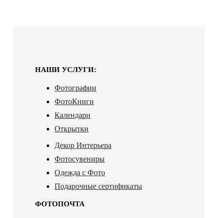
НАШИ УСЛУГИ:
Фотографии
ФотоКниги
Календари
Открытки
Декор Интерьера
Фотосувениры
Одежда с Фото
Подарочные сертификаты
ФОТОПОЧТА