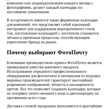
компании или индивидуализация каждого месяца с
фотографиями, делают каждый календарь по-
настоящему уникальным.
В ассортименте имеются также фирменные календари
для компаний, что представляет собой идеальный
инструмент для поддержания корпоративного стиля.
Так, изготовление календарей с логотипом становится
лёгким и приятным процессом, способствующим
укреплению бренда на рынке.
Почему выбирают ФотоПочту
Ключевым преимуществом сервиса ФотоПочта является
премиальное качество конечного продукта.
Использование передового профессионального
оборудования для фотопечати и материалов от ведущих
мировых производителей гарантирует высочайшее
разрешение изображений, чёткость и насыщенность
цветов. Все это позволяет создавать календари, которые
не потеряют своего внешнего вида и цветопередачу на
протяжении всего года.
Доставка готовой продукции выполняется в кратчайшие