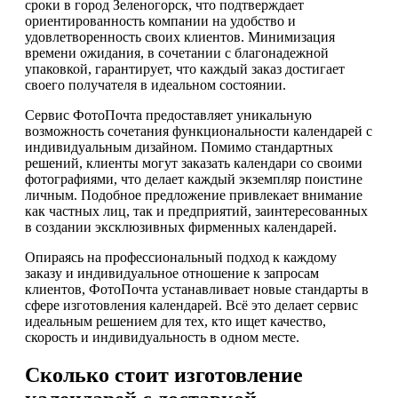
сроки в город Зеленогорск, что подтверждает
ориентированность компании на удобство и
удовлетворенность своих клиентов. Минимизация
времени ожидания, в сочетании с благонадежной
упаковкой, гарантирует, что каждый заказ достигает
своего получателя в идеальном состоянии.
Сервис ФотоПочта предоставляет уникальную
возможность сочетания функциональности календарей с
индивидуальным дизайном. Помимо стандартных
решений, клиенты могут заказать календари со своими
фотографиями, что делает каждый экземпляр поистине
личным. Подобное предложение привлекает внимание
как частных лиц, так и предприятий, заинтересованных
в создании эксклюзивных фирменных календарей.
Опираясь на профессиональный подход к каждому
заказу и индивидуальное отношение к запросам
клиентов, ФотоПочта устанавливает новые стандарты в
сфере изготовления календарей. Всё это делает сервис
идеальным решением для тех, кто ищет качество,
скорость и индивидуальность в одном месте.
Сколько стоит изготовление