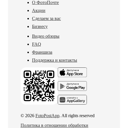
О ФотоПочте
Акции
Сделаем за вас
Бизнесу
Видео обзоры
FAQ
Франшиза
Поддержка и контакты
© 2026
FotoPostApp
. All rights reserved
Политика в отношении обработки