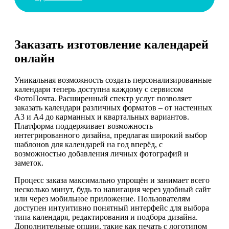
Заказать изготовление календарей
онлайн
Уникальная возможность создать персонализированные
календари теперь доступна каждому с сервисом
ФотоПочта. Расширенный спектр услуг позволяет
заказать календари различных форматов – от настенных
А3 и А4 до карманных и квартальных вариантов.
Платформа поддерживает возможность
интегрированного дизайна, предлагая широкий выбор
шаблонов для календарей на год вперёд, с
возможностью добавления личных фотографий и
заметок.
Процесс заказа максимально упрощён и занимает всего
несколько минут, будь то навигация через удобный сайт
или через мобильное приложение. Пользователям
доступен интуитивно понятный интерфейс для выбора
типа календаря, редактирования и подбора дизайна.
Дополнительные опции, такие как печать с логотипом