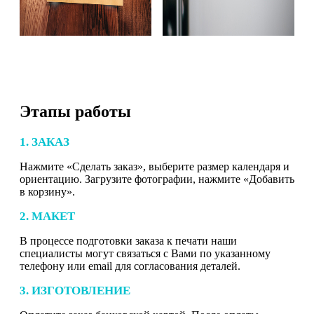
Этапы работы
1. ЗАКАЗ
Нажмите «Сделать заказ», выберите размер календаря и
ориентацию. Загрузите фотографии, нажмите «Добавить
в корзину».
2. МАКЕТ
В процессе подготовки заказа к печати наши
специалисты могут связаться с Вами по указанному
телефону или email для согласования деталей.
3. ИЗГОТОВЛЕНИЕ