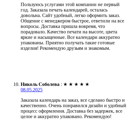
Пользуюсь услугами этой компании не первый
год. Заказала печать календарей, осталась
довольна. Сайт удобный, легко оформить заказ.
Общение с менеджером быстрое, ответили на все
вопросы. Доставка пришла вовремя, что
порадовало. Качество печати на высоте, цвета
яркие и насыщенные. Все календари аккуратно
упакованы. Приятно получать такие готовые
изделия! Рекомендую друзьям и знакомым.
Николь Соболева
:
★
★
★
★
★
08.05.2025
Заказала календарь на заказ, все сделано быстро и
качественно. Очень понравился дизайн и удобный
процесс оформления. Доставка без задержек, все
целое и аккуратно упаковано. Рекомендую!