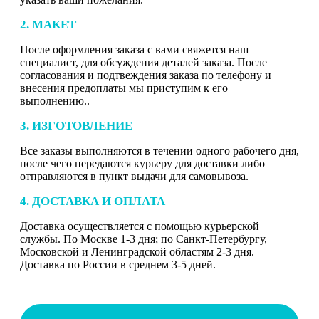
2. МАКЕТ
После оформления заказа с вами свяжется наш
специалист, для обсуждения деталей заказа. После
согласования и подтвеждения заказа по телефону и
внесения предоплаты мы приступим к его
выполнению..
3. ИЗГОТОВЛЕНИЕ
Все заказы выполняются в течении одного рабочего дня,
после чего передаются курьеру для доставки либо
отправляются в пункт выдачи для самовывоза.
4. ДОСТАВКА И ОПЛАТА
Доставка осуществляется с помощью курьерской
службы. По Москве 1-3 дня; по Санкт-Петербургу,
Московской и Ленинградской областям 2-3 дня.
Доставка по России в среднем 3-5 дней.