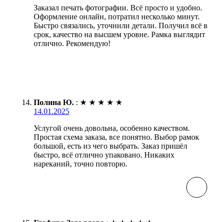
Заказал печать фотографии. Всё просто и удобно.
Оформление онлайн, потратил несколько минут.
Быстро связались, уточнили детали. Получил всё в
срок, качество на высшем уровне. Рамка выглядит
отлично. Рекомендую!
Полина Ю.
:
★
★
★
★
★
14.01.2025
Услугой очень довольна, особенно качеством.
Простая схема заказа, все понятно. Выбор рамок
большой, есть из чего выбрать. Заказ пришёл
быстро, всё отлично упаковано. Никаких
нареканий, точно повторю.