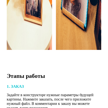
Этапы работы
1. ЗАКАЗ
Задайте в конструкторе нужные параметры будущей
картины. Нажмите заказать, после чего приложите
нужный файл. В комментарии к заказу вы можете
указать ваши пожелания.