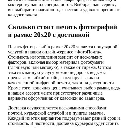
мастерству наших специалистов. Выбирая наш сервис,
вы выбираете надежность, качество и удовлетворение от
каждого заказа.
Сколько стоит печать фотографий
в рамке 20х20 с доставкой
Печать фотографий в рамке 20х20 является популярной
услугой в нашем онлайн-сервисе «ФотоПочта».
Стоимость изготовления зависит от нескольких
факторов, включая выбор материала фотобумаги
(глянцевую или матовую), а также от тиража. Оптом
заказать данную услугу можно недорого, ведь мы
предлагаем гибкий прайс, фокусируясь как на
качественной цифровой печати, так и на доступности.
Кроме того, конечная цена учитывает выбор рамки, ведь
в нашем ассортименте присутствуют различные
варианты оформления: от классики до авангарда.
Доставка осуществляется несколькими способами:
почтой, курьерской службой и в пункты выдачи .
Каждый из этих вариантов подразумевает разный срок и
стоимость. В частности, доставка курьером будет стоить