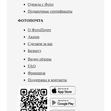
Одежда с Фото
Подарочные сертификаты
ФОТОПОЧТА
О ФотоПочте
Акции
Сделаем за вас
Бизнесу
Видео обзоры
FAQ
Франшиза
Поддержка и контакты