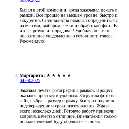
30.09.2025
Бывал в этой компании, когда заказывал печать с
рамкой. Всё прошло на высшем уровне: быстро и
аккуратно. Специалисты помогли определиться с
размерами, выбором рамки и обработкой фото. В
итоге, результат порадовал! Удобная оплата и
оперативное уведомление о готовности товара.
Рекомендую!
Маргарита
:
★
★
★
★
★
04.08.2025
Заказала печать фотографии с рамкой. Процесс
оказался простым и удобным. Загрузила фото на
сайт, выбрала размер и рамку. Быстро получили
подтверждение и сроки изготовления. Ждала
всего несколько дней. Готовую работу привезли
вовремя, качество отличное. Впечатления только
положительные! Буду обращаться снова.