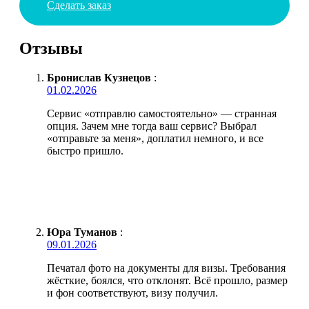
Сделать заказ
Отзывы
Бронислав Кузнецов
:
01.02.2026
Сервис «отправлю самостоятельно» — странная
опция. Зачем мне тогда ваш сервис? Выбрал
«отправьте за меня», доплатил немного, и все
быстро пришло.
Юра Туманов
:
09.01.2026
Печатал фото на документы для визы. Требования
жёсткие, боялся, что отклонят. Всё прошло, размер
и фон соответствуют, визу получил.