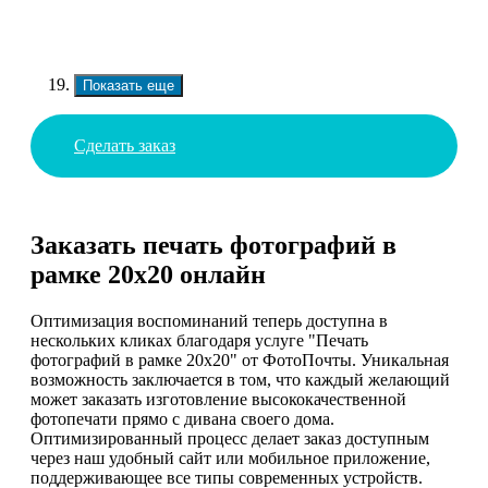
Показать еще
Сделать заказ
Заказать печать фотографий в
рамке 20х20 онлайн
Оптимизация воспоминаний теперь доступна в
нескольких кликах благодаря услуге "Печать
фотографий в рамке 20х20" от ФотоПочты. Уникальная
возможность заключается в том, что каждый желающий
может заказать изготовление высококачественной
фотопечати прямо с дивана своего дома.
Оптимизированный процесс делает заказ доступным
через наш удобный сайт или мобильное приложение,
поддерживающее все типы современных устройств.