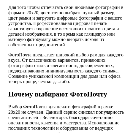
Для того чтобы отпечатать свои любимые фотографии в
формате 20х20, достаточно выбрать нужный размер,
цвет рамки и загрузить цифровые фотографии с вашего
устройства. Профессиональная цифровая печать
гарантирует сохранение всех тонких нюансов цвета и
деталей изображения, в то время как глянцевую или
матовую фотобумагу можно выбрать исходя из
собственных предпочтений.
ФотоПочта предлагает широкий выбор рам для каждого
вкуса. От классических вариантов, придающих
фотографии стиль и элегантность, до современных,
подчеркивающих индивидуальность каждого снимка.
Создание уникальной композиции для дома или офиса
теперь проще, чем когда-либо.
Почему выбирают ФотоПочту
Выбор ФотоПочты для печати фотографий в рамке
20х20 не случаен. Данный сервис снискал популярность
среди жителей г Зеленогорск благодаря сочетанию
оперативности, качества и мастерства. Использование
последних технологий и оборудования от ведущих