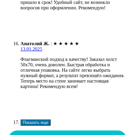
пришло в срок! Удобный сайт, не возникло
вопросов при оформлении. Рекомендую!
Анатолий Ж.
:
★
★
★
★
★
13.01.2025
Флагманский подход к качеству! Заказал холст
50х70, очень доволен. Быстрая обработка и
отличная упаковка. На сайте легко выбрать
нужный формат, а результат превзошёл ожидания.
Теперь место на стене занимает настоящая
картина! Рекомендую всем!
Показать еще