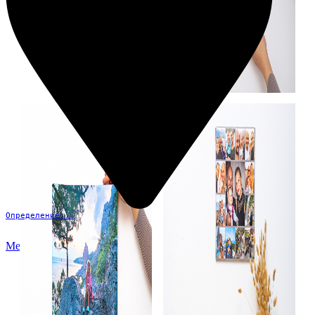
Определение...
Меню