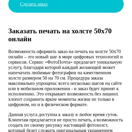
Сделать заказ
Заказать печать на холсте 50х70
онлайн
Возможность оформить заказ на печать на холсте 50х70
онлайн – это новый шаг в мире цифровых технологий и
сервисов. Сервис «ФотоПочта» предлагает уникальную
услугу, благодаря которой каждый желающий может
напечатать любимые фотографии на качественном
холсте размером 50 на 70 см. Процедура заказа
максимально упрощена: всего несколько шагов на сайте
или в мобильном приложении - и заказ будет принят к
исполнению. Это открывает возможность без лишних
хлопот сохранить яркие моменты жизни не только в
цифровом, но и в физическом формате.
Данная услуга доступна к заказу в любое время суток.
Клиентам предлагается не просто печать, а возможность
создать по своему рисунку настоящий фотохолст,
который будет служить оригинальным украшением