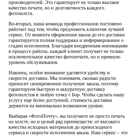
производителей. Это гарантирует не только высокое
качество печати, но и долговечность каждого
фотохолста.
Во-вторых, наша команда профессионалов постоянно
работает над тем, чтобы предложить клиентам лучший
сервис. От момента оформления заказа до его доставки
гарантируется полная поддержка и информирование о
стадии исполнения. Благодаря внедренным инновациям
в процессе работы, каждый клиент получает не только
исключительное качество фотопечати, но и премиум-
уровень обслуживания.
Наконец, особое внимание уделяется удобству и
скорости доставки. Мы понимаем, сколько радости
приносит своевременное получение заказа, поэтому
гарантируем быструю и аккуратную доставку
фотохолстов в любую точку г Бор. Чтобы сделать нашу
услугу еще более доступной, стоимость доставки
держится на минимально возможном уровне.
Выбирая «ФотоПочту», вы получаете не просто печать
на холсте, но и целый ряд преимуществ: от высокого
качества исходных материалов до превосходного
сервиса и скорости исполнения заказа. Наш сервис – это