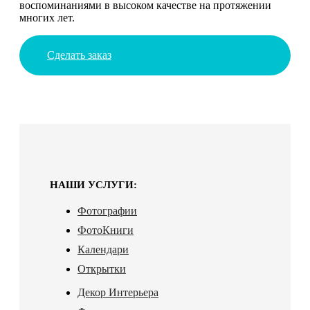
воспоминаниями в высоком качестве на протяжении
многих лет.
Сделать заказ
НАШИ УСЛУГИ:
Фотографии
ФотоКниги
Календари
Открытки
Декор Интерьера