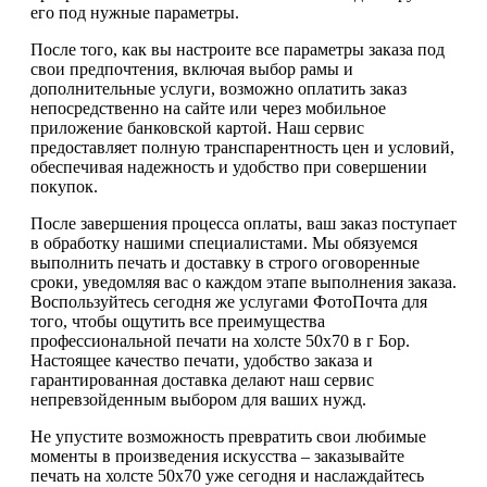
его под нужные параметры.
После того, как вы настроите все параметры заказа под
свои предпочтения, включая выбор рамы и
дополнительные услуги, возможно оплатить заказ
непосредственно на сайте или через мобильное
приложение банковской картой. Наш сервис
предоставляет полную транспарентность цен и условий,
обеспечивая надежность и удобство при совершении
покупок.
После завершения процесса оплаты, ваш заказ поступает
в обработку нашими специалистами. Мы обязуемся
выполнить печать и доставку в строго оговоренные
сроки, уведомляя вас о каждом этапе выполнения заказа.
Воспользуйтесь сегодня же услугами ФотоПочта для
того, чтобы ощутить все преимущества
профессиональной печати на холсте 50х70 в г Бор.
Настоящее качество печати, удобство заказа и
гарантированная доставка делают наш сервис
непревзойденным выбором для ваших нужд.
Не упустите возможность превратить свои любимые
моменты в произведения искусства – заказывайте
печать на холсте 50х70 уже сегодня и наслаждайтесь