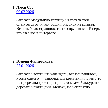
Люся С.
:
09.02.2026
Заказала модульную картину из трех частей.
Стыкуется отлично, общий рисунок не плывет.
Вешать было страшновато, но справились. Теперь
это главное в интерьере.
Юнона Филимонова
:
27.01.2026
Заказала настенный календарь, всё понравилось,
кроме одного — дырочка для крепления почему-то
не прорезана до конца, пришлось самой аккуратно
дорезать ножницами. Мелочь, но неприятно.