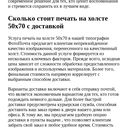
современное решение для тех, кто ценит воспоминания
и стремится сохранить их в лучшем виде.
Сколько стоит печать на холсте
50х70 с доставкой
Услуга печать на холсте 50х70 в нашей типографии
ФотоПочта предлагает клиентам непревзойденное
качество изображения, перенесенного на качественный
холст. Стоимость данной услуги формируется из
нескольких ключевых факторов. Прежде всего, исходная
цена зависит от сложности обработки предоставленного
изображения и используемых материалов. Более того,
финальная стоимость напрямую коррелирует с
выбранным способом доставки.
Варианты доставки включают в себя отправку почтой,
что является экономичным вариантом для тех, кто готов
подождать немного дольше. Для более быстрой
доставки предусмотрена курьерская служба, способная
доставить ваш заказ прямо к двери вашего дома или
офиса. К тому же, мы предлагаем удобную опцию
доставки в пункты выдачи , что позволяет клиентам
забрать свой заказ в любое удобное время. Стоимость