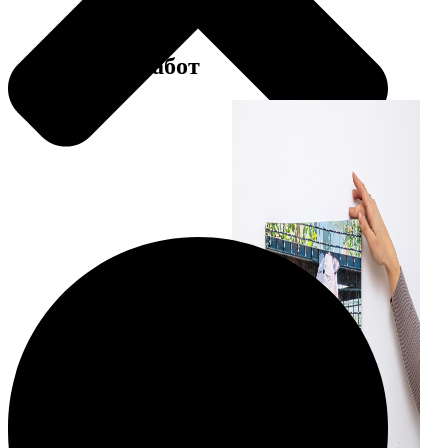
Примеры работ