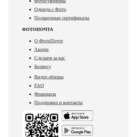
Фотосувениры
Одежда с Фото
Подарочные сертификаты
ФОТОПОЧТА
О ФотоПочте
Акции
Сделаем за вас
Бизнесу
Видео обзоры
FAQ
Франшиза
Поддержка и контакты