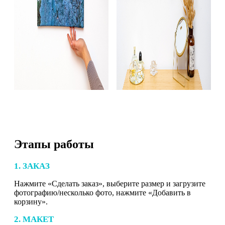
Этапы работы
1. ЗАКАЗ
Нажмите «Сделать заказ», выберите размер и загрузите
фотографию/несколько фото, нажмите «Добавить в
корзину».
2. МАКЕТ