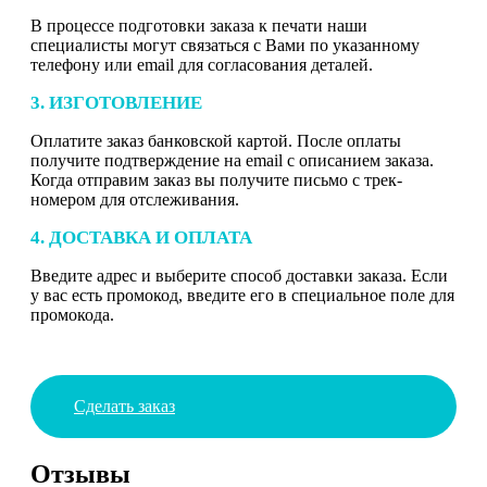
В процессе подготовки заказа к печати наши
специалисты могут связаться с Вами по указанному
телефону или email для согласования деталей.
3. ИЗГОТОВЛЕНИЕ
Оплатите заказ банковской картой. После оплаты
получите подтверждение на email с описанием заказа.
Когда отправим заказ вы получите письмо с трек-
номером для отслеживания.
4. ДОСТАВКА И ОПЛАТА
Введите адрес и выберите способ доставки заказа. Если
у вас есть промокод, введите его в специальное поле для
промокода.
Сделать заказ
Отзывы