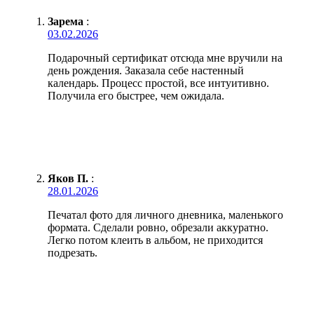
Зарема
:
03.02.2026
Подарочный сертификат отсюда мне вручили на
день рождения. Заказала себе настенный
календарь. Процесс простой, все интуитивно.
Получила его быстрее, чем ожидала.
Яков П.
:
28.01.2026
Печатал фото для личного дневника, маленького
формата. Сделали ровно, обрезали аккуратно.
Легко потом клеить в альбом, не приходится
подрезать.