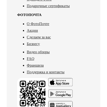
Подарочные сертификаты
ФОТОПОЧТА
О ФотоПочте
Акции
Сделаем за вас
Бизнесу
Видео обзоры
FAQ
Франшиза
Поддержка и контакты