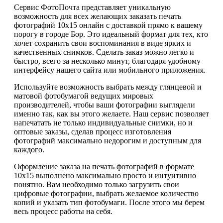
Сервис ФотоПочта представляет уникальную
возможность для всех желающих заказать печать
фотографий 10х15 онлайн с доставкой прямо к вашему
порогу в городе Бор. Это идеальный формат для тех, кто
хочет сохранить свои воспоминания в виде ярких и
качественных снимков. Сделать заказ можно легко и
быстро, всего за несколько минут, благодаря удобному
интерфейсу нашего сайта или мобильного приложения.
Используйте возможность выбрать между глянцевой и
матовой фотобумагой ведущих мировых
производителей, чтобы ваши фотографии выглядели
именно так, как вы этого желаете. Наш сервис позволяет
напечатать не только индивидуальные снимки, но и
оптовые заказы, сделав процесс изготовления
фотографий максимально недорогим и доступным для
каждого.
Оформление заказа на печать фотографий в формате
10х15 выполнено максимально просто и интуитивно
понятно. Вам необходимо только загрузить свои
цифровые фотографии, выбрать желаемое количество
копий и указать тип фотобумаги. После этого мы берем
весь процесс работы на себя.