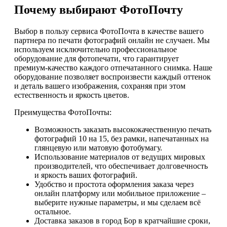
Почему выбирают ФотоПочту
Выбор в пользу сервиса ФотоПочта в качестве вашего
партнера по печати фотографий онлайн не случаен. Мы
используем исключительно профессиональное
оборудование для фотопечати, что гарантирует
премиум-качество каждого отпечатанного снимка. Наше
оборудование позволяет воспроизвести каждый оттенок
и деталь вашего изображения, сохраняя при этом
естественность и яркость цветов.
Преимущества ФотоПочты:
Возможность заказать высококачественную печать
фотографий 10 на 15, без рамки, напечатанных на
глянцевую или матовую фотобумагу.
Использование материалов от ведущих мировых
производителей, что обеспечивает долговечность
и яркость ваших фотографий.
Удобство и простота оформления заказа через
онлайн платформу или мобильное приложение –
выберите нужные параметры, и мы сделаем всё
остальное.
Доставка заказов в город Бор в кратчайшие сроки,