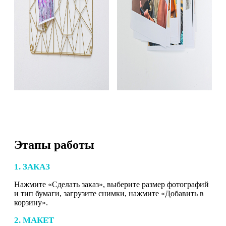
Этапы работы
1. ЗАКАЗ
Нажмите «Сделать заказ», выберите размер фотографий
и тип бумаги, загрузите снимки, нажмите «Добавить в
корзину».
2. МАКЕТ