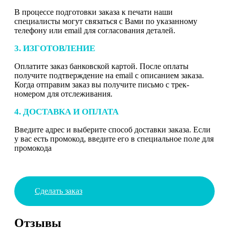
В процессе подготовки заказа к печати наши
специалисты могут связаться с Вами по указанному
телефону или email для согласования деталей.
3. ИЗГОТОВЛЕНИЕ
Оплатите заказ банковской картой. После оплаты
получите подтверждение на email с описанием заказа.
Когда отправим заказ вы получите письмо с трек-
номером для отслеживания.
4. ДОСТАВКА И ОПЛАТА
Введите адрес и выберите способ доставки заказа. Если
у вас есть промокод, введите его в специальное поле для
промокода
Сделать заказ
Отзывы