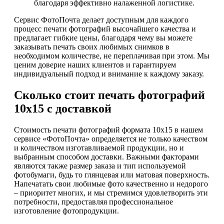
благодаря эффективно налаженной логистике.
Сервис ФотоПочта делает доступным для каждого
процесс печати фотографий высочайшего качества и
предлагает гибкие цены, благодаря чему вы можете
заказывать печать своих любимых снимков в
необходимом количестве, не переплачивая при этом. Мы
ценим доверие наших клиентов и гарантируем
индивидуальный подход и внимание к каждому заказу.
Сколько стоит печать фотографий
10х15 с доставкой
Стоимость печати фотографий формата 10х15 в нашем
сервисе «ФотоПочта» определяется не только качеством
и количеством изготавливаемой продукции, но и
выбранным способом доставки. Важными факторами
являются также размер заказа и тип используемой
фотобумаги, будь то глянцевая или матовая поверхность.
Напечатать свои любимые фото качественно и недорого
– приоритет многих, и мы стремимся удовлетворить эти
потребности, предоставляя профессиональное
изготовление фотопродукции.