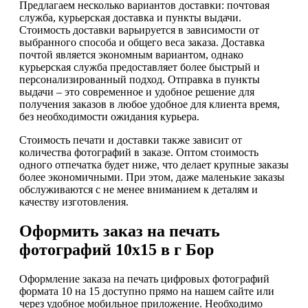
Предлагаем несколько вариантов доставки: почтовая
служба, курьерская доставка и пункты выдачи.
Стоимость доставки варьируется в зависимости от
выбранного способа и общего веса заказа. Доставка
почтой является экономным вариантом, однако
курьерская служба предоставляет более быстрый и
персонализированный подход. Отправка в пункты
выдачи – это современное и удобное решение для
получения заказов в любое удобное для клиента время,
без необходимости ожидания курьера.
Стоимость печати и доставки также зависит от
количества фотографий в заказе. Оптом стоимость
одного отпечатка будет ниже, что делает крупные заказы
более экономичными. При этом, даже маленькие заказы
обслуживаются с не менее вниманием к деталям и
качеству изготовления.
Оформить заказ на печать
фотографий 10х15 в г Бор
Оформление заказа на печать цифровых фотографий
формата 10 на 15 доступно прямо на нашем сайте или
через удобное мобильное приложение. Необходимо