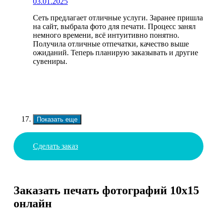
03.01.2025
Сеть предлагает отличные услуги. Заранее пришла
на сайт, выбрала фото для печати. Процесс занял
немного времени, всё интуитивно понятно.
Получила отличные отпечатки, качество выше
ожиданий. Теперь планирую заказывать и другие
сувениры.
Показать еще
Сделать заказ
Заказать печать фотографий 10х15
онлайн