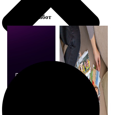
Примеры работ