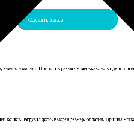
Сделать заказ
, значок и магнит. Пришли в разных упаковках, но в одной посы
 кошки. Загрузил фото, выбрал размер, оплатил. Пришла мягка