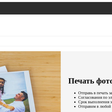
Печать фот
Отправь в печать з
Согласования по эл
Срок выполнения за
Отправим в любой 