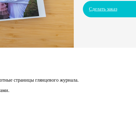
Сделать заказ
лотные страницы глянцевого журнала.
ами.