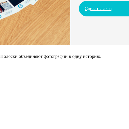
Сделать заказ
. Полоски объединяют фотографии в одну историю.