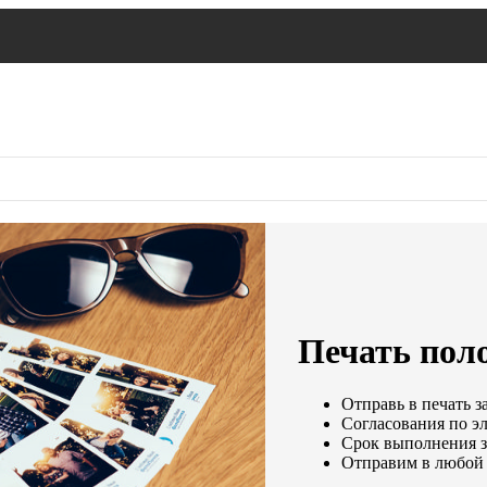
Печать пол
Отправь в печать з
Согласования по эл
Срок выполнения за
Отправим в любой 