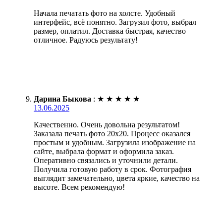
Начала печатать фото на холсте. Удобный
интерфейс, всё понятно. Загрузил фото, выбрал
размер, оплатил. Доставка быстрая, качество
отличное. Радуюсь результату!
Дарина Быкова
:
★
★
★
★
★
13.06.2025
Качественно. Очень довольна результатом!
Заказала печать фото 20х20. Процесс оказался
простым и удобным. Загрузила изображение на
сайте, выбрала формат и оформила заказ.
Оперативно связались и уточнили детали.
Получила готовую работу в срок. Фотография
выглядит замечательно, цвета яркие, качество на
высоте. Всем рекомендую!