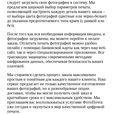
следует загрузить свои фотографии в систему. Мы
предлагаем широкий выбор параметров печати,
позволяющий настроить каждую деталь вашего заказа –
от выбора цвета фотографий (цветные или черно-белые)
до указания предпочитаемого типа краев (с рамкой или
без).
После того как вся необходимая информация введена, и
фотографии загружены, вы можете перейти к оплате
заказа. Оплатить печать фотографий можно удобно
онлайн с помощью банковской карты как через наш веб-
сайт, так и через специализированное приложение. Все
транзакции защищены современными методами
шифрования данных, обеспечивая безопасность ваших
платежей.
Мы стараемся сделать процесс заказа максимально
простым и понятным для каждого нашего клиента. Наш
сервис предлагает не только качественное изготовление
ваших фотографий, но и разнообразные опции
доставки, чтобы вы могли получить свой заказ в
кратчайшие сроки и с максимальным удобством. Мы
приглашаем вас воспользоваться услугами ФотоПочта
уже сегодня и окунуться в мир качественной цифровой
печати.