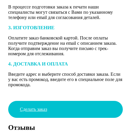
В процессе подготовки заказа к печати наши
специалисты могут связаться с Вами по указанному
телефону или email для согласования деталей.
3. ИЗГОТОВЛЕНИЕ
Оплатите заказ банковской картой. После оплаты
получите подтверждение на email с описанием заказа.
Когда отправим заказ вы получите письмо с трек-
номером для отслеживания.
4. ДОСТАВКА И ОПЛАТА
Введите адрес и выберите способ доставки заказа. Если
у вас есть промокод, введите его в специальное поле для
промокода.
Сделать заказ
Отзывы