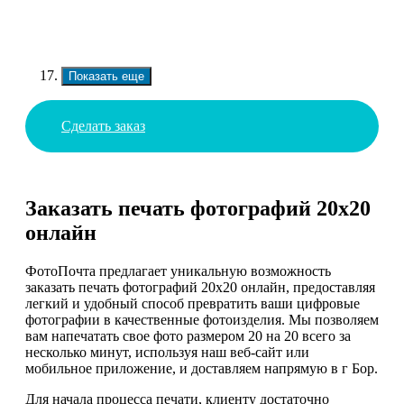
Показать еще
Сделать заказ
Заказать печать фотографий 20х20
онлайн
ФотоПочта предлагает уникальную возможность
заказать печать фотографий 20х20 онлайн, предоставляя
легкий и удобный способ превратить ваши цифровые
фотографии в качественные фотоизделия. Мы позволяем
вам напечатать свое фото размером 20 на 20 всего за
несколько минут, используя наш веб-сайт или
мобильное приложение, и доставляем напрямую в г Бор.
Для начала процесса печати, клиенту достаточно