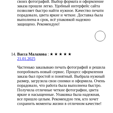
своих фотографий. Выбор формата и оформление
заказа прошли легко. Удобный интерфейс сайта
позволяет быстро найти нужное. Качество печати
порадовало, цвета яркие и четкие. Доставка была
выполнена в срок, всё упаковкой надежно
защищено. Рекомендую!
Васса Малахова
:
★
★
★
★
★
21.01.2025
Частенько заказываю печать фотографий и решила
попробовать новый сервис. Процесс оформления
заказа был простой и понятный. Выбрала нужный
размер, загрузила свои снимки и оформила. Очень
порадовало, что работа была выполнена быстро.
Получила отличные четкие фотографии, цвета
яркие и насыщенные. Упаковка была надежная,
все пришло целым. Рекомендую тем, кто хочет
сохранить моменты жизни в отличном качестве!