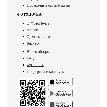
Подарочные сертификаты
ФОТОПОЧТА
О ФотоПочте
Акции
Сделаем за вас
Бизнесу
Видео обзоры
FAQ
Франшиза
Поддержка и контакты