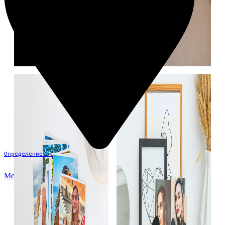
Определение...
Меню