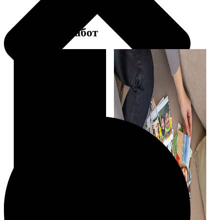
Примеры работ