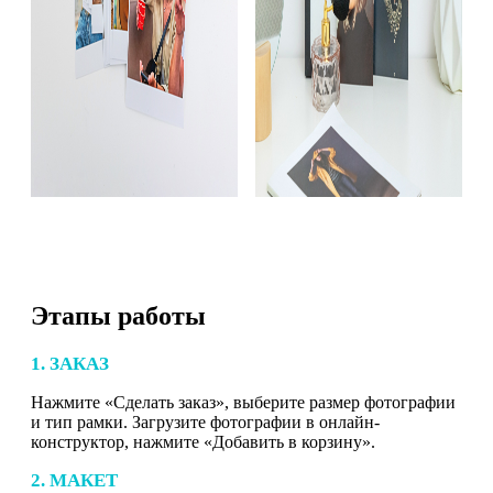
Этапы работы
1. ЗАКАЗ
Нажмите «Сделать заказ», выберите размер фотографии
и тип рамки. Загрузите фотографии в онлайн-
конструктор, нажмите «Добавить в корзину».
2. МАКЕТ