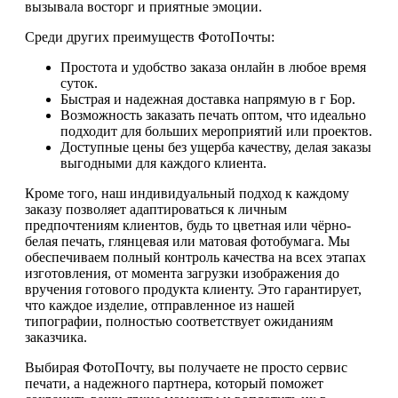
вызывала восторг и приятные эмоции.
Среди других преимуществ ФотоПочты:
Простота и удобство заказа онлайн в любое время
суток.
Быстрая и надежная доставка напрямую в г Бор.
Возможность заказать печать оптом, что идеально
подходит для больших мероприятий или проектов.
Доступные цены без ущерба качеству, делая заказы
выгодными для каждого клиента.
Кроме того, наш индивидуальный подход к каждому
заказу позволяет адаптироваться к личным
предпочтениям клиентов, будь то цветная или чёрно-
белая печать, глянцевая или матовая фотобумага. Мы
обеспечиваем полный контроль качества на всех этапах
изготовления, от момента загрузки изображения до
вручения готового продукта клиенту. Это гарантирует,
что каждое изделие, отправленное из нашей
типографии, полностью соответствует ожиданиям
заказчика.
Выбирая ФотоПочту, вы получаете не просто сервис
печати, а надежного партнера, который поможет