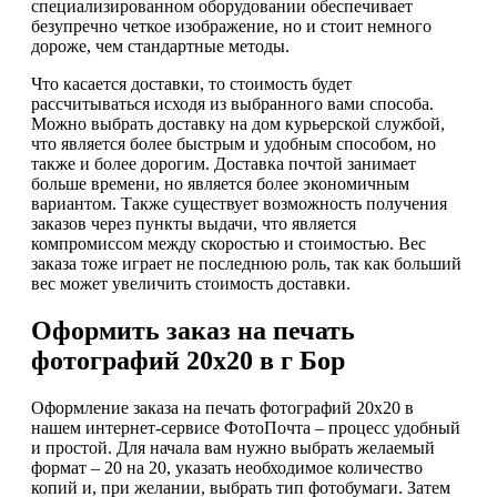
специализированном оборудовании обеспечивает
безупречно четкое изображение, но и стоит немного
дороже, чем стандартные методы.
Что касается доставки, то стоимость будет
рассчитываться исходя из выбранного вами способа.
Можно выбрать доставку на дом курьерской службой,
что является более быстрым и удобным способом, но
также и более дорогим. Доставка почтой занимает
больше времени, но является более экономичным
вариантом. Также существует возможность получения
заказов через пункты выдачи, что является
компромиссом между скоростью и стоимостью. Вес
заказа тоже играет не последнюю роль, так как больший
вес может увеличить стоимость доставки.
Оформить заказ на печать
фотографий 20х20 в г Бор
Оформление заказа на печать фотографий 20х20 в
нашем интернет-сервисе ФотоПочта – процесс удобный
и простой. Для начала вам нужно выбрать желаемый
формат – 20 на 20, указать необходимое количество
копий и, при желании, выбрать тип фотобумаги. Затем