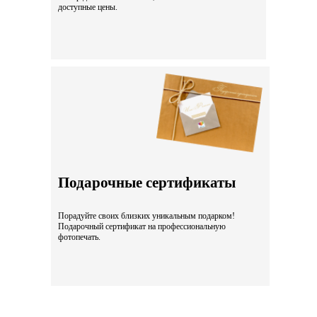
доступные цены.
Подарочные сертификаты
Порадуйте своих близких уникальным подарком!
Подарочный сертификат на профессиональную
фотопечать.