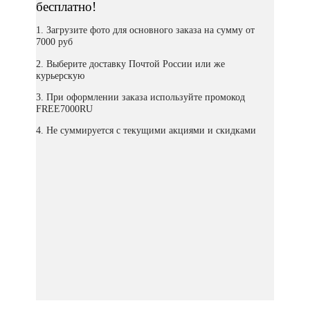
бесплатно!
1. Загрузите фото для основного заказа на сумму от
7000 руб
2. Выберите доставку Почтой России или же
курьерскую
3. При оформлении заказа используйте промокод
FREE7000RU
4. Не суммируется с текущими акциями и скидками