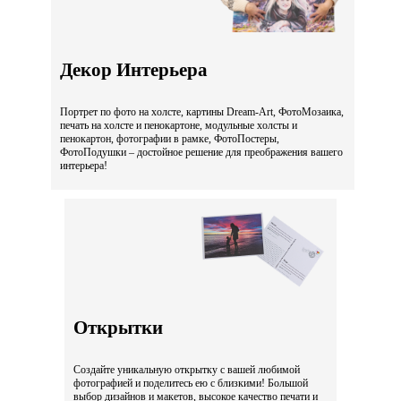
Декор Интерьера
Портрет по фото на холсте, картины Dream-Art, ФотоМозаика,
печать на холсте и пенокартоне, модульные холсты и
пенокартон, фотографии в рамке, ФотоПостеры,
ФотоПодушки – достойное решение для преображения вашего
интерьера!
Открытки
Создайте уникальную открытку с вашей любимой
фотографией и поделитесь ею с близкими! Большой
выбор дизайнов и макетов, высокое качество печати и