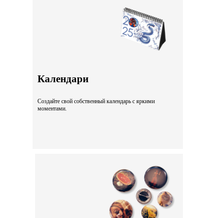
Календари
Создайте свой собственный календарь с яркими
моментами.