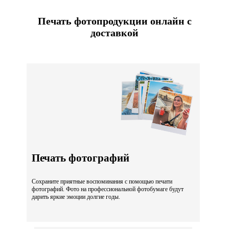
Печать фотопродукции онлайн с
доставкой
Печать фотографий
Сохраните приятные воспоминания с помощью печати
фотографий. Фото на профессиональной фотобумаге будут
дарить яркие эмоции долгие годы.