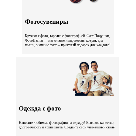
Фотосувениры
Кружки с фото, тарелка с фотографией, ФотоПодушки,
ФотоПазлы — магнитные и картонные, коврик для
мыши, значки с фото – приятный подарок для каждого!
Одежда с фото
Нанесите любимые фотографии на одежду! Высокое качество,
долговечность и яркие цвета. Создайте свой уникальный стиль!