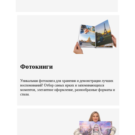
Фотокниги
Уникальная фотокнига для хранения и демонстрации лучших
воспоминаний! Отбор самых ярких и запоминающихся
моментов, элегантное оформление, разнообразные форматы и
стили.