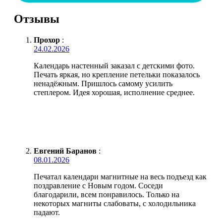
Отзывы
Прохор
:
24.02.2026
Календарь настенный заказал с детскими фото.
Печать яркая, но крепление петельки показалось
ненадёжным. Пришлось самому усилить
степлером. Идея хорошая, исполнение среднее.
Евгений Баранов
:
08.01.2026
Печатал календари магнитные на весь подъезд как
поздравление с Новым годом. Соседи
благодарили, всем понравилось. Только на
некоторых магниты слабоваты, с холодильника
падают.