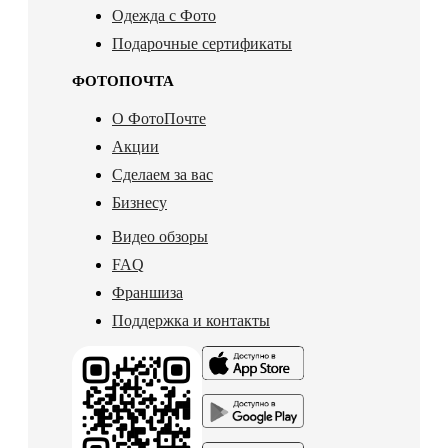
Одежда с Фото
Подарочные сертификаты
ФОТОПОЧТА
О ФотоПочте
Акции
Сделаем за вас
Бизнесу
Видео обзоры
FAQ
Франшиза
Поддержка и контакты