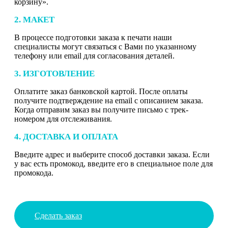
корзину».
2. МАКЕТ
В процессе подготовки заказа к печати наши
специалисты могут связаться с Вами по указанному
телефону или email для согласования деталей.
3. ИЗГОТОВЛЕНИЕ
Оплатите заказ банковской картой. После оплаты
получите подтверждение на email с описанием заказа.
Когда отправим заказ вы получите письмо с трек-
номером для отслеживания.
4. ДОСТАВКА И ОПЛАТА
Введите адрес и выберите способ доставки заказа. Если
у вас есть промокод, введите его в специальное поле для
промокода.
Сделать заказ