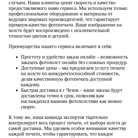
случаен. Наши клиенты ценят скорость и качество
предоставляемого нами сервиса. Мы используем только
профессиональное оборудование и материалы от
ведущих мировых производителей, что гарантирует
премиум-качество фотопечати. Ваше изображение на
холсте будет воспроизведено с исключительной
точностью цветов и деталей.
Преимущества нашего сервиса включают в себя:
Простоту и удобство заказа онлайн – возможность
заказать фотохолст онлайн без сложных процедур.
Доступные цены – мы предлагаем услугу печати
на холсте по конкурентоспособной стоимости,
делая качественную фотопечать доступной
каждому.
Быстрая доставка в г Чехов – ваши заказы будут
доставлены точно в срок, позволяя вам
наслаждаться вашими фотохолстами как можно
скорее.
К тому же, наша команда экспертов тщательно
контролирует весь процесс печати, от выбора холста до
самой доставки. Мы уделяем особое внимание качеству
каждой печати, чтобы гарантировать, что каждое