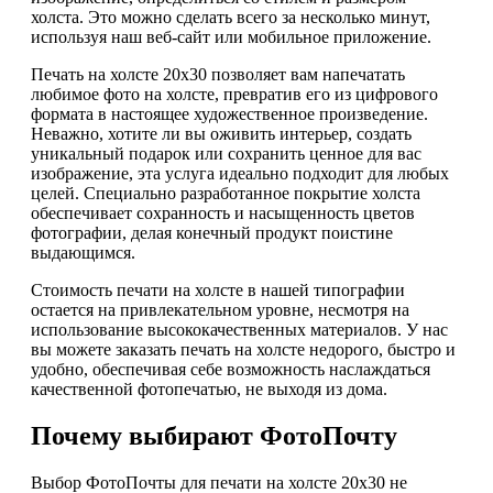
холста. Это можно сделать всего за несколько минут,
используя наш веб-сайт или мобильное приложение.
Печать на холсте 20х30 позволяет вам напечатать
любимое фото на холсте, превратив его из цифрового
формата в настоящее художественное произведение.
Неважно, хотите ли вы оживить интерьер, создать
уникальный подарок или сохранить ценное для вас
изображение, эта услуга идеально подходит для любых
целей. Специально разработанное покрытие холста
обеспечивает сохранность и насыщенность цветов
фотографии, делая конечный продукт поистине
выдающимся.
Стоимость печати на холсте в нашей типографии
остается на привлекательном уровне, несмотря на
использование высококачественных материалов. У нас
вы можете заказать печать на холсте недорого, быстро и
удобно, обеспечивая себе возможность наслаждаться
качественной фотопечатью, не выходя из дома.
Почему выбирают ФотоПочту
Выбор ФотоПочты для печати на холсте 20х30 не