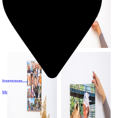
Определение...
Меню