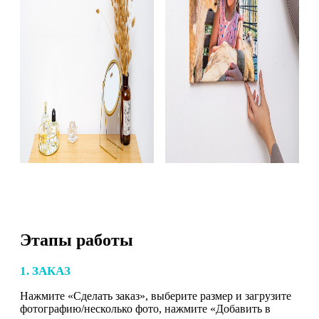
Этапы работы
1. ЗАКАЗ
Нажмите «Сделать заказ», выберите размер и загрузите
фотографию/несколько фото, нажмите «Добавить в