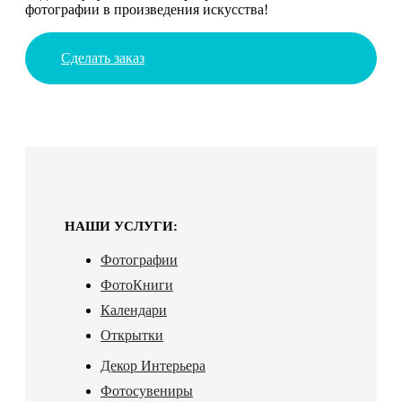
фотографии в произведения искусства!
Сделать заказ
НАШИ УСЛУГИ:
Фотографии
ФотоКниги
Календари
Открытки
Декор Интерьера
Фотосувениры