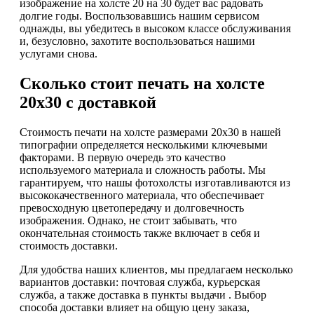
изображение на холсте 20 на 30 будет вас радовать
долгие годы. Воспользовавшись нашим сервисом
однажды, вы убедитесь в высоком классе обслуживания
и, безусловно, захотите воспользоваться нашими
услугами снова.
Сколько стоит печать на холсте
20х30 с доставкой
Стоимость печати на холсте размерами 20х30 в нашей
типографии определяется несколькими ключевыми
факторами. В первую очередь это качество
используемого материала и сложность работы. Мы
гарантируем, что нашы фотохолсты изготавливаются из
высококачественного материала, что обеспечивает
превосходную цветопередачу и долговечность
изображения. Однако, не стоит забывать, что
окончательная стоимость также включает в себя и
стоимость доставки.
Для удобства наших клиентов, мы предлагаем несколько
вариантов доставки: почтовая служба, курьерская
служба, а также доставка в пункты выдачи . Выбор
способа доставки влияет на общую цену заказа,