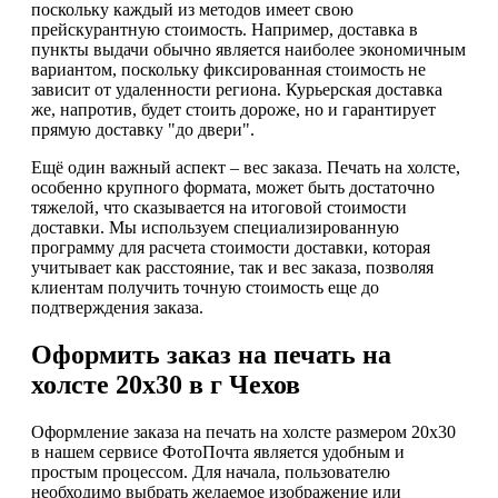
поскольку каждый из методов имеет свою
прейскурантную стоимость. Например, доставка в
пункты выдачи обычно является наиболее экономичным
вариантом, поскольку фиксированная стоимость не
зависит от удаленности региона. Курьерская доставка
же, напротив, будет стоить дороже, но и гарантирует
прямую доставку "до двери".
Ещё один важный аспект – вес заказа. Печать на холсте,
особенно крупного формата, может быть достаточно
тяжелой, что сказывается на итоговой стоимости
доставки. Мы используем специализированную
программу для расчета стоимости доставки, которая
учитывает как расстояние, так и вес заказа, позволяя
клиентам получить точную стоимость еще до
подтверждения заказа.
Оформить заказ на печать на
холсте 20х30 в г Чехов
Оформление заказа на печать на холсте размером 20х30
в нашем сервисе ФотоПочта является удобным и
простым процессом. Для начала, пользователю
необходимо выбрать желаемое изображение или