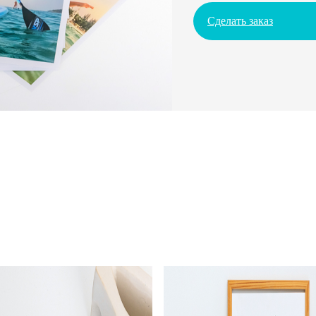
Сделать заказ