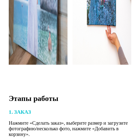
Этапы работы
1. ЗАКАЗ
Нажмите «Сделать заказ», выберите размер и загрузите
фотографию/несколько фото, нажмите «Добавить в
корзину».