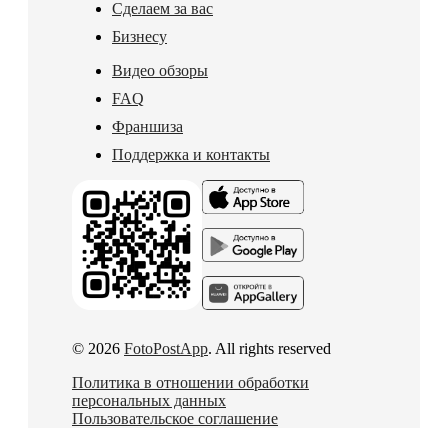
Сделаем за вас
Бизнесу
Видео обзоры
FAQ
Франшиза
Поддержка и контакты
© 2026
FotoPostApp
. All rights reserved
Политика в отношении обработки
персональных данных
Пользовательское соглашение