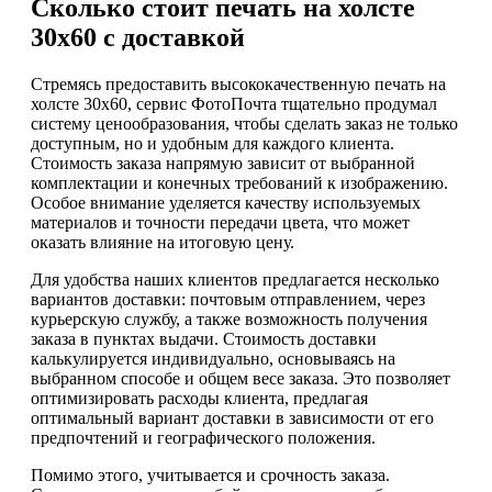
Сколько стоит печать на холсте
30х60 с доставкой
Стремясь предоставить высококачественную печать на
холсте 30х60, сервис ФотоПочта тщательно продумал
систему ценообразования, чтобы сделать заказ не только
доступным, но и удобным для каждого клиента.
Стоимость заказа напрямую зависит от выбранной
комплектации и конечных требований к изображению.
Особое внимание уделяется качеству используемых
материалов и точности передачи цвета, что может
оказать влияние на итоговую цену.
Для удобства наших клиентов предлагается несколько
вариантов доставки: почтовым отправлением, через
курьерскую службу, а также возможность получения
заказа в пунктах выдачи. Стоимость доставки
калькулируется индивидуально, основываясь на
выбранном способе и общем весе заказа. Это позволяет
оптимизировать расходы клиента, предлагая
оптимальный вариант доставки в зависимости от его
предпочтений и географического положения.
Помимо этого, учитывается и срочность заказа.