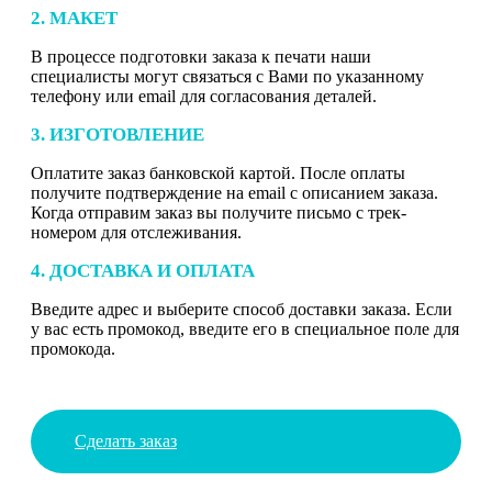
2. МАКЕТ
В процессе подготовки заказа к печати наши
специалисты могут связаться с Вами по указанному
телефону или email для согласования деталей.
3. ИЗГОТОВЛЕНИЕ
Оплатите заказ банковской картой. После оплаты
получите подтверждение на email с описанием заказа.
Когда отправим заказ вы получите письмо с трек-
номером для отслеживания.
4. ДОСТАВКА И ОПЛАТА
Введите адрес и выберите способ доставки заказа. Если
у вас есть промокод, введите его в специальное поле для
промокода.
Сделать заказ