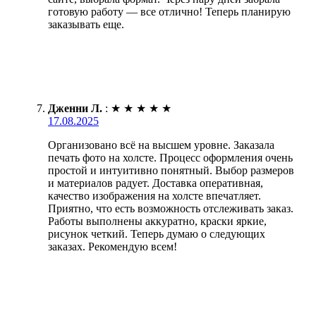
готовую работу — все отлично! Теперь планирую
заказывать еще.
Дженни Л.
:
★
★
★
★
★
17.08.2025
Организовано всё на высшем уровне. Заказала
печать фото на холсте. Процесс оформления очень
простой и интуитивно понятный. Выбор размеров
и материалов радует. Доставка оперативная,
качество изображения на холсте впечатляет.
Приятно, что есть возможность отслеживать заказ.
Работы выполнены аккуратно, краски яркие,
рисунок четкий. Теперь думаю о следующих
заказах. Рекомендую всем!