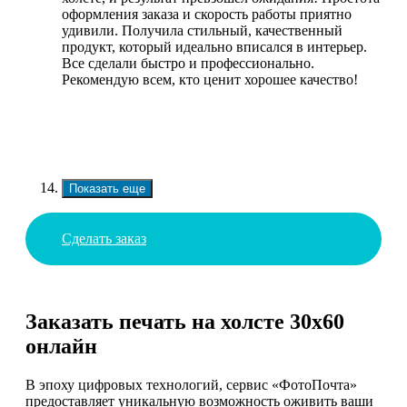
оформления заказа и скорость работы приятно
удивили. Получила стильный, качественный
продукт, который идеально вписался в интерьер.
Все сделали быстро и профессионально.
Рекомендую всем, кто ценит хорошее качество!
Показать еще
Сделать заказ
Заказать печать на холсте 30х60
онлайн
В эпоху цифровых технологий, сервис «ФотоПочта»
предоставляет уникальную возможность оживить ваши