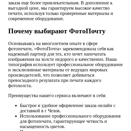
заказа еще более привлекательным. В дополнение к
выгодной цене, мы гарантируем высокое качество
печати, используя только проверенные материалы и
современное оборудование.
Почему выбирают ФотоПочту
Основываясь на многолетнем опыте в сфере
фотопечати, «ФотоПочта» зарекомендовала себя как
надежный партнер для тех, кто хочет напечатать
изображения на холсте недорого и качественно. Наша
типография использует профессиональное оборудование
и эксклюзивные материалы от ведущих мировых
производителей, что позволяет добиваться
превосходного результата при печати каждого
фотохолста.
Преимущества нашего сервиса включают в себя:
Быстрое и удобное оформление заказа онлайн с
доставкой в г Чехов.
Использование профессионального оборудования
для фотопечати, гарантирующее четкость и
насыщенность цветов.