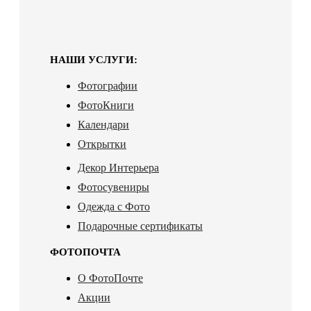
НАШИ УСЛУГИ:
Фотографии
ФотоКниги
Календари
Открытки
Декор Интерьера
Фотосувениры
Одежда с Фото
Подарочные сертификаты
ФОТОПОЧТА
О ФотоПочте
Акции