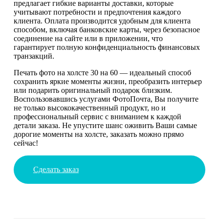
предлагает гибкие варианты доставки, которые
учитывают потребности и предпочтения каждого
клиента. Оплата производится удобным для клиента
способом, включая банковские карты, через безопасное
соединение на сайте или в приложении, что
гарантирует полную конфиденциальность финансовых
транзакций.
Печать фото на холсте 30 на 60 — идеальный способ
сохранить яркие моменты жизни, преобразить интерьер
или подарить оригинальный подарок близким.
Воспользовавшись услугами ФотоПочта, Вы получите
не только высококачественный продукт, но и
профессиональный сервис с вниманием к каждой
детали заказа. Не упустите шанс оживить Ваши самые
дорогие моменты на холсте, заказать можно прямо
сейчас!
Сделать заказ