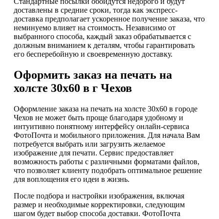
Стандартные посылки обойдутся недорого и будут
доставлены в средние сроки, тогда как экспресс-
доставка предполагает ускоренное получение заказа, что
неминуемо влияет на стоимость. Независимо от
выбранного способа, каждый заказ обрабатывается с
должным вниманием к деталям, чтобы гарантировать
его бесперебойную и своевременную доставку.
Оформить заказ на печать на
холсте 30х60 в г Чехов
Оформление заказа на печать на холсте 30х60 в городе
Чехов не может быть проще благодаря удобному и
интуитивно понятному интерфейсу онлайн-сервиса
ФотоПочта и мобильного приложения. Для начала Вам
потребуется выбрать или загрузить желаемое
изображение для печати. Сервис предоставляет
возможность работы с различными форматами файлов,
что позволяет клиенту подобрать оптимальное решение
для воплощения его идеи в жизнь.
После подбора и настройки изображения, включая
размер и необходимые корректировки, следующим
шагом будет выбор способа доставки. ФотоПочта