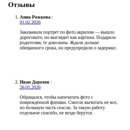
Отзывы
Анна Рожкова
:
01.02.2026
Заказывала портрет по фото акрилом — вышло
дороговато, но выглядит как картина. Подарила
родителям, те довольны. Ждали дольше
обещанного срока, но предупредили о задержке.
Иван Дорохов
:
26.01.2026
Обращался, чтобы напечатать фото с
повреждённой флешки. Смогли вычитать не все,
но большую часть спасли. За такую работу
отдельное спасибо, не везде берутся.