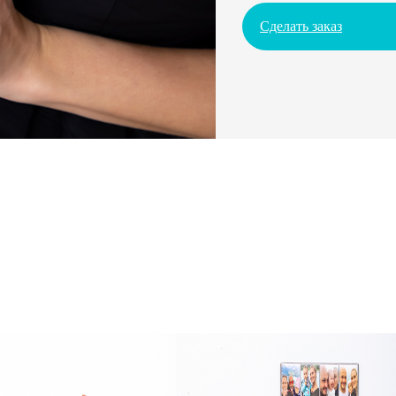
Сделать заказ