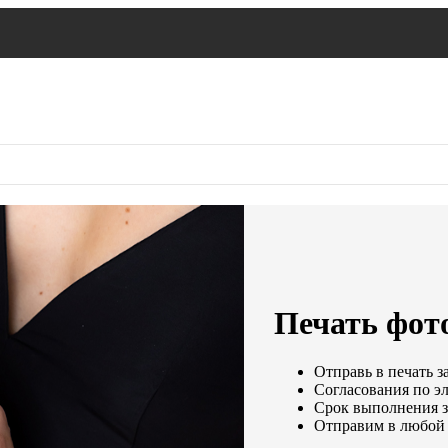
Печать фото
Отправь в печать з
Согласования по эл
Срок выполнения за
Отправим в любой 