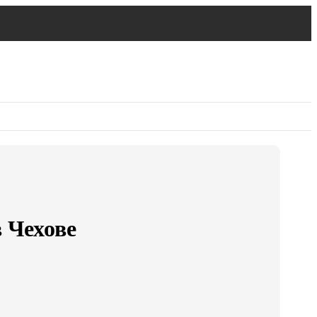
 Чехове