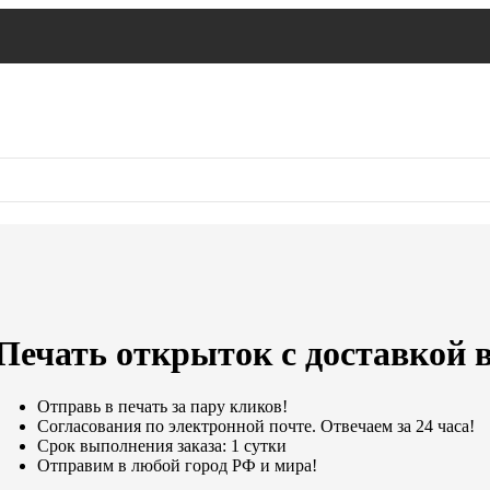
Печать открыток с доставкой в
Отправь в печать за пару кликов!
Согласования по электронной почте. Отвечаем за 24 часа!
Срок выполнения заказа: 1 сутки
Отправим в любой город РФ и мира!