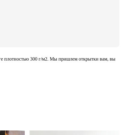
ге плотностью 300 г/м2. Мы пришлем открытки вам, вы