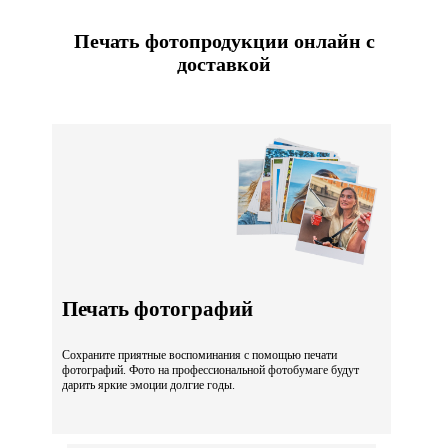
Печать фотопродукции онлайн с
доставкой
Печать фотографий
Сохраните приятные воспоминания с помощью печати
фотографий. Фото на профессиональной фотобумаге будут
дарить яркие эмоции долгие годы.