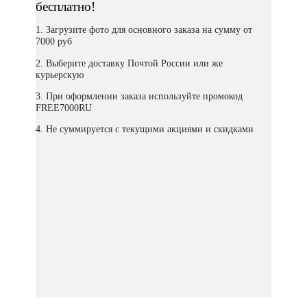
бесплатно!
1. Загрузите фото для основного заказа на сумму от
7000 руб
2. Выберите доставку Почтой России или же
курьерскую
3. При оформлении заказа используйте промокод
FREE7000RU
4. Не суммируется с текущими акциями и скидками