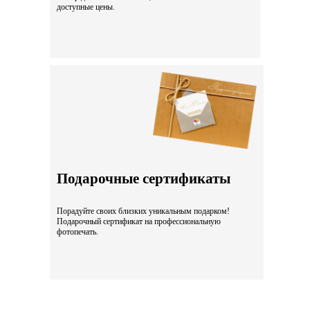
доступные цены.
Подарочные сертификаты
Порадуйте своих близких уникальным подарком!
Подарочный сертификат на профессиональную
фотопечать.