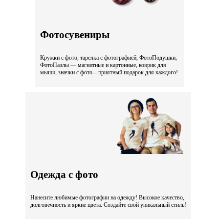
Фотосувениры
Кружки с фото, тарелка с фотографией, ФотоПодушки,
ФотоПазлы — магнитные и картонные, коврик для
мыши, значки с фото – приятный подарок для каждого!
Одежда с фото
Нанесите любимые фотографии на одежду! Высокое качество,
долговечность и яркие цвета. Создайте свой уникальный стиль!