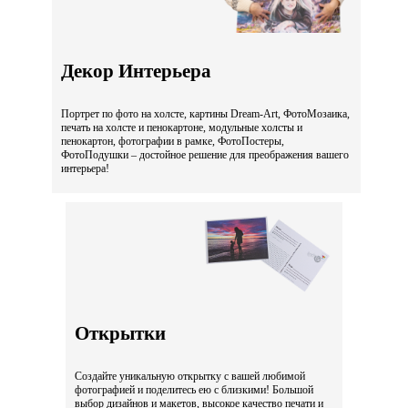
Декор Интерьера
Портрет по фото на холсте, картины Dream-Art, ФотоМозаика,
печать на холсте и пенокартоне, модульные холсты и
пенокартон, фотографии в рамке, ФотоПостеры,
ФотоПодушки – достойное решение для преображения вашего
интерьера!
Открытки
Создайте уникальную открытку с вашей любимой
фотографией и поделитесь ею с близкими! Большой
выбор дизайнов и макетов, высокое качество печати и