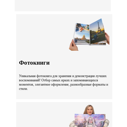
Фотокниги
Уникальная фотокнига для хранения и демонстрации лучших
воспоминаний! Отбор самых ярких и запоминающихся
моментов, элегантное оформление, разнообразные форматы и
стили.