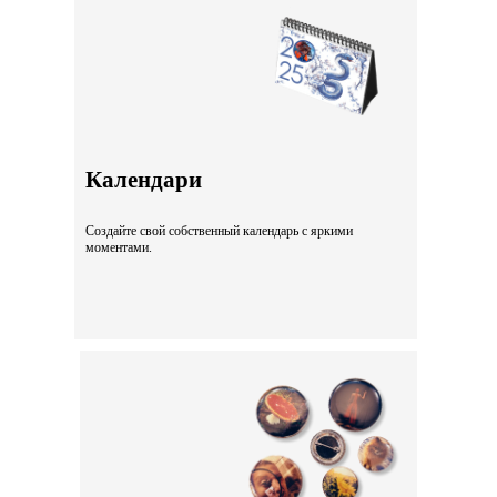
Календари
Создайте свой собственный календарь с яркими
моментами.