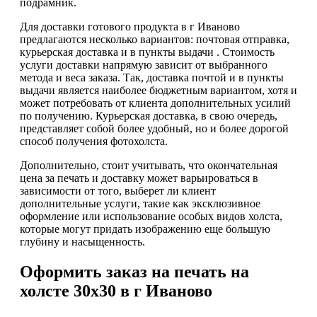
подрамник.
Для доставки готового продукта в г Иваново
предлагаются несколько вариантов: почтовая отправка,
курьерская доставка и в пункты выдачи . Стоимость
услуги доставки напрямую зависит от выбранного
метода и веса заказа. Так, доставка почтой и в пункты
выдачи является наиболее бюджетным вариантом, хотя и
может потребовать от клиента дополнительных усилий
по получению. Курьерская доставка, в свою очередь,
представляет собой более удобный, но и более дорогой
способ получения фотохолста.
Дополнительно, стоит учитывать, что окончательная
цена за печать и доставку может варьироваться в
зависимости от того, выберет ли клиент
дополнительные услуги, такие как эксклюзивное
оформление или использование особых видов холста,
которые могут придать изображению еще большую
глубину и насыщенность.
Оформить заказ на печать на
холсте 30х30 в г Иваново