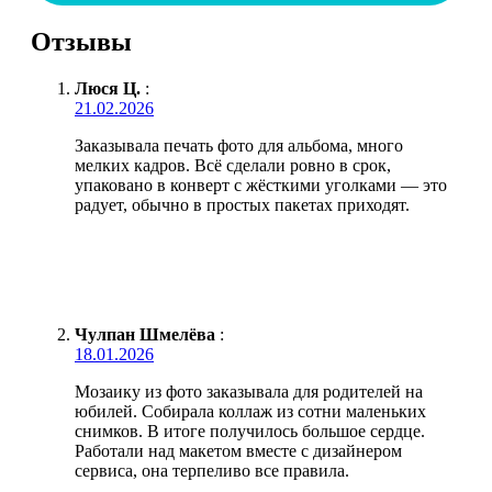
Отзывы
Люся Ц.
:
21.02.2026
Заказывала печать фото для альбома, много
мелких кадров. Всё сделали ровно в срок,
упаковано в конверт с жёсткими уголками — это
радует, обычно в простых пакетах приходят.
Чулпан Шмелёва
:
18.01.2026
Мозаику из фото заказывала для родителей на
юбилей. Собирала коллаж из сотни маленьких
снимков. В итоге получилось большое сердце.
Работали над макетом вместе с дизайнером
сервиса, она терпеливо все правила.