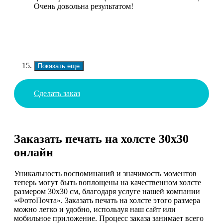
Очень довольна результатом!
Показать еще
Сделать заказ
Заказать печать на холсте 30х30
онлайн
Уникальность воспоминаний и значимость моментов
теперь могут быть воплощены на качественном холсте
размером 30х30 см, благодаря услуге нашей компании
«ФотоПочта». Заказать печать на холсте этого размера
можно легко и удобно, используя наш сайт или
мобильное приложение. Процесс заказа занимает всего