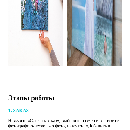
Этапы работы
1. ЗАКАЗ
Нажмите «Сделать заказ», выберите размер и загрузите
фотографию/несколько фото, нажмите «Добавить в