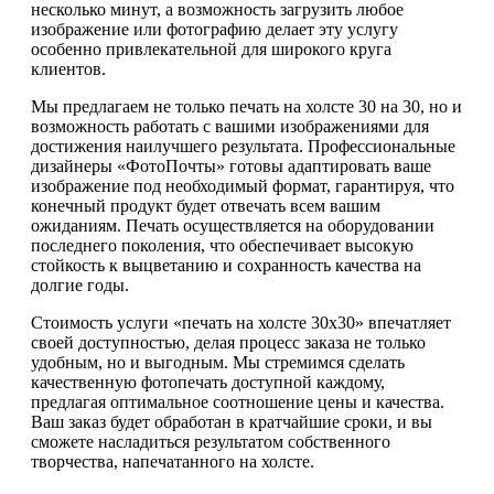
несколько минут, а возможность загрузить любое
изображение или фотографию делает эту услугу
особенно привлекательной для широкого круга
клиентов.
Мы предлагаем не только печать на холсте 30 на 30, но и
возможность работать с вашими изображениями для
достижения наилучшего результата. Профессиональные
дизайнеры «ФотоПочты» готовы адаптировать ваше
изображение под необходимый формат, гарантируя, что
конечный продукт будет отвечать всем вашим
ожиданиям. Печать осуществляется на оборудовании
последнего поколения, что обеспечивает высокую
стойкость к выцветанию и сохранность качества на
долгие годы.
Стоимость услуги «печать на холсте 30х30» впечатляет
своей доступностью, делая процесс заказа не только
удобным, но и выгодным. Мы стремимся сделать
качественную фотопечать доступной каждому,
предлагая оптимальное соотношение цены и качества.
Ваш заказ будет обработан в кратчайшие сроки, и вы
сможете насладиться результатом собственного
творчества, напечатанного на холсте.