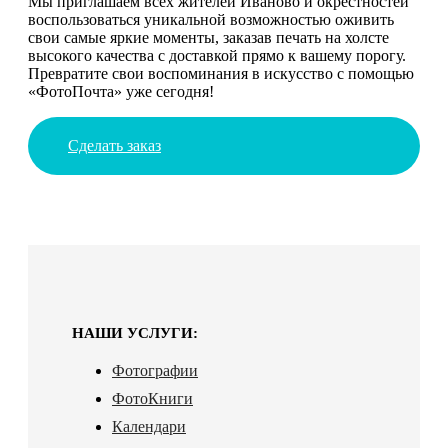
Мы приглашаем всех жителей Иваново и окрестностей
воспользоваться уникальной возможностью оживить
свои самые яркие моменты, заказав печать на холсте
высокого качества с доставкой прямо к вашему порогу.
Превратите свои воспоминания в искусство с помощью
«ФотоПочта» уже сегодня!
Сделать заказ
НАШИ УСЛУГИ:
Фотографии
ФотоКниги
Календари