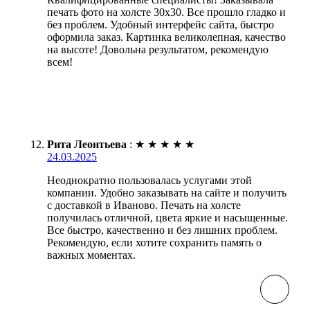
печать фото на холсте 30х30. Все прошло гладко и
без проблем. Удобный интерфейс сайта, быстро
оформила заказ. Картинка великолепная, качество
на высоте! Довольна результатом, рекомендую
всем!
Рита Леонтьева
:
★
★
★
★
★
24.03.2025
Неоднократно пользовалась услугами этой
компании. Удобно заказывать на сайте и получить
с доставкой в Иваново. Печать на холсте
получилась отличной, цвета яркие и насыщенные.
Все быстро, качественно и без лишних проблем.
Рекомендую, если хотите сохранить память о
важных моментах.