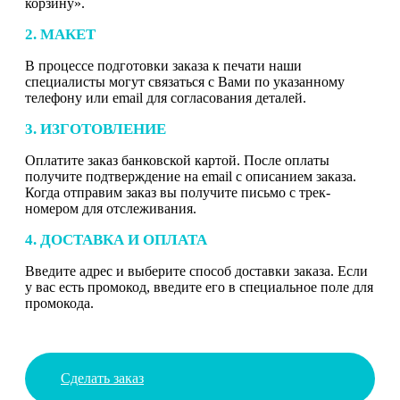
корзину».
2. МАКЕТ
В процессе подготовки заказа к печати наши
специалисты могут связаться с Вами по указанному
телефону или email для согласования деталей.
3. ИЗГОТОВЛЕНИЕ
Оплатите заказ банковской картой. После оплаты
получите подтверждение на email с описанием заказа.
Когда отправим заказ вы получите письмо с трек-
номером для отслеживания.
4. ДОСТАВКА И ОПЛАТА
Введите адрес и выберите способ доставки заказа. Если
у вас есть промокод, введите его в специальное поле для
промокода.
Сделать заказ