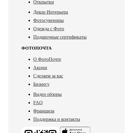
Открытки
Декор Интерьера
Фотосувениры
Одежда с Фото
Подарочные сертификаты
ФОТОПОЧТА
О ФотоПочте
Акции
Сделаем за вас
Бизнесу
Видео обзоры
FAQ
Франшиза
Поддержка и контакты