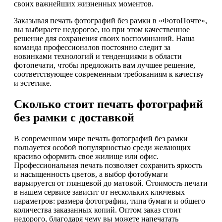
своих важнейших жизненных моментов.
Заказывая печать фотографий без рамки в «ФотоПочте»,
вы выбираете недорогое, но при этом качественное
решение для сохранения своих воспоминаний. Наша
команда профессионалов постоянно следит за
новинками технологий и тенденциями в области
фотопечати, чтобы предложить вам лучшее решение,
соответствующее современным требованиям к качеству
и эстетике.
Сколько стоит печать фотографий
без рамки с доставкой
В современном мире печать фотографий без рамки
пользуется особой популярностью среди желающих
красиво оформить свое жилище или офис.
Профессиональная печать позволяет сохранить яркость
и насыщенность цветов, а выбор фотобумаги
варьируется от глянцевой до матовой. Стоимость печати
в нашем сервисе зависит от нескольких ключевых
параметров: размера фотографии, типа бумаги и общего
количества заказанных копий. Оптом заказ стоит
недорого, благодаря чему вы можете напечатать