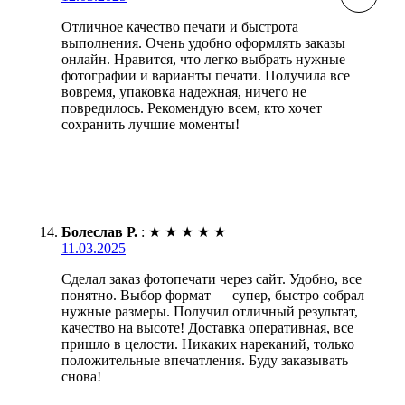
Отличное качество печати и быстрота
выполнения. Очень удобно оформлять заказы
онлайн. Нравится, что легко выбрать нужные
фотографии и варианты печати. Получила все
вовремя, упаковка надежная, ничего не
повредилось. Рекомендую всем, кто хочет
сохранить лучшие моменты!
Болеслав Р.
:
★
★
★
★
★
11.03.2025
Сделал заказ фотопечати через сайт. Удобно, все
понятно. Выбор формат — супер, быстро собрал
нужные размеры. Получил отличный результат,
качество на высоте! Доставка оперативная, все
пришло в целости. Никаких нареканий, только
положительные впечатления. Буду заказывать
снова!