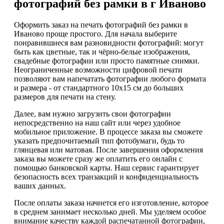
фотографий без рамки в г Иваново
Оформить заказ на печать фотографий без рамки в
Иваново проще простого. Для начала выберите
понравившиеся вам разновидности фотографий: могут
быть как цветные, так и чёрно-белые изображения,
свадебные фотографии или просто памятные снимки.
Неограниченные возможности цифровой печати
позволяют вам напечатать фотографии любого формата
и размера - от стандартного 10x15 см до больших
размеров для печати на стену.
Далее, вам нужно загрузить свои фотографии
непосредственно на наш сайт или через удобное
мобильное приложение. В процессе заказа вы сможете
указать предпочитаемый тип фотобумаги, будь то
глянцевая или матовая. После завершения оформления
заказа вы можете сразу же оплатить его онлайн с
помощью банковской карты. Наш сервис гарантирует
безопасность всех транзакций и конфиденциальность
ваших данных.
После оплаты заказа начнется его изготовление, которое
в среднем занимает несколько дней. Мы уделяем особое
внимание качеству каждой распечатанной фотографии,