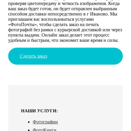
проверяя цветопередачу и четкость изображения. Когда
ваш заказ будет готов, он будет отправлен выбранным
способом доставки непосредственно в г Иваново. Мы
приглашаем вас воспользоваться услугами
«ФотоПочты», чтобы сделать заказ на печать
фотографий без рамки с курьерской доставкой или через
пункты выдачи. Онлайн заказ делает этот процесс
удобным и быстрым, что экономит ваше время и силы.
Сделать заказ
НАШИ УСЛУГИ:
Фотографии
ФотоКниги