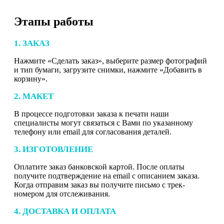
Этапы работы
1. ЗАКАЗ
Нажмите «Сделать заказ», выберите размер фотографий
и тип бумаги, загрузите снимки, нажмите «Добавить в
корзину».
2. МАКЕТ
В процессе подготовки заказа к печати наши
специалисты могут связаться с Вами по указанному
телефону или email для согласования деталей.
3. ИЗГОТОВЛЕНИЕ
Оплатите заказ банковской картой. После оплаты
получите подтверждение на email с описанием заказа.
Когда отправим заказ вы получите письмо с трек-
номером для отслеживания.
4. ДОСТАВКА И ОПЛАТА