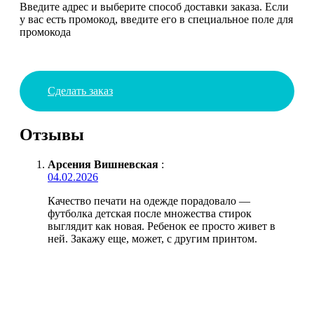
Введите адрес и выберите способ доставки заказа. Если
у вас есть промокод, введите его в специальное поле для
промокода
Сделать заказ
Отзывы
Арсения Вишневская
:
04.02.2026
Качество печати на одежде порадовало —
футболка детская после множества стирок
выглядит как новая. Ребенок ее просто живет в
ней. Закажу еще, может, с другим принтом.