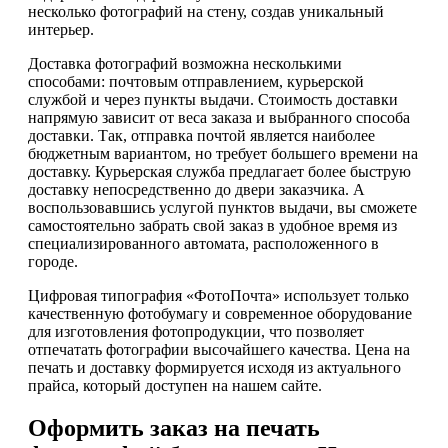
несколько фотографий на стену, создав уникальный
интерьер.
Доставка фотографий возможна несколькими
способами: почтовым отправлением, курьерской
службой и через пункты выдачи. Стоимость доставки
напрямую зависит от веса заказа и выбранного способа
доставки. Так, отправка почтой является наиболее
бюджетным вариантом, но требует большего времени на
доставку. Курьерская служба предлагает более быструю
доставку непосредственно до двери заказчика. А
воспользовавшись услугой пунктов выдачи, вы сможете
самостоятельно забрать свой заказ в удобное время из
специализированного автомата, расположенного в
городе.
Цифровая типография «ФотоПочта» использует только
качественную фотобумагу и современное оборудование
для изготовления фотопродукции, что позволяет
отпечатать фотографии высочайшего качества. Цена на
печать и доставку формируется исходя из актуального
прайса, который доступен на нашем сайте.
Оформить заказ на печать