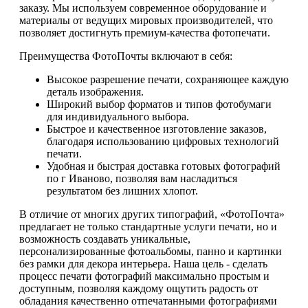
заказу. Мы используем современное оборудование и
материалы от ведущих мировых производителей, что
позволяет достигнуть премиум-качества фотопечати.
Преимущества ФотоПочты включают в себя:
Высокое разрешение печати, сохраняющее каждую
деталь изображения.
Широкий выбор форматов и типов фотобумаги
для индивидуального выбора.
Быстрое и качественное изготовление заказов,
благодаря использованию цифровых технологий
печати.
Удобная и быстрая доставка готовых фотографий
по г Иваново, позволяя вам насладиться
результатом без лишних хлопот.
В отличие от многих других типографий, «ФотоПочта»
предлагает не только стандартные услуги печати, но и
возможность создавать уникальные,
персонализированные фотоальбомы, панно и картинки
без рамки для декора интерьера. Наша цель - сделать
процесс печати фотографий максимально простым и
доступным, позволяя каждому ощутить радость от
обладания качественно отпечатанными фотографиями