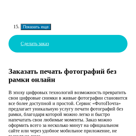
Показать еще
Сделать заказ
Заказать печать фотографий без
рамки онлайн
В эпоху цифровых технологий возможность превратить
свои цифровые снимки в живые фотографии становится
все более доступной и простой. Сервис «ФотоПочта»
предлагает уникальную услугу печати фотографий без
рамки, благодаря которой можно легко и быстро
напечатать свои любимые моменты. Заказ можно
оформить всего за несколько минут на официальном
сайте или через удобное мобильное приложение, не